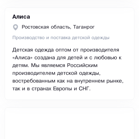
Алиса
Ростовская область, Таганрог
Производство и поставка детской одежды
Детская одежда оптом от производителя
«Алиса» создана для детей и с любовью к
детям. Мы являемся Российским
производителем детской одежды,
востребованным как на внутреннем рынке,
так и в странах Европы и СНГ.