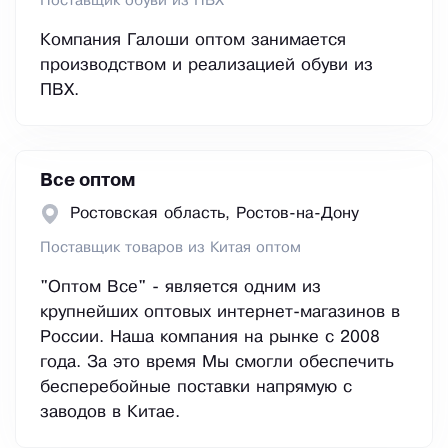
Поставщик обуви из ПВХ
Компания Галоши оптом занимается
производством и реализацией обуви из
ПВХ.
Все оптом
Ростовская область, Ростов-на-Дону
Поставщик товаров из Китая оптом
"Оптом Все" - является одним из
крупнейших оптовых интернет-магазинов в
России. Наша компания на рынке с 2008
года. За это время Мы смогли обеспечить
бесперебойные поставки напрямую с
заводов в Китае.