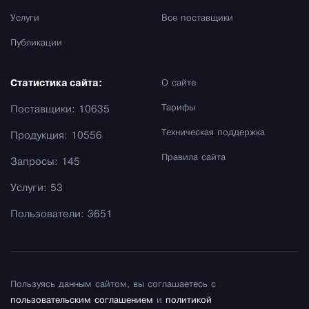
Услуги
Все поставщики
Публикации
Статистика сайта:
О сайте
Тарифы
Поставщики: 10635
Техническая поддержка
Продукция: 10556
Правила сайта
Запросы: 145
Услуги: 53
Пользователи: 3651
Пользуясь данным сайтом, вы соглашаетесь с
пользовательским соглашением
и
политикой