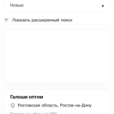
Новые
Показать расширенный поиск
Галоши оптом
Ростовская область, Ростов-на-Дону