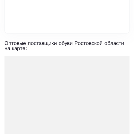
Оптовые поставщики обуви Ростовской области
на карте: