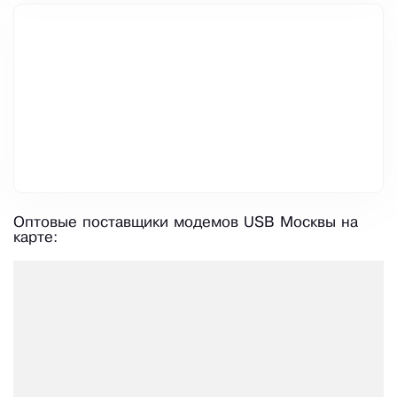
Оптовые поставщики модемов USB Москвы на
карте: