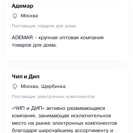
Адемар
Москва
Поставщик товаров для дома
ADEMAR - крупная оптовая компания
товаров для дома.
Чип и Дип
Москва, Щербинка
Поставщик электронных компонентов
«ЧИП и ДИП» активно развивающаяся
компания, занимающая исключительное
место на рынке электронных компонентов
благодаря широчайшему ассортименту и