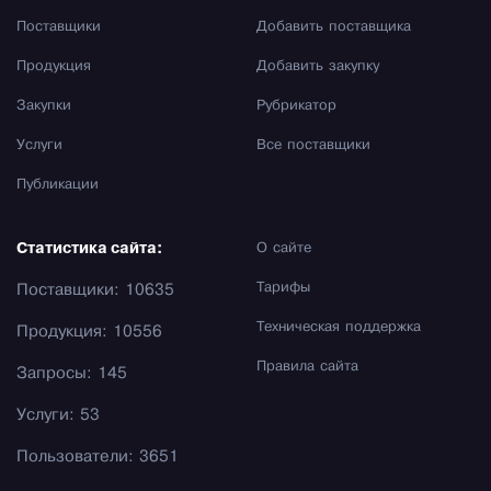
Поставщики
Добавить поставщика
Продукция
Добавить закупку
Закупки
Рубрикатор
Услуги
Все поставщики
Публикации
Статистика сайта:
О сайте
Тарифы
Поставщики: 10635
Техническая поддержка
Продукция: 10556
Правила сайта
Запросы: 145
Услуги: 53
Пользователи: 3651