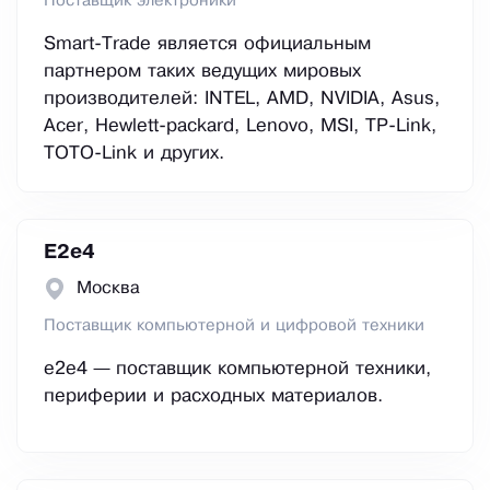
Поставщик электроники
Smart-Trade является официальным
партнером таких ведущих мировых
производителей: INTEL, AMD, NVIDIA, Asus,
Acer, Hewlett-packard, Lenovo, MSI, TP-Link,
TOTO-Link и других.
E2е4
Москва
Поставщик компьютерной и цифровой техники
e2e4 — поставщик компьютерной техники,
периферии и расходных материалов.