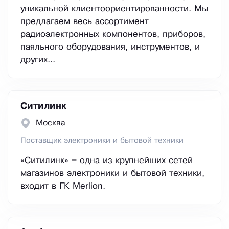
уникальной клиентоориентированности. Мы
предлагаем весь ассортимент
радиоэлектронных компонентов, приборов,
паяльного оборудования, инструментов, и
других...
Ситилинк
Москва
Поставщик электроники и бытовой техники
«Ситилинк» – одна из крупнейших сетей
магазинов электроники и бытовой техники,
входит в ГК Merlion.