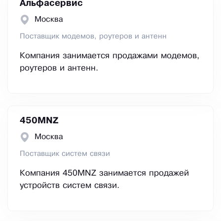
Альфасервис
Москва
Поставщик модемов, роутеров и антенн
Компания занимается продажами модемов,
роутеров и антенн.
450MNZ
Москва
Поставщик систем связи
Компания 450MNZ занимается продажей
устройств систем связи.