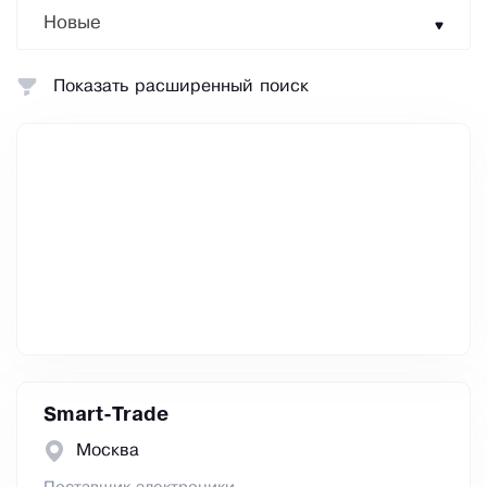
Новые
Показать расширенный поиск
Smart-Trade
Москва