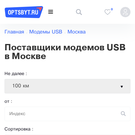
0
Главная
Модемы USB
Москва
Поставщики модемов USB
в Москве
Не далее :
100 км
от :
Сортировка :