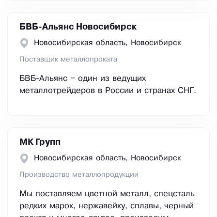
БВБ-Альянс Новосибирск
Новосибирская область, Новосибирск
Поставщик металлопроката
БВБ-Альянс – один из ведущих
металлотрейдеров в России и странах СНГ.
МК Групп
Новосибирская область, Новосибирск
Производство металлопродукции
Мы поставляем цветной металл, спецсталь
редких марок, нержавейку, сплавы, черный