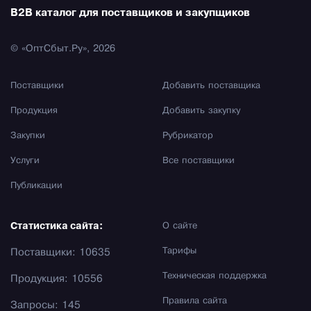
B2B каталог для поставщиков и закупщиков
© «ОптСбыт.Ру», 2026
Поставщики
Добавить поставщика
Продукция
Добавить закупку
Закупки
Рубрикатор
Услуги
Все поставщики
Публикации
Статистика сайта:
О сайте
Тарифы
Поставщики: 10635
Техническая поддержка
Продукция: 10556
Правила сайта
Запросы: 145