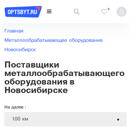
0
Главная
Металлообрабатывающее оборудование
Новосибирск
Поставщики
металлообрабатывающего
оборудования в
Новосибирске
Не далее :
100 км