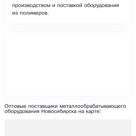
производством и поставкой оборудования
из полимеров.
Оптовые поставщики металлообрабатывающего
оборудования Новосибирска на карте: