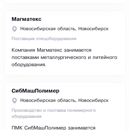
Магматекс
Новосибирская область, Новосибирск
Поставщик спецоборудования
Компания Магматекс занимается
поставками металлургического и литейного
оборудования.
СибМашПолимер
Новосибирская область, Новосибирск
Производство и поставка полимерного
оборудования
ПМК СибМашПолимер занимается