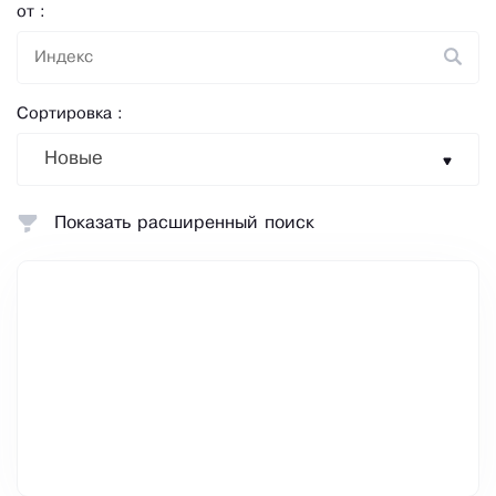
от :
Сортировка :
Новые
Показать расширенный поиск