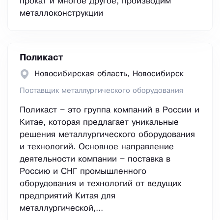
прокат и многое другое, производим
металлоконструкции
Поликаст
Новосибирская область, Новосибирск
Поставщик металлургического оборудования
Поликаст – это группа компаний в России и
Китае, которая предлагает уникальные
решения металлургического оборудования
и технологий. Основное направление
деятельности компании – поставка в
Россию и СНГ промышленного
оборудования и технологий от ведущих
предприятий Китая для
металлургической,...