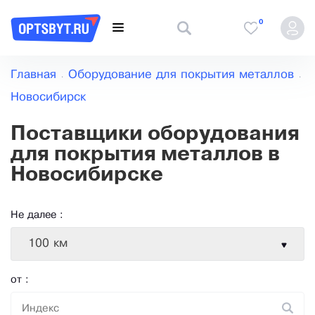
0
Главная
Оборудование для покрытия металлов
Новосибирск
Поставщики оборудования
для покрытия металлов в
Новосибирске
Не далее :
100 км
от :