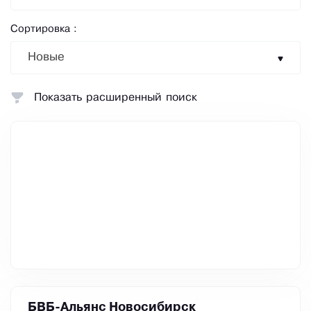
Сортировка :
Новые
Показать расширенный поиск
БВБ-Альянс Новосибирск