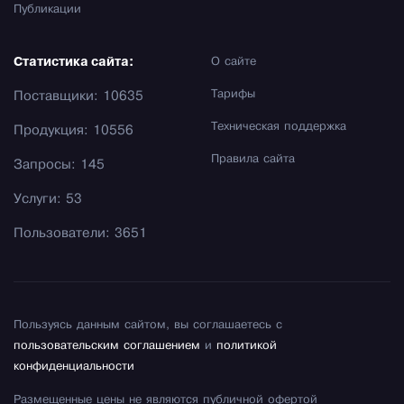
Публикации
Статистика сайта:
О сайте
Тарифы
Поставщики: 10635
Техническая поддержка
Продукция: 10556
Правила сайта
Запросы: 145
Услуги: 53
Пользователи: 3651
Пользуясь данным сайтом, вы соглашаетесь с
пользовательским соглашением
и
политикой
конфиденциальности
Размещенные цены не являются публичной офертой