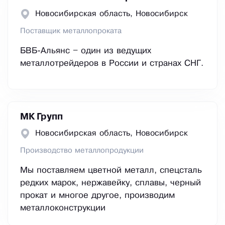
Новосибирская область, Новосибирск
Поставщик металлопроката
БВБ-Альянс – один из ведущих
металлотрейдеров в России и странах СНГ.
МК Групп
Новосибирская область, Новосибирск
Производство металлопродукции
Мы поставляем цветной металл, спецсталь
редких марок, нержавейку, сплавы, черный
прокат и многое другое, производим
металлоконструкции