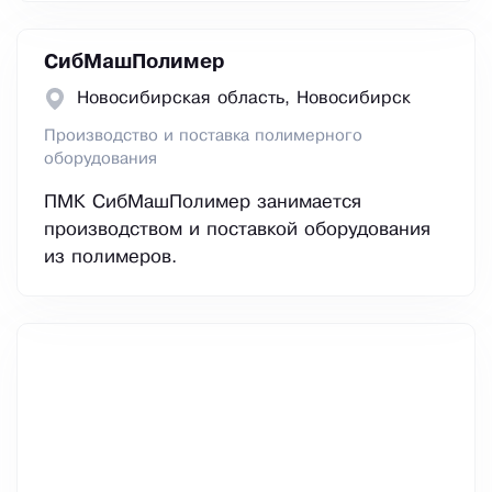
СибМашПолимер
Новосибирская область, Новосибирск
Производство и поставка полимерного
оборудования
ПМК СибМашПолимер занимается
производством и поставкой оборудования
из полимеров.