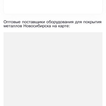
Оптовые поставщики оборудования для покрытия
металлов Новосибирска на карте: