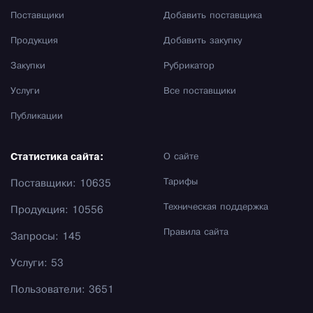
Поставщики
Добавить поставщика
Продукция
Добавить закупку
Закупки
Рубрикатор
Услуги
Все поставщики
Публикации
Статистика сайта:
О сайте
Тарифы
Поставщики: 10635
Техническая поддержка
Продукция: 10556
Правила сайта
Запросы: 145
Услуги: 53
Пользователи: 3651