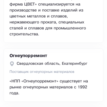
фирма ЦВЕТ» специализируется на
производстве и поставке изделий из
цветных металлов и сплавов,
нержавеющего проката, специальных
сталей и сплавов для промышленного
строительства.
Огнеупорремонт
Свердловская область, Екатеринбург
Поставщик огнеупорных материалов
«НПП «Огнеупорремонт» существует на
рынке огнеупорных материалов с 1992
года.