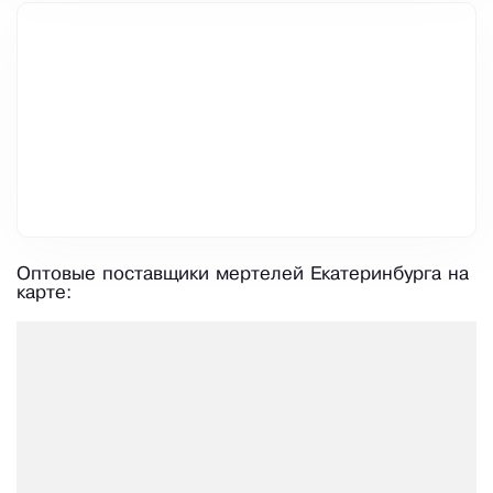
Оптовые поставщики мертелей Екатеринбурга на
карте: