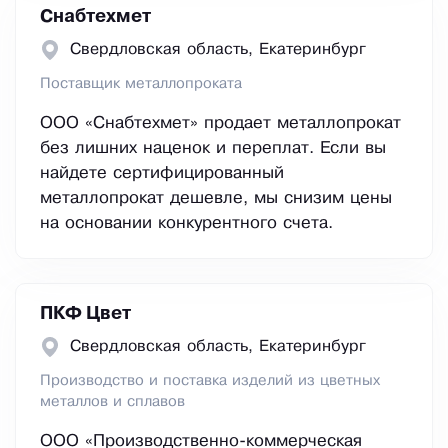
Снабтехмет
Свердловская область, Екатеринбург
Поставщик металлопроката
ООО «Снабтехмет» продает металлопрокат
без лишних наценок и переплат. Если вы
найдете сертифицированный
металлопрокат дешевле, мы снизим цены
на основании конкурентного счета.
ПКФ Цвет
Свердловская область, Екатеринбург
Производство и поставка изделий из цветных
металлов и сплавов
ООО «Производственно-коммерческая