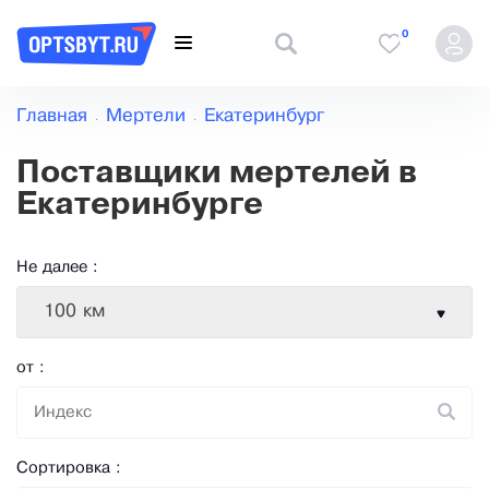
0
Главная
Мертели
Екатеринбург
Поставщики мертелей в
Екатеринбурге
Не далее :
100 км
от :
Сортировка :