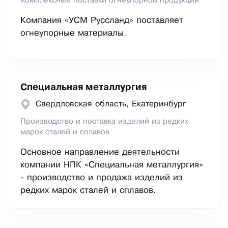
Комплексные поставки огнеупорной продукции
Компания «УСМ Руссланд» поставляет
огнеупорные материалы.
Специальная металлургия
Свердловская область, Екатеринбург
Производство и поставка изделий из редких
марок сталей и сплавов
Основное направление деятельности
компании НПК «Специальная металлургия»
- производство и продажа изделий из
редких марок сталей и сплавов.