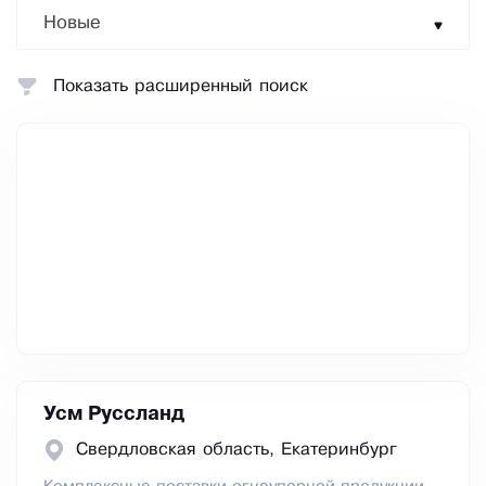
Новые
Показать расширенный поиск
Усм Руссланд
Свердловская область, Екатеринбург