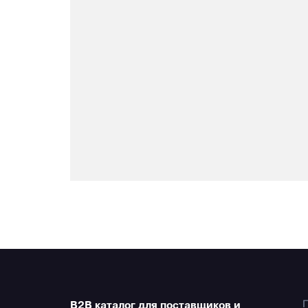
B2B каталог для поставщиков и