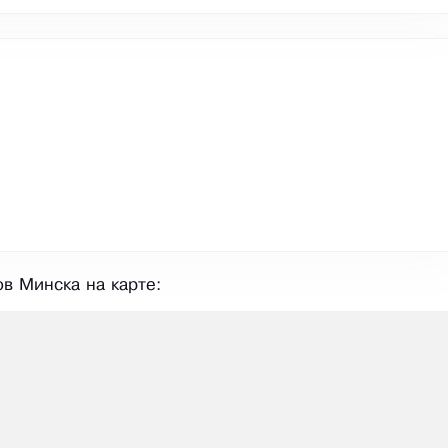
в Минска на карте: