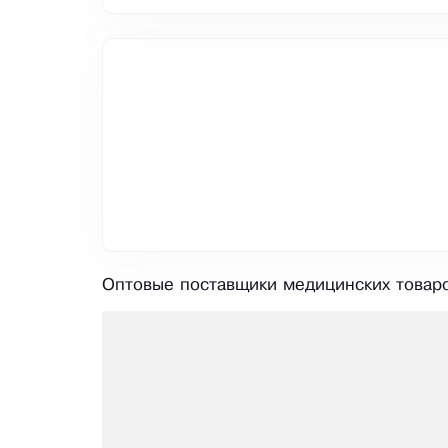
Оптовые поставщики медицинских товаро