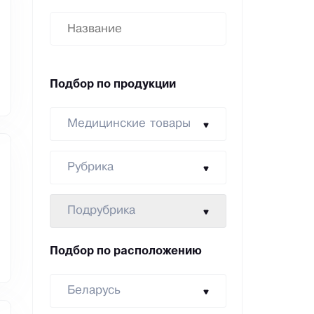
Подбор по продукции
Медицинские товары
Рубрика
Подрубрика
Подбор по расположению
Беларусь