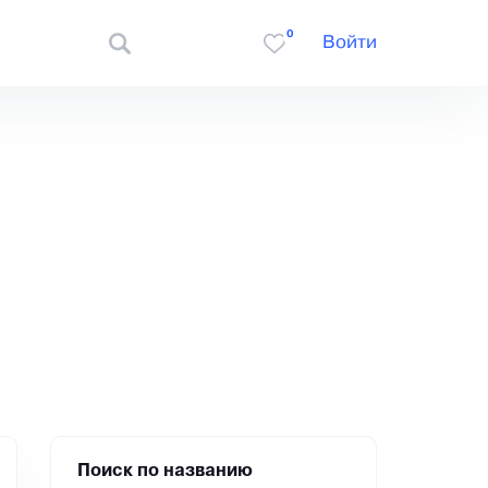
0
Войти
Поиск по названию