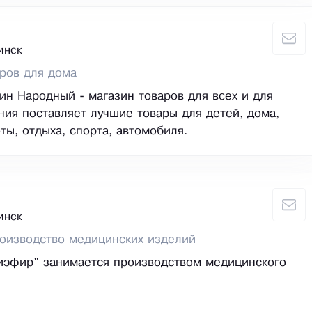
инск
ров для дома
ин Народный - магазин товаров для всех и для
ния поставляет лучшие товары для детей, дома,
ты, отдыха, спорта, автомобиля.
инск
оизводство медицинских изделий
иэфир" занимается производством медицинского