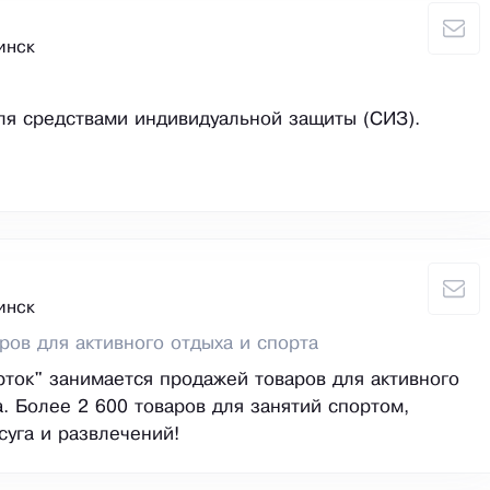
инск
ля средствами индивидуальной защиты (СИЗ).
инск
ров для активного отдыха и спорта
ток" занимается продажей товаров для активного
а. Более 2 600 товаров для занятий спортом,
суга и развлечений!