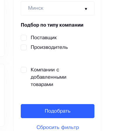
Минск
Подбор по типу компании
Поставщик
Производитель
Компании с
добавленными
товарами
Подобрать
Сбросить фильтр