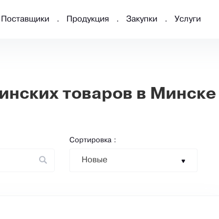
Поставщики
Продукция
Закупки
Услуги
нских товаров в Минске
Сортировка :
Новые