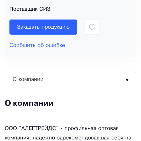
Поставщик СИЗ
Заказать продукцию
Сообщить об ошибке
О компании
О компании
ООО "АЛЕГТРЕЙДС" - профильная оптовая
компания, надёжно зарекомендовавшая себя на