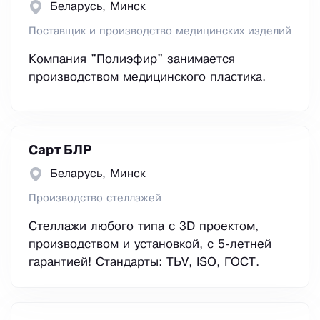
Беларусь, Минск
Поставщик и производство медицинских изделий
Компания "Полиэфир" занимается
производством медицинского пластика.
Сарт БЛР
Беларусь, Минск
Производство стеллажей
Стеллажи любого типа с 3D проектом,
производством и установкой, с 5-летней
гарантией! Стандарты: TÜV, ISO, ГОСТ.