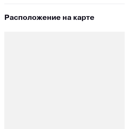
Расположение на карте