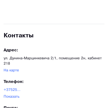
Контакты
Адрес:
ул. Дунина-Марцинкевича 2/1, помещение 2н, кабинет
218
На карте
Телефон:
+375256574804
Показать