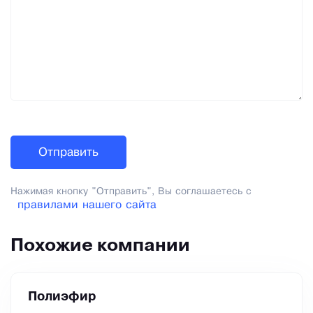
Нажимая кнопку "Отправить", Вы соглашаетесь с
правилами нашего сайта
Похожие компании
Полиэфир