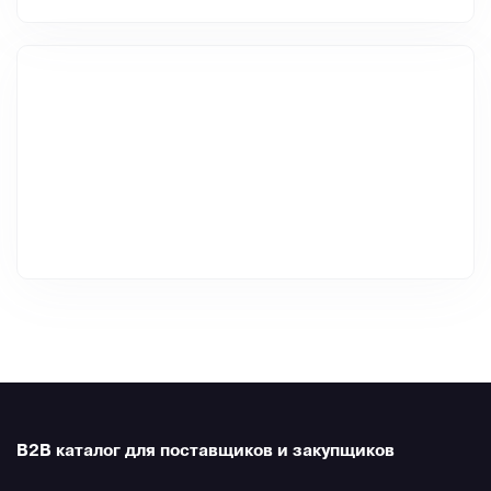
B2B каталог для поставщиков и закупщиков