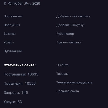
© «ОптСбыт.Ру», 2026
Поставщики
Добавить поставщика
Продукция
Добавить закупку
Закупки
Рубрикатор
Услуги
Все поставщики
Публикации
Статистика сайта:
О сайте
Тарифы
Поставщики: 10635
Техническая поддержка
Продукция: 10556
Правила сайта
Запросы: 145
Услуги: 53