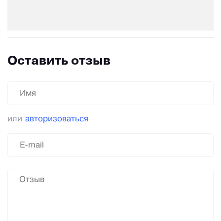
Оставить отзыв
или
авторизоваться