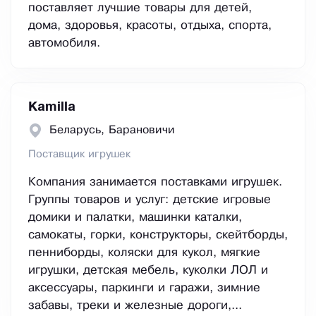
поставляет лучшие товары для детей,
дома, здоровья, красоты, отдыха, спорта,
автомобиля.
Kamilla
Беларусь, Барановичи
Поставщик игрушек
Компания занимается поставками игрушек.
Группы товаров и услуг: детские игровые
домики и палатки, машинки каталки,
самокаты, горки, конструкторы, скейтборды,
пенниборды, коляски для кукол, мягкие
игрушки, детская мебель, куколки ЛОЛ и
аксессуары, паркинги и гаражи, зимние
забавы, треки и железные дороги,...