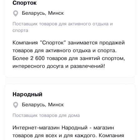
Спорток
Беларусь, Минск
Поставщик товаров для активного отдыха и
спорта
Компания "Спорток" занимается продажей
товаров для активного отдыха и спорта.
Более 2 600 товаров для занятий спортом,
интересного досуга и развлечений!
Народный
Беларусь, Минск
Поставщик товаров для дома
Интернет-магазин Народный - магазин
товаров для всех и для каждого. Компания