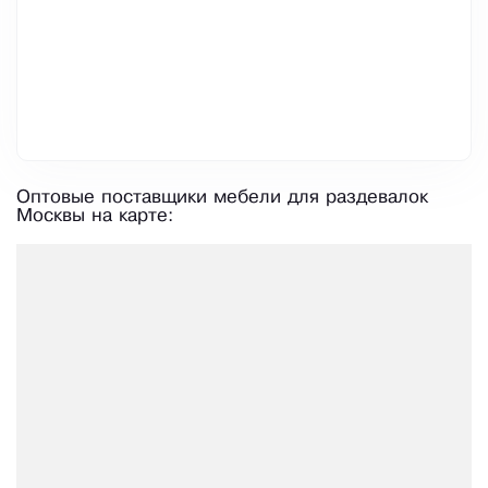
Оптовые поставщики мебели для раздевалок
Москвы на карте: