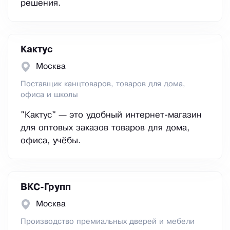
решения.
Кактус
Москва
Поставщик канцтоваров, товаров для дома,
офиса и школы
"Кактус" — это удобный интернет-магазин
для оптовых заказов товаров для дома,
офиса, учёбы.
ВКС-Групп
Москва
Производство премиальных дверей и мебели