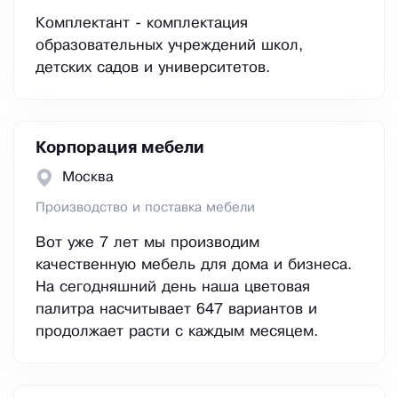
Комплектант - комплектация
образовательных учреждений школ,
детских садов и университетов.
Корпорация мебели
Москва
Производство и поставка мебели
Вот уже 7 лет мы производим
качественную мебель для дома и бизнеса.
На сегодняшний день наша цветовая
палитра насчитывает 647 вариантов и
продолжает расти с каждым месяцем.