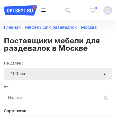
0
Главная
Мебель для раздевалок
Москва
Поставщики мебели для
раздевалок в Москве
Не далее :
100 км
от :
Сортировка :