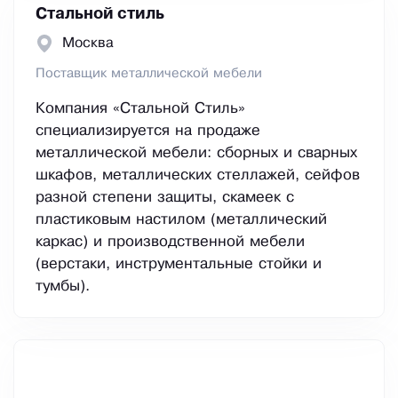
Стальной стиль
Москва
Поставщик металлической мебели
Компания «Стальной Стиль»
специализируется на продаже
металлической мебели: сборных и сварных
шкафов, металлических стеллажей, сейфов
разной степени защиты, скамеек с
пластиковым настилом (металлический
каркас) и производственной мебели
(верстаки, инструментальные стойки и
тумбы).