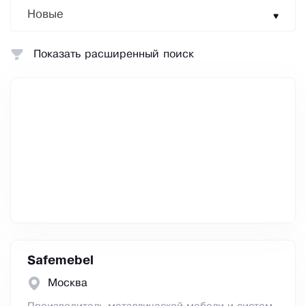
Новые
Показать расширенный поиск
Safemebel
Москва