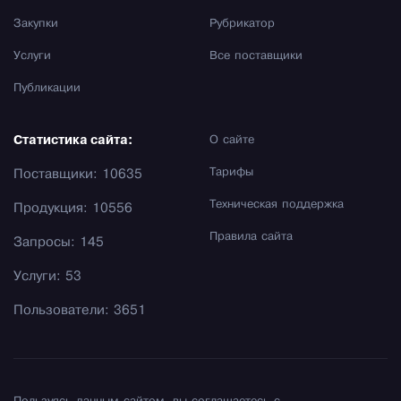
Закупки
Рубрикатор
Услуги
Все поставщики
Публикации
Статистика сайта:
О сайте
Тарифы
Поставщики: 10635
Техническая поддержка
Продукция: 10556
Правила сайта
Запросы: 145
Услуги: 53
Пользователи: 3651