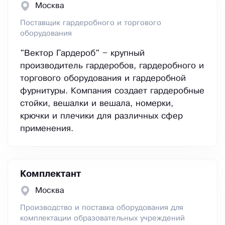
Москва
Поставщик гардеробного и торгового
оборудования
"Вектор Гардероб" – крупный
производитель гардеробов, гардеробного и
торгового оборудования и гардеробной
фурнитуры. Компания создает гардеробные
стойки, вешалки и вешала, номерки,
крючки и плечики для различных сфер
применения.
Комплектант
Москва
Производство и поставка оборудования для
комплектации образовательных учреждений