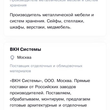
Производитель металлической мебели и систем
хранения
Производитель металлической мебели и
систем хранения. Сейфы, стеллажи,
шкафы, верстаки, медмебель.
ВКН Системы
Москва
Поставщик отделочных и облицовочных
материалов
«ВКН Системы», ООО. Москва. Прямые
поставки от Российских заводов
производителей. Поставляем,
обрабатываем, монтируем, предлагаем
готовые архитектурные и отделочные