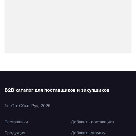
B2B каталог для поставщиков и закупщиков
© «ОптСбыт.Ру», 2026
Поставщики
Добавить поставщика
Продукция
Добавить закупку