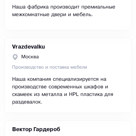
Наша фабрика производит премиальные
межкомнатные двери и мебель.
Vrazdevalku
Москва
Производство и поставка мебели
Наша компания специализируется на
производстве современных шкафов и
скамеек из металла и HPL пластика для
раздевалок.
Вектор Гардероб