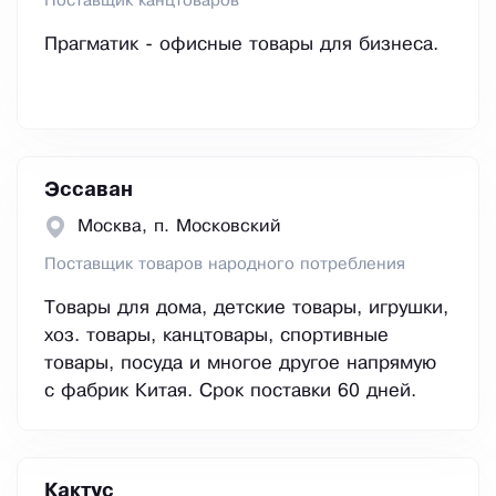
Поставщик канцтоваров
Прагматик - офисные товары для бизнеса.
Эссаван
Москва, п. Московский
Поставщик товаров народного потребления
Товары для дома, детские товары, игрушки,
хоз. товары, канцтовары, спортивные
товары, посуда и многое другое напрямую
с фабрик Китая. Срок поставки 60 дней.
Кактус