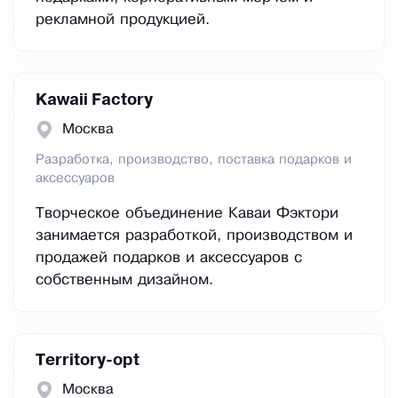
рекламной продукцией.
Kawaii Factory
Москва
Разработка, производство, поставка подарков и
аксессуаров
Творческое объединение Каваи Фэктори
занимается разработкой, производством и
продажей подарков и аксессуаров с
собственным дизайном.
Тerritory-opt
Москва