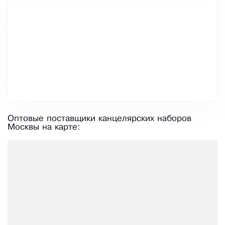
Оптовые поставщики канцелярских наборов
Москвы на карте: