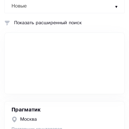
Новые
Показать расширенный поиск
Прагматик
Москва