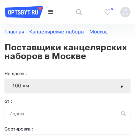
0
Главная
Канцелярские наборы
Москва
Поставщики канцелярских
наборов в Москве
Не далее :
100 км
от :
Сортировка :