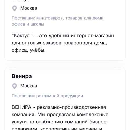
Москва
Поставщик канцтоваров, товаров для дома,
офиса и школы
"Кактус" — это удобный интернет-магазин
для оптовых заказов товаров для дома,
офиса, учёбы.
Венира
Москва
Поставщик рекламной продукции
ВЕНИРА - рекламно-производственная
компания. Мы предлагаем комплексные
услуги по снабжению компаний бизнес-
подарками, корпоративным мерчем и