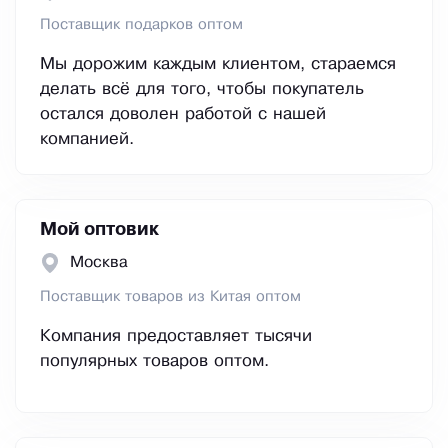
Поставщик подарков оптом
Мы дорожим каждым клиентом, стараемся
делать всё для того, чтобы покупатель
остался доволен работой с нашей
компанией.
Мой оптовик
Москва
Поставщик товаров из Китая оптом
Компания предоставляет тысячи
популярных товаров оптом.