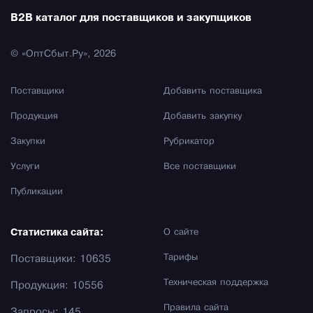
B2B каталог для поставщиков и закупщиков
© «ОптСбыт.Ру», 2026
Поставщики
Добавить поставщика
Продукция
Добавить закупку
Закупки
Рубрикатор
Услуги
Все поставщики
Публикации
Статистика сайта:
О сайте
Тарифы
Поставщики: 10635
Техническая поддержка
Продукция: 10556
Правила сайта
Запросы: 145