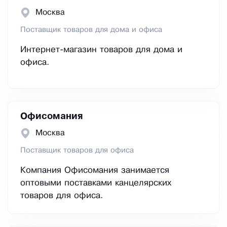
Москва
Поставщик товаров для дома и офиса
Интернет-магазин товаров для дома и
офиса.
Офисомания
Москва
Поставщик товаров для офиса
Компания Офисомания занимается
оптовыми поставками канцелярских
товаров для офиса.