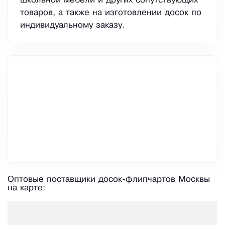
школьной мебели и других сопутствующих
товаров, а также на изготовлении досок по
индивидуальному заказу.
Оптовые поставщики досок-флипчартов Москвы
на карте: