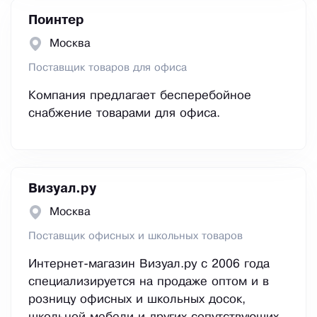
Поинтер
Москва
Поставщик товаров для офиса
Компания предлагает бесперебойное
снабжение товарами для офиса.
Визуал.ру
Москва
Поставщик офисных и школьных товаров
Интернет-магазин Визуал.ру с 2006 года
специализируется на продаже оптом и в
розницу офисных и школьных досок,