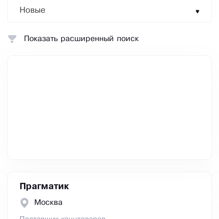
Новые
Показать расширенный поиск
Прагматик
Москва