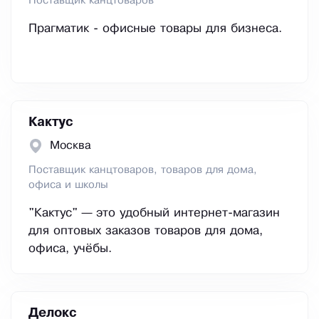
Поставщик канцтоваров
Прагматик - офисные товары для бизнеса.
Кактус
Москва
Поставщик канцтоваров, товаров для дома,
офиса и школы
"Кактус" — это удобный интернет-магазин
для оптовых заказов товаров для дома,
офиса, учёбы.
Делокс