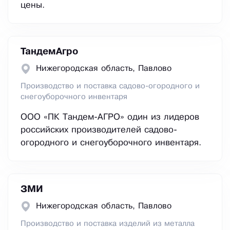
цены.
ТандемАгро
Нижегородская область, Павлово
Производство и поставка садово-огородного и
снегоуборочного инвентаря
ООО «ПК Тандем-АГРО» один из лидеров
российских производителей садово-
огородного и снегоуборочного инвентаря.
ЗМИ
Нижегородская область, Павлово
Производство и поставка изделий из металла