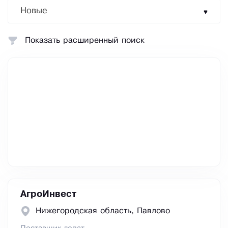
Новые
Показать расширенный поиск
АгроИнвест
Нижегородская область, Павлово