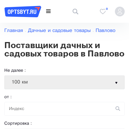
0
Главная
Дачные и садовые товары
Павлово
Поставщики дачных и
садовых товаров в Павлово
Не далее :
100 км
от :
Сортировка :