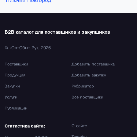
Нижний Новгород
B2B каталог для поставщиков и закупщиков
© «ОптСбыт.Ру», 2026
Поставщики
Добавить поставщика
Продукция
Добавить закупку
Закупки
Рубрикатор
Услуги
Все поставщики
Публикации
Статистика сайта:
О сайте