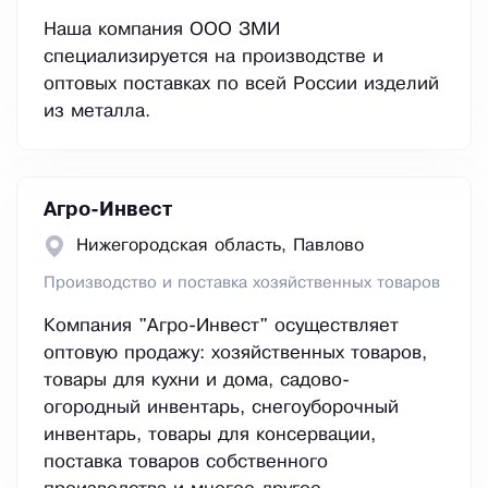
Наша компания ООО ЗМИ
специализируется на производстве и
оптовых поставках по всей России изделий
из металла.
Агро-Инвест
Нижегородская область, Павлово
Производство и поставка хозяйственных товаров
Компания "Агро-Инвест" осуществляет
оптовую продажу: хозяйственных товаров,
товары для кухни и дома, садово-
огородный инвентарь, снегоуборочный
инвентарь, товары для консервации,
поставка товаров собственного