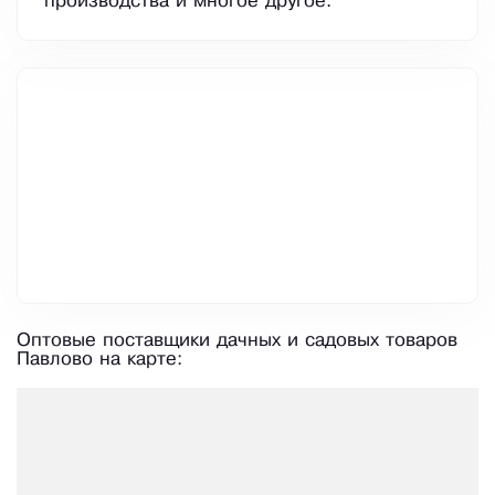
производства и многое другое.
Оптовые поставщики дачных и садовых товаров
Павлово на карте: