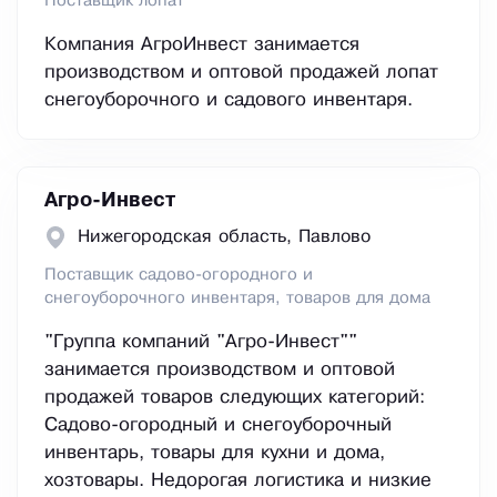
Поставщик лопат
Компания АгроИнвест занимается
производством и оптовой продажей лопат
снегоуборочного и садового инвентаря.
Агро-Инвест
Нижегородская область, Павлово
Поставщик садово-огородного и
снегоуборочного инвентаря, товаров для дома
"Группа компаний "Агро-Инвест""
занимается производством и оптовой
продажей товаров следующих категорий:
Садово-огородный и снегоуборочный
инвентарь, товары для кухни и дома,
хозтовары. Недорогая логистика и низкие