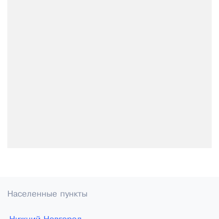
Населенные пункты