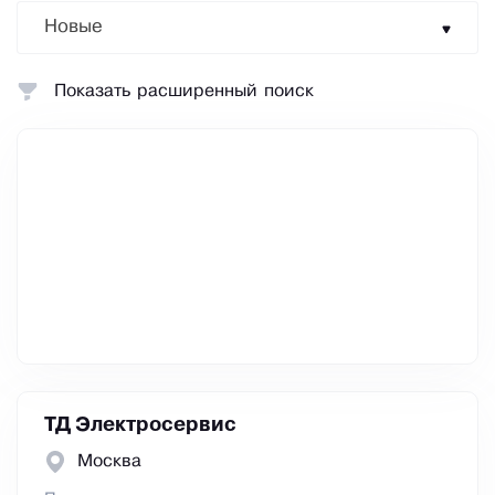
Новые
Показать расширенный поиск
ТД Электросервис
Москва