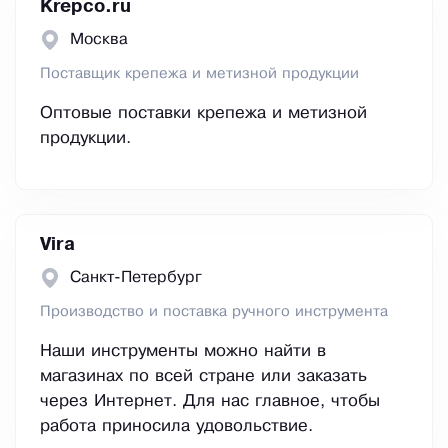
Krepco.ru
Москва
Поставщик крепежа и метизной продукции
Оптовые поставки крепежа и метизной
продукции.
Vira
Санкт-Петербург
Производство и поставка ручного инструмента
Наши инструменты можно найти в
магазинах по всей стране или заказать
через Интернет. Для нас главное, чтобы
работа приносила удовольствие.