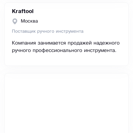
Kraftool
Москва
Поставщик ручного инструмента
Компания занимается продажей надежного
ручного профессионального инструмента.