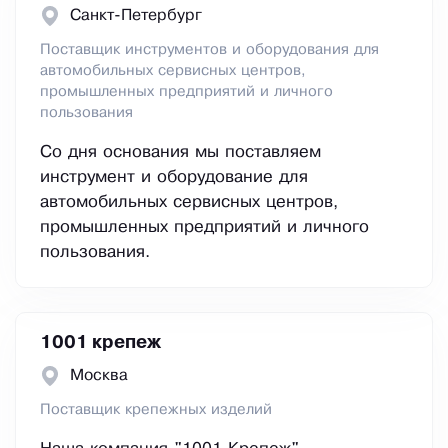
Санкт-Петербург
Поставщик инструментов и оборудования для
автомобильных сервисных центров,
промышленных предприятий и личного
пользования
Со дня основания мы поставляем
инструмент и оборудование для
автомобильных сервисных центров,
промышленных предприятий и личного
пользования.
1001 крепеж
Москва
Поставщик крепежных изделий