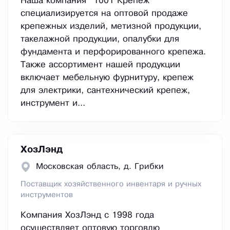
Наша компания "1001 Крепеж"
специализируется на оптовой продаже
крепежных изделий, метизной продукции,
такелажной продукции, опалубки для
фундамента и перфорированного крепежа.
Также ассортимент нашей продукции
включает мебельную фурнитуру, крепеж
для электрики, сантехнический крепеж,
инструмент и...
ХозЛэнд
Московская область, д. Грибки
Поставщик хозяйственного инвентаря и ручных
инструментов
Компания ХозЛэнд с 1998 года
осуществляет оптовую торговлю