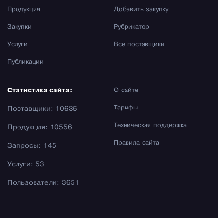
Продукция
Добавить закупку
Закупки
Рубрикатор
Услуги
Все поставщики
Публикации
Статистика сайта:
О сайте
Тарифы
Поставщики: 10635
Техническая поддержка
Продукция: 10556
Правила сайта
Запросы: 145
Услуги: 53
Пользователи: 3651