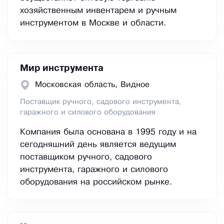
хозяйственным инвентарем и ручным
инструментом в Москве и области.
Мир инструмента
Московская область, Видное
Поставщик ручного, садового инструмента,
гаражного и силового оборудования
Компания была основана в 1995 году и на
сегодняшний день является ведущим
поставщиком ручного, садового
инструмента, гаражного и силового
оборудования на российском рынке.