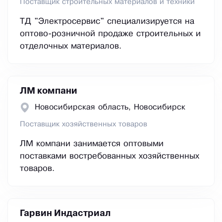
Поставщик строительных материалов и техники
ТД "Электросервис" специализируется на
оптово-розничной продаже строительных и
отделочных материалов.
ЛМ компани
Новосибирская область, Новосибирск
Поставщик хозяйственных товаров
ЛМ компани занимается оптовыми
поставками востребованных хозяйственных
товаров.
Гарвин Индастриал