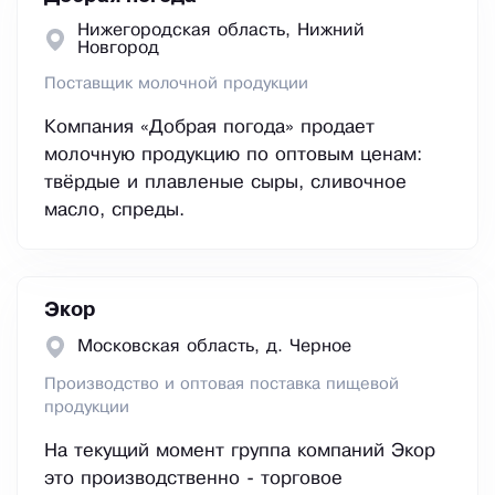
Нижегородская область, Нижний
Новгород
Поставщик молочной продукции
Компания «Добрая погода» продает
молочную продукцию по оптовым ценам:
твёрдые и плавленые сыры, сливочное
масло, спреды.
Экор
Московская область, д. Черное
Производство и оптовая поставка пищевой
продукции
На текущий момент группа компаний Экор
это производственно - торговое