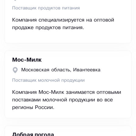
Поставщик продуктов питания
Компания специализируется на оптовой
продаже продуктов питания.
Мос-Милк
Московская область, Ивантеевка
Поставщик молочной продукции
Компания Мос-Милк занимается оптовыми
поставками молочной продукции во все
регионы России.
Добрая погода