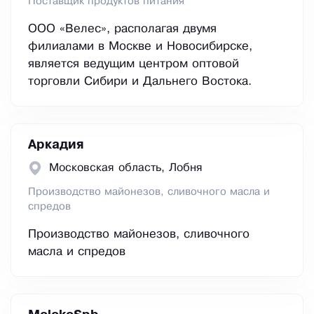
Поставщик продуктов питания
ООО «Велес», располагая двумя
филиалами в Москве и Новосибирске,
является ведущим центром оптовой
торговли Сибири и Дальнего Востока.
Аркадия
Московская область, Лобня
Производство майонезов, сливочного масла и
спредов
Производство майонезов, сливочного
масла и спредов