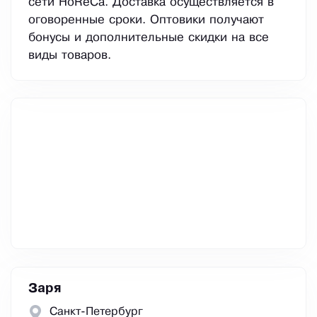
сети HoReCa. Доставка осуществляется в
оговоренные сроки. Оптовики получают
бонусы и дополнительные скидки на все
виды товаров.
Заря
Санкт-Петербург