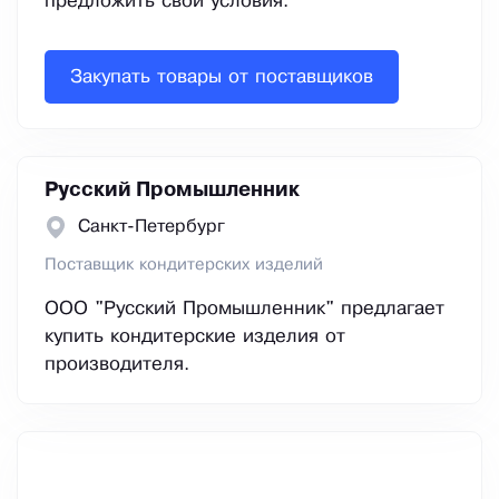
предложить свои условия.
Закупать товары от поставщиков
Русский Промышленник
Санкт-Петербург
Поставщик кондитерских изделий
ООО "Русский Промышленник" предлагает
купить кондитерские изделия от
производителя.