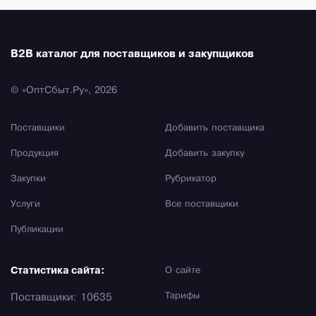
B2B каталог для поставщиков и закупщиков
© «ОптСбыт.Ру», 2026
Поставщики
Добавить поставщика
Продукция
Добавить закупку
Закупки
Рубрикатор
Услуги
Все поставщики
Публикации
Статистика сайта:
О сайте
Тарифы
Поставщики: 10635