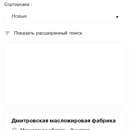
Сортировка :
Новые
Показать расширенный поиск
Дмитровская масложировая фабрика