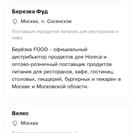
Березка Фуд
Москва, п. Сосенское
Поставщик продуктов питания для ресторанов и
кафе
Берёзка FOOD - официальный
дистрибьютор продуктов для Horeca и
оптово-розничный поставщик продуктов
питания для ресторанов, кафе, гостиниц,
столовых, пиццерий, бургерных и пекарен в
Москве и Московской области.
Велес
Москва