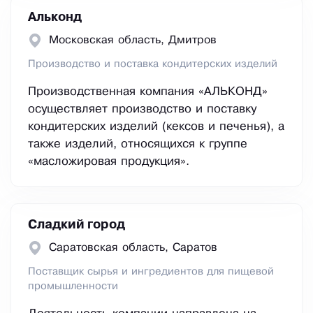
Альконд
Московская область, Дмитров
Производство и поставка кондитерских изделий
Производственная компания «АЛЬКОНД»
осуществляет производство и поставку
кондитерских изделий (кексов и печенья), а
также изделий, относящихся к группе
«масложировая продукция».
Сладкий город
Саратовская область, Саратов
Поставщик сырья и ингредиентов для пищевой
промышленности