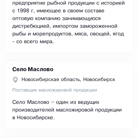
предприятие рыбной продукции с историей
с 1998 г, имеющее в своем составе
оптовую компанию занимающуюся
дистребюцией, импортом замороженной
рыбы и морепродуктов, мяса, овощей, ягод
- со всего мира.
Село Маслово
Новосибирская область, Новосибирск
Поставщик масложировой продукции
Село Маслово – один из ведущих
производителей масложировой продукции
в Новосибирске.