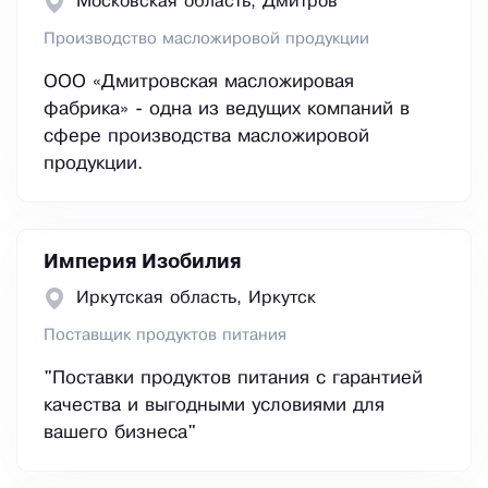
Московская область, Дмитров
Производство масложировой продукции
ООО «Дмитровская масложировая
фабрика» - одна из ведущих компаний в
сфере производства масложировой
продукции.
Империя Изобилия
Иркутская область, Иркутск
Поставщик продуктов питания
"Поставки продуктов питания с гарантией
качества и выгодными условиями для
вашего бизнеса"