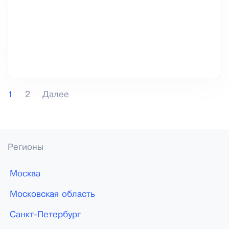
1
2
Далее
Регионы
Москва
Московская область
Санкт-Петербург