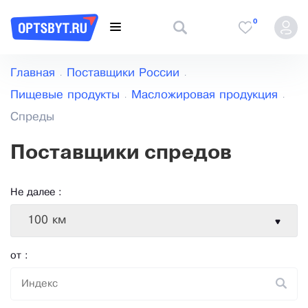
0
Главная
Поставщики России
Пищевые продукты
Масложировая продукция
Спреды
Поставщики спредов
Не далее :
100 км
от :