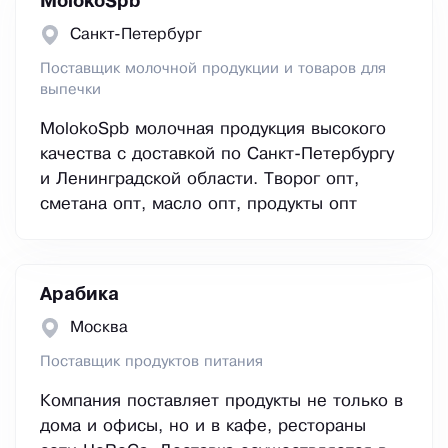
MolokoSpb
Санкт-Петербург
Поставщик молочной продукции и товаров для
выпечки
MolokoSpb молочная продукция высокого
качества с доставкой по Санкт-Петербургу
и Ленинградской области. Творог опт,
сметана опт, масло опт, продукты опт
Арабика
Москва
Поставщик продуктов питания
Компания поставляет продукты не только в
дома и офисы, но и в кафе, рестораны