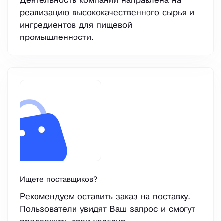
Деятельность компании направлена на
реализацию высококачественного сырья и
ингредиентов для пищевой
промышленности.
Ищете поставщиков?
Рекомендуем оставить заказ на поставку.
Пользователи увидят Ваш запрос и смогут