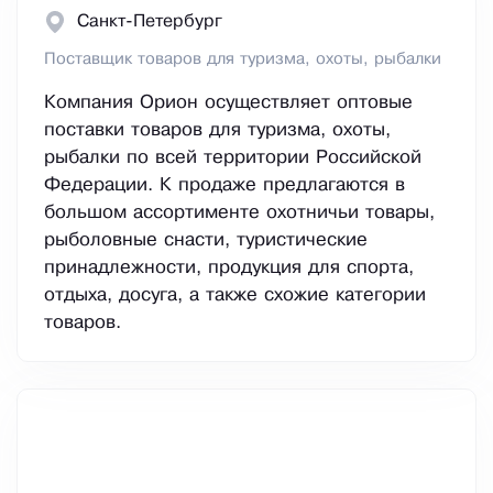
Санкт-Петербург
Поставщик товаров для туризма, охоты, рыбалки
Компания Орион осуществляет оптовые
поставки товаров для туризма, охоты,
рыбалки по всей территории Российской
Федерации. К продаже предлагаются в
большом ассортименте охотничьи товары,
рыболовные снасти, туристические
принадлежности, продукция для спорта,
отдыха, досуга, а также схожие категории
товаров.