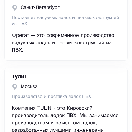
Санкт-Петербург
Поставщик надувных лодок и пневмоконструкций
из ПВХ
Фрегат — это современное производство
надувных лодок и пневмоконструкций из
ПВХ.
Тулин
Москва
Производство и поставка лодок ПВХ
Компания TULIN - это Кировский
производитель лодок ПВХ. Мы занимаемся
производством и ремонтом лодок,
разработанных лучшими инженерами