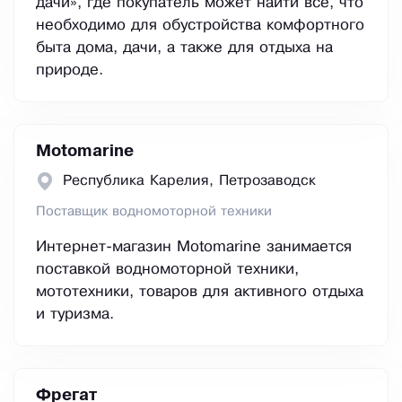
дачи», где покупатель может найти все, что
необходимо для обустройства комфортного
быта дома, дачи, а также для отдыха на
природе.
Motomarine
Республика Карелия, Петрозаводск
Поставщик водномоторной техники
Интернет-магазин Motomarine занимается
поставкой водномоторной техники,
мототехники, товаров для активного отдыха
и туризма.
Фрегат