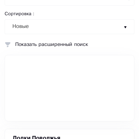
Сортировка :
Новые
Показать расширенный поиск
Лодки Поволжья