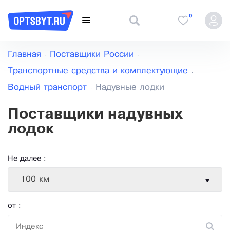
0
Главная
Поставщики России
Транспортные средства и комплектующие
Водный транспорт
Надувные лодки
Поставщики надувных
лодок
Не далее :
100 км
от :