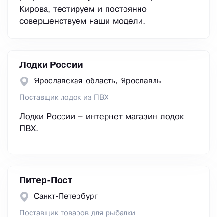
Кирова, тестируем и постоянно
совершенствуем наши модели.
Лодки России
Ярославская область, Ярославль
Поставщик лодок из ПВХ
Лодки России – интернет магазин лодок
ПВХ.
Питер-Пост
Санкт-Петербург
Поставщик товаров для рыбалки