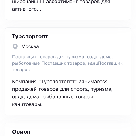
широчайший ассортимент товаров для
активного...
Турспортопт
Москва
Поставщик товаров для туризма, сада, дома,
рыболовные Поставщик товаров, канцПоставщик
товаров
Компания "Турспортоптт" занимается
продажей товаров для спорта, туризма,
сада, дома, рыболовные товары,
канцтовары.
Орион