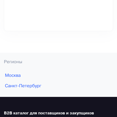
Регионы
Москва
Санкт-Петербург
B2B каталог для поставщиков и закупщиков