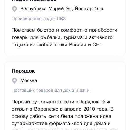
Республика Марий Эл, Йошкар-Ола
Производство лодок ПВХ
Помогаем быстро и комфортно приобрести
товары для рыбалки, туризма и активного
отдыха из любой точки России и СНГ.
Порядок
Москва
Поставщик товаров для дома и дачи
Первый супермаркет сети «Порядок» был
открыт в Воронеже в апреле 2010 года. В
основу работы сети была положена идея
супермаркетов формата «всё для дома и