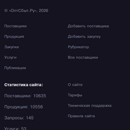
© «ОптСбыт.Ру», 2026
Поставщики
Добавить поставщика
Продукция
Добавить закупку
Закупки
Рубрикатор
Услуги
Все поставщики
Публикации
Статистика сайта:
О сайте
Тарифы
Поставщики: 10635
Техническая поддержка
Продукция: 10556
Правила сайта
Запросы: 145
Услуги: 53