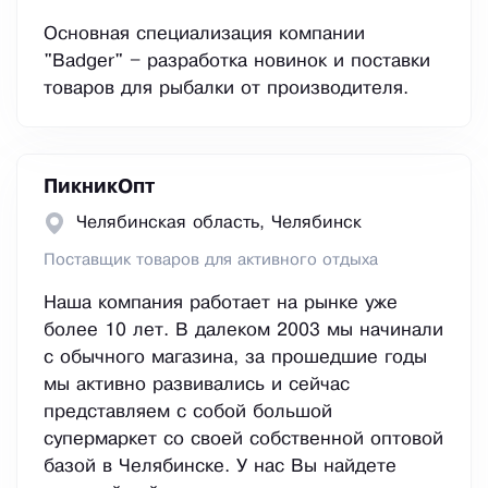
Основная специализация компании
"Badger" – разработка новинок и поставки
товаров для рыбалки от производителя.
ПикникОпт
Челябинская область, Челябинск
Поставщик товаров для активного отдыха
Наша компания работает на рынке уже
более 10 лет. В далеком 2003 мы начинали
с обычного магазина, за прошедшие годы
мы активно развивались и сейчас
представляем с собой большой
супермаркет со своей собственной оптовой
базой в Челябинске. У нас Вы найдете