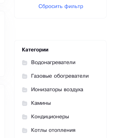
Сбросить фильтр
Категории
Водонагреватели
Газовые обогреватели
Ионизаторы воздуха
Камины
Кондиционеры
Котлы отопления