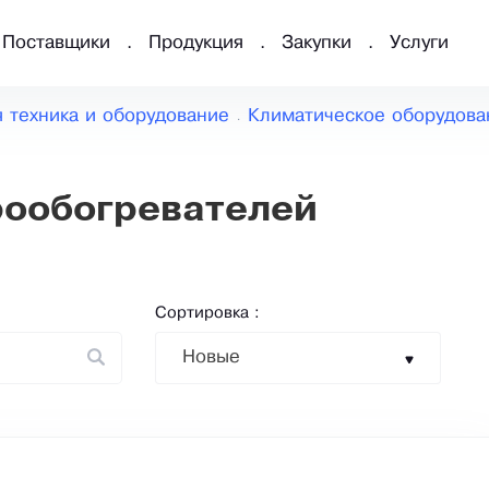
Поставщики
Продукция
Закупки
Услуги
 техника и оборудование
Климатическое оборудова
рообогревателей
Сортировка :
Новые