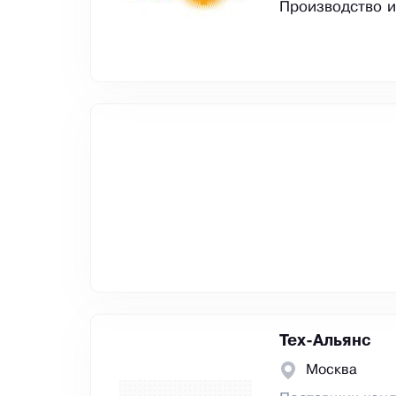
Производство и
Тех-Альянс
Москва