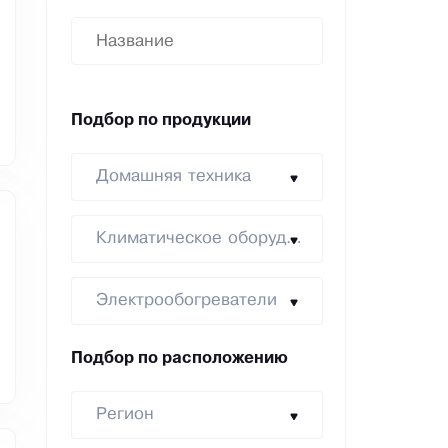
Подбор по продукции
Домашняя техника
Климатическое оборудование
Электрообогреватели
Подбор по расположению
Регион