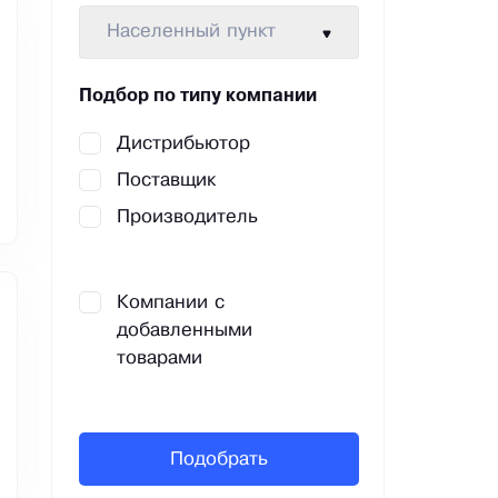
Населенный пункт
Подбор по типу компании
Дистрибьютор
Поставщик
Производитель
Компании с
добавленными
товарами
Подобрать