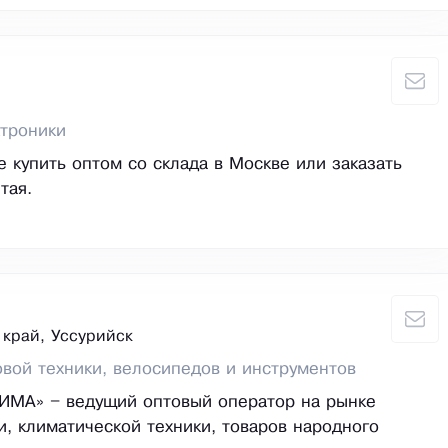
троники
е купить оптом со склада в Москве или заказать
тая.
край, Уссурийск
вой техники, велосипедов и инструментов
ИМА» – ведущий оптовый оператор на рынке
и, климатической техники, товаров народного