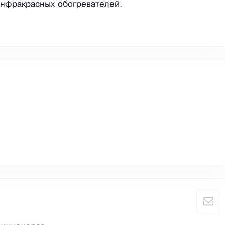
нфракрасных обогревателей.