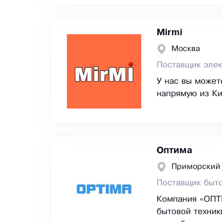
Mirmi
Москва
Поставщик элек
У нас вы может
напрямую из Ки
Оптима
Приморский 
Поставщик быто
Компания «ОПТ
бытовой техник