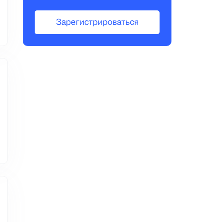
Зарегистрироваться