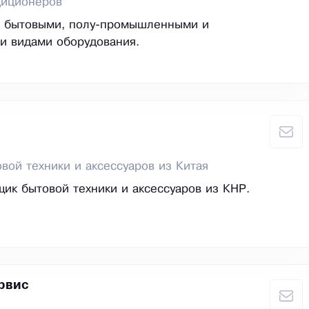
диционеров
 бытовыми, полу-промышленными и
 видами оборудования.
вой техники и аксессуаров из Китая
ик бытовой техники и аксессуаров из КНР.
рвис