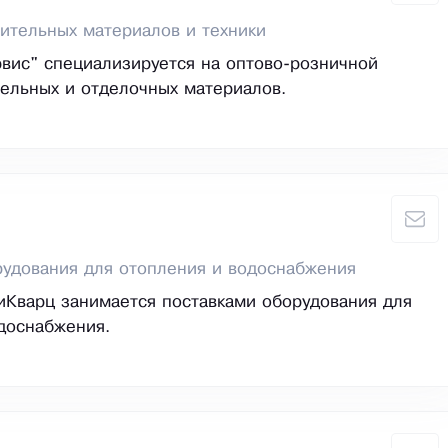
ительных материалов и техники
вис" специализируется на оптово-розничной
ельных и отделочных материалов.
удования для отопления и водоснабжения
Кварц занимается поставками оборудования для
доснабжения.