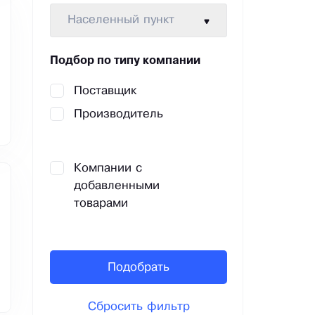
Населенный пункт
Подбор по типу компании
Поставщик
Производитель
Компании с
добавленными
товарами
Подобрать
Сбросить фильтр