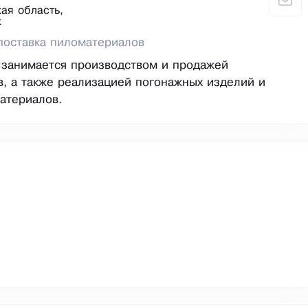
ая область,
к
поставка пиломатериалов
 занимается производством и продажей
, а также реализацией погонажных изделий и
атериалов.