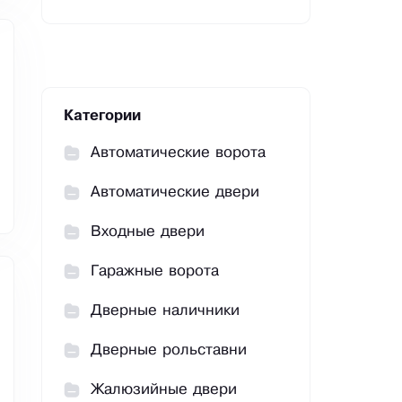
Категории
Автоматические ворота
Автоматические двери
Входные двери
Гаражные ворота
Дверные наличники
Дверные рольставни
Жалюзийные двери