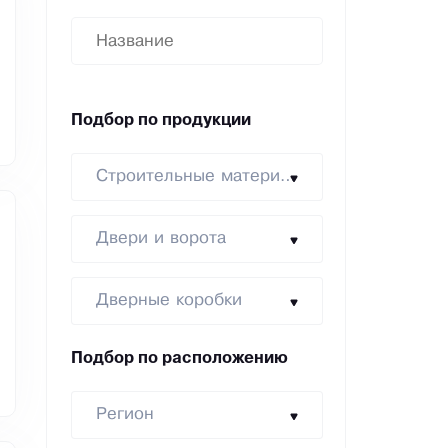
Подбор по продукции
Строительные материалы
Двери и ворота
Дверные коробки
Подбор по расположению
Регион