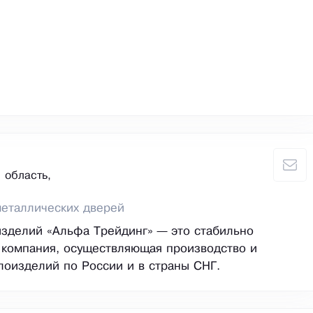
 область,
еталлических дверей
зделий «Альфа Трейдинг» — это стабильно
 компания, осуществляющая производство и
лоизделий по России и в страны СНГ.