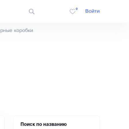
0
Войти
рные коробки
Поиск по названию