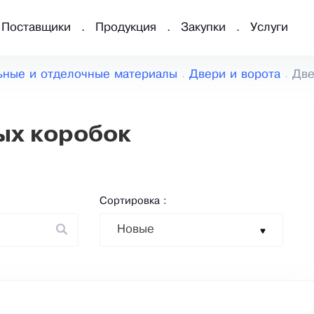
Поставщики
Продукция
Закупки
Услуги
ьные и отделочные материалы
Двери и ворота
Две
ых коробок
Сортировка :
Новые