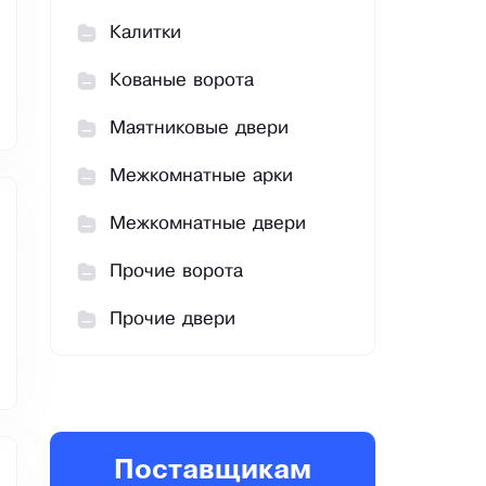
Калитки
Кованые ворота
Маятниковые двери
Межкомнатные арки
Межкомнатные двери
Прочие ворота
Прочие двери
Поставщикам