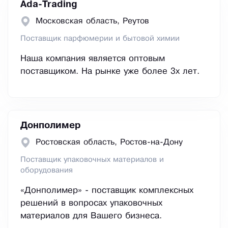
Ada-Trading
Московская область, Реутов
Поставщик парфюмерии и бытовой химии
Наша компания является оптовым
поставщиком. На рынке уже более 3х лет.
Донполимер
Ростовская область, Ростов-на-Дону
Поставщик упаковочных материалов и
оборудования
«Донполимер» - поставщик комплексных
решений в вопросах упаковочных
материалов для Вашего бизнеса.