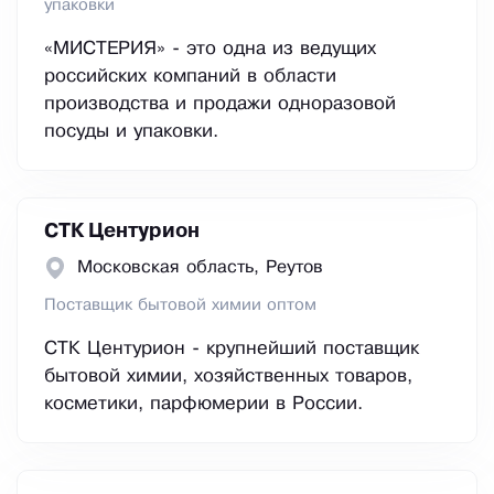
упаковки
«МИСТЕРИЯ» - это одна из ведущих
российских компаний в области
производства и продажи одноразовой
посуды и упаковки.
СТК Центурион
Московская область, Реутов
Поставщик бытовой химии оптом
СТК Центурион - крупнейший поставщик
бытовой химии, хозяйственных товаров,
косметики, парфюмерии в России.