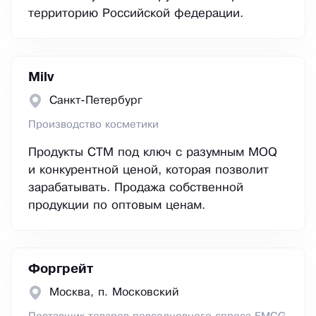
территорию Российской федерации.
Milv
Санкт-Петербург
Производство косметики
Продукты СТМ под ключ с разумным MOQ
и конкурентной ценой, которая позволит
зарабатывать. Продажа собственной
продукции по оптовым ценам.
Форгрейт
Москва, п. Московский