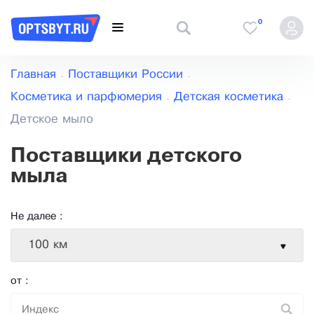
0
Главная
Поставщики России
Косметика и парфюмерия
Детская косметика
Детское мыло
Поставщики детского
мыла
Не далее :
100 км
от :