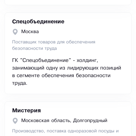
Спецобъединение
Москва
Поставщик товаров для обеспечения
безопасности труда
ГК "Спецобъединение" - холдинг,
занимающий одну из лидирующих позиций
в сегменте обеспечения безопасности
труда.
Мистерия
Московская область, Долгопрудный
Производство, поставка одноразовой посуды и