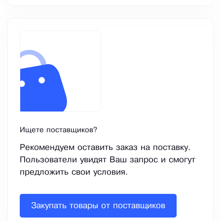
Ищете поставщиков?
Рекомендуем оставить заказ на поставку.
Пользователи увидят Ваш запрос и смогут
предложить свои условия.
Закупать товары от поставщиков