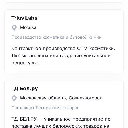
Trius Labs
Москва
Производство косметики и бытовой химии
Контрактное производство СТМ косметики.
Любые аналоги или создание уникальной
рецептуры.
ТД Бел.ру
Московская область, Сoлнeчнoгopcк
Поставщик белорусских товаров
ТД БЕЛ.РУ — уникальное предприятие по
поставке лучших белорусских товаров на