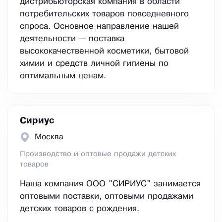
дистрибьюторская компания в области
потребительских товаров повседневного
спроса. Основное направление нашей
деятельности — поставка
высококачественной косметики, бытовой
химии и средств личной гигиены по
оптимальным ценам.
Сириус
Москва
Производство и оптовые продажи детских
товаров
Наша компания ООО "СИРИУС" занимается
оптовыми поставки, оптовыми продажами
детских товаров с рождения.