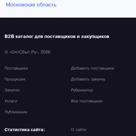
Московская область
B2B каталог для поставщиков и закупщиков
© «ОптСбыт.Ру», 2026
Поставщики
Добавить поставщика
Продукция
Добавить закупку
Закупки
Рубрикатор
Услуги
Все поставщики
Публикации
Статистика сайта:
О сайте