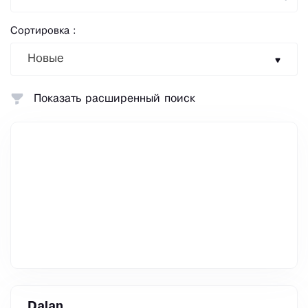
Сортировка :
Новые
Показать расширенный поиск
Dalan