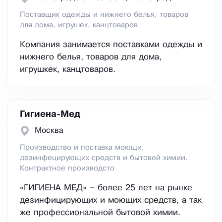
Поставщик одежды и нижнего белья, товаров
для дома, игрушек, канцтоваров
Компания занимается поставками одежды и
нижнего белья, товаров для дома,
игрушкек, канцтоваров.
Гигиена-Мед
Москва
Производство и поставка моющи,
дезинфецирующих средств и бытовой химии.
Контрактное производсто
«ГИГИЕНА МЕД» – более 25 лет на рынке
дезинфицирующих и моющих средств, а так
же профессиональной бытовой химии.