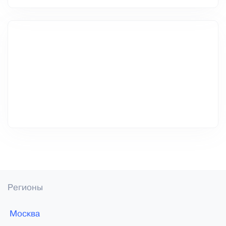
Регионы
Москва