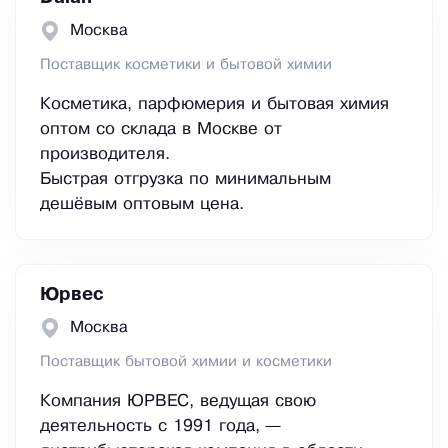
Москва
Поставщик косметики и бытовой химии
Косметика, парфюмерия и бытовая химия
оптом со склада в Москве от
производителя.
Быстрая отгрузка по минимальным
дешёвым оптовым цена.
Юрвес
Москва
Поставщик бытовой химии и косметики
Компания ЮРВЕС, ведущая свою
деятельность с 1991 года, —