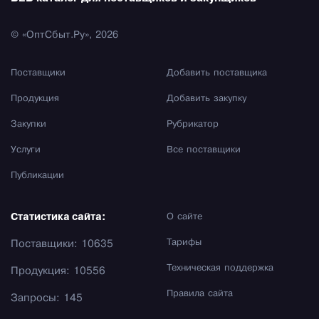
© «ОптСбыт.Ру», 2026
Поставщики
Добавить поставщика
Продукция
Добавить закупку
Закупки
Рубрикатор
Услуги
Все поставщики
Публикации
Статистика сайта:
О сайте
Тарифы
Поставщики: 10635
Техническая поддержка
Продукция: 10556
Правила сайта
Запросы: 145