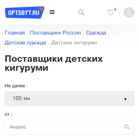
0
Главная
Поставщики России
Одежда
Детская одежда
Детские кигуруми
Поставщики детских
кигуруми
Не далее :
100 км
от :