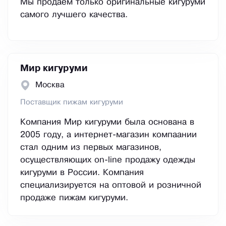
Мы продаём только оригинальные кигуруми
самого лучшего качества.
Мир кигуруми
Москва
Поставщик пижам кигуруми
Компания Мир кигуруми была основана в
2005 году, а интернет-магазин компаании
стал одним из первых магазинов,
осуществляющих on-line продажу одежды
кигуруми в России. Компания
специализируется на оптовой и розничной
продаже пижам кигуруми.