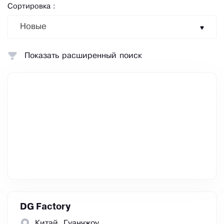
Сортировка :
Новые
Показать расширенный поиск
DG Factory
Китай, Гуанчжоу