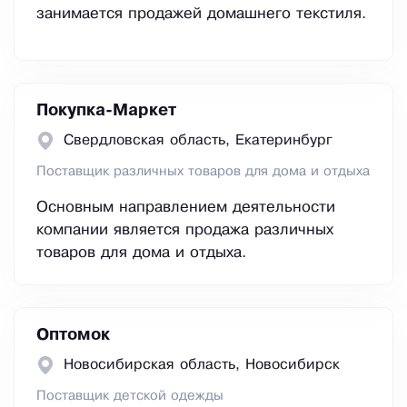
занимается продажей домашнего текстиля.
Покупка-Маркет
Свердловская область, Екатеринбург
Поставщик различных товаров для дома и отдыха
Основным направлением деятельности
компании является продажа различных
товаров для дома и отдыха.
Оптомок
Новосибирская область, Новосибирск
Поставщик детской одежды