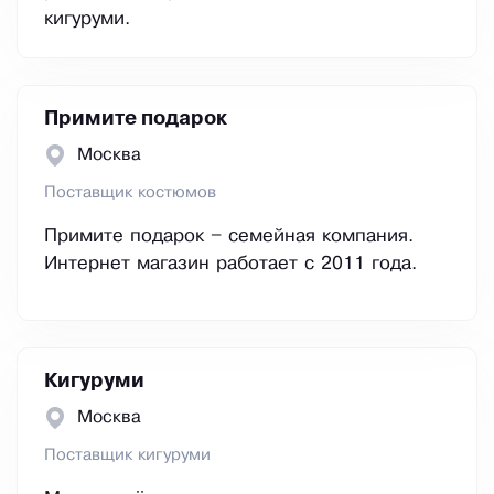
кигуруми.
Примите подарок
Москва
Поставщик костюмов
Примите подарок – семейная компания.
Интернет магазин работает с 2011 года.
Кигуруми
Москва
Поставщик кигуруми