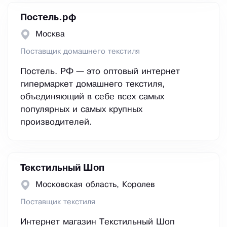
Постель.рф
Москва
Поставщик домашнего текстиля
Постель. РФ — это оптовый интернет
гипермаркет домашнего текстиля,
объединяющий в себе всех самых
популярных и самых крупных
производителей.
Текстильный Шоп
Московская область, Королев
Поставщик текстиля
Интернет магазин Текстильный Шоп