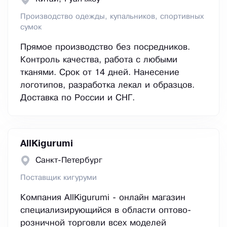
Производство одежды, купальников, спортивных
сумок
Прямое производство без посредников.
Контроль качества, работа с любыми
тканями. Срок от 14 дней. Нанесение
логотипов, разработка лекал и образцов.
Доставка по России и СНГ.
AllKigurumi
Санкт-Петербург
Поставщик кигуруми
Компания AllKigurumi - онлайн магазин
специализирующийся в области оптово-
розничной торговли всех моделей