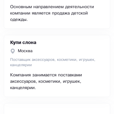
Основным направлением деятельности
компании является продажа детской
одежды.
Купи слона
Москва
Поставщик аксессуаров, косметики, игрушек,
канцелярии
Компания занимается поставками
аксессуаров, косметики, игрушек,
канцелярии.