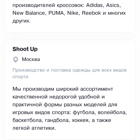
производителей кроссовок: Adidas, Asics,
New Balance, PUMA, Nike, Reebok и многих
других.
Shoot Up
Москва
Производство и поставка одежды для всех видов
спорта
Мы производим широкий ассортимент
качественной недорогой удобной и
практичной формы разных моделей для
игровых видов спорта: футбола, волейбола,
баскетбола, гандбола, хоккея, а также
легкой атлетики.