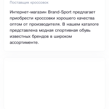
Поставщик кроссовок
Интернет-магазин Brand-Sport предлагает
приобрести кроссовки хорошего качества
оптом от производителя. В нашем каталоге
представлена модная спортивная обувь
известных брендов в широком
ассортименте.