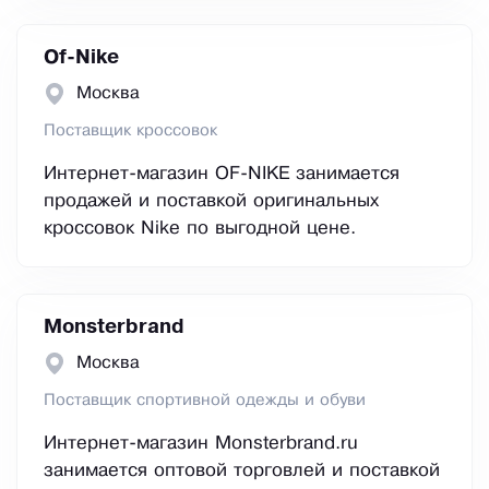
Of-Nike
Москва
Поставщик кроссовок
Интернет-магазин OF-NIKE занимается
продажей и поставкой оригинальных
кроссовок Nike по выгодной цене.
Monsterbrand
Москва
Поставщик спортивной одежды и обуви
Интернет-магазин Monsterbrand.ru
занимается оптовой торговлей и поставкой