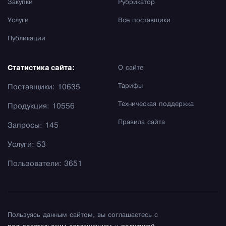
Закупки
Рубрикатор
Услуги
Все поставщики
Публикации
Статистика сайта:
О сайте
Тарифы
Поставщики: 10635
Техническая поддержка
Продукция: 10556
Правила сайта
Запросы: 145
Услуги: 53
Пользователи: 3651
Пользуясь данным сайтом, вы соглашаетесь с