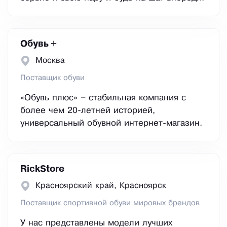
Обувь +
Москва
Поставщик обуви
«Обувь плюс» – стабильная компания с
более чем 20-летней историей,
универсальный обувной интернет-магазин.
RickStore
Красноярский край, Красноярск
Поставщик спортивной обуви мировых брендов
У нас представлены модели лучших