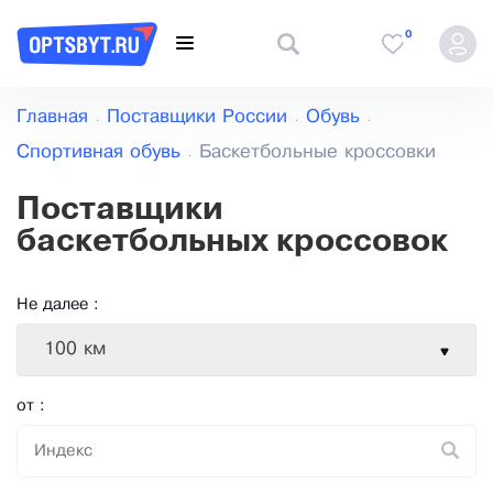
0
Главная
Поставщики России
Обувь
Спортивная обувь
Баскетбольные кроссовки
Поставщики
баскетбольных кроссовок
Не далее :
100 км
от :