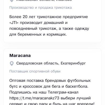
Производство и продажа трикотажа
Более 20 лет трикотажное предприятие
«JTI» производит домашний и
повседневный трикотаж, а также одежду
для беременных и кормящих.
Maracana
Свердловская область, Екатеринбург
Поставщик спортивной обуви
Оптовая поставка брендовых футбольных
бутс и кроссовок для бега и баскетбола.
Подпишись на наш Телеграм-канал
https://t.me/maracanakz73 выбери лучший
сервис и свою пару и будь на шаг впереди!