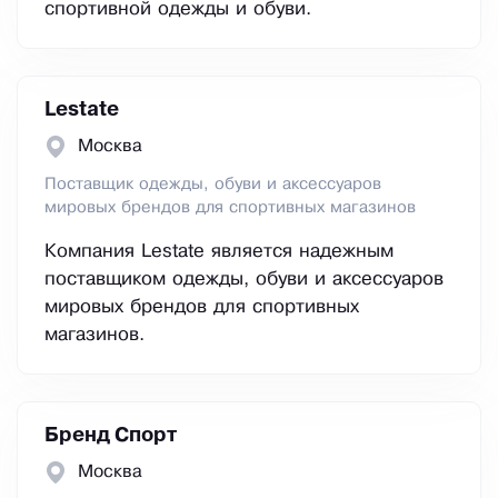
спортивной одежды и обуви.
Lestate
Москва
Поставщик одежды, обуви и аксессуаров
мировых брендов для спортивных магазинов
Компания Lestate является надежным
поставщиком одежды, обуви и аксессуаров
мировых брендов для спортивных
магазинов.
Бренд Спорт
Москва