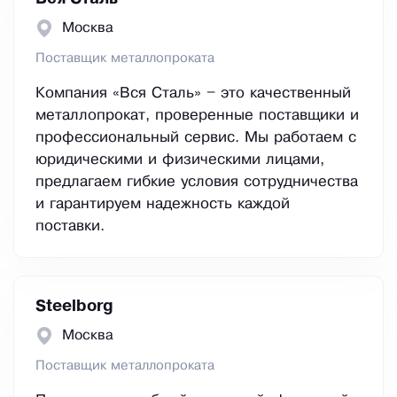
Москва
Поставщик металлопроката
Компания «Вся Сталь» – это качественный
металлопрокат, проверенные поставщики и
профессиональный сервис. Мы работаем с
юридическими и физическими лицами,
предлагаем гибкие условия сотрудничества
и гарантируем надежность каждой
поставки.
Steelborg
Москва
Поставщик металлопроката