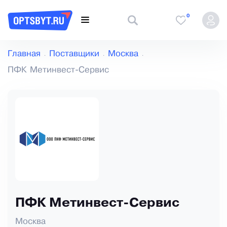
0
Главная
Поставщики
Москва
ПФК Метинвест-Сервис
ПФК Метинвест-Сервис
Москва