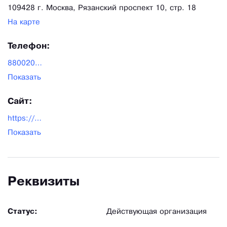
109428 г. Москва, Рязанский проспект 10, стр. 18
На карте
Телефон:
88002002673
Показать
Сайт:
https://pkf-m.ru
Показать
Реквизиты
Статус:
Действующая организация