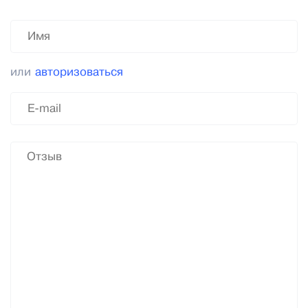
или
авторизоваться