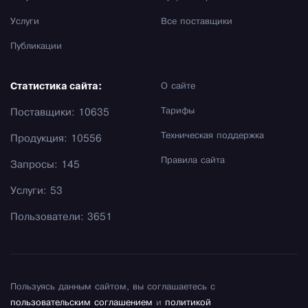
Услуги
Все поставщики
Публикации
Статистика сайта:
О сайте
Тарифы
Поставщики: 10635
Техническая поддержка
Продукция: 10556
Правила сайта
Запросы: 145
Услуги: 53
Пользователи: 3651
Пользуясь данным сайтом, вы соглашаетесь с
пользовательским соглашением
и
политикой