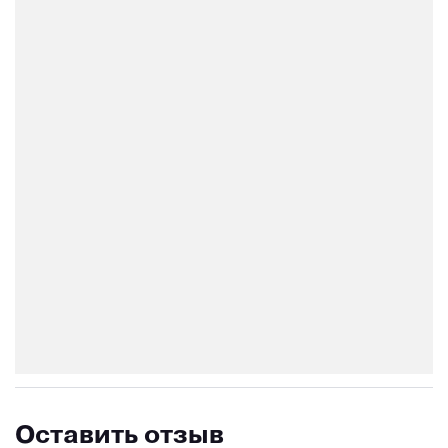
Оставить отзыв