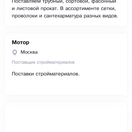
Поставляем трубный, сортовой, фасонный
и листовой прокат. В ассортименте сетки,
проволоки и сантехарматура разных видов.
Мотор
Москва
Поставщик стройматериалов
Поставки стройматериалов.