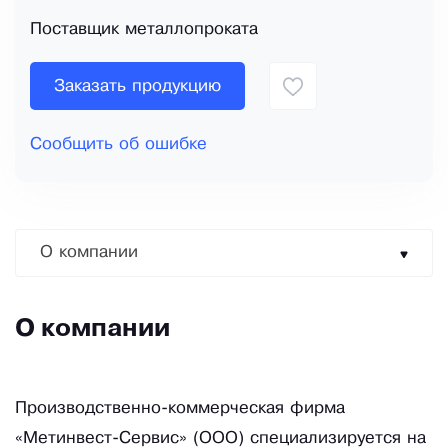
Поставщик металлопроката
Заказать продукцию
Сообщить об ошибке
О компании
О компании
Производственно-коммерческая фирма
«Метинвест-Сервис» (ООО) специализируется на