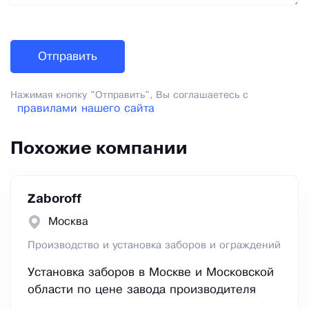
Нажимая кнопку "Отправить", Вы соглашаетесь с
правилами нашего сайта
Похожие компании
Zaboroff
Москва
Производство и установка заборов и ограждений
Установка заборов в Москве и Московской
области по цене завода производителя