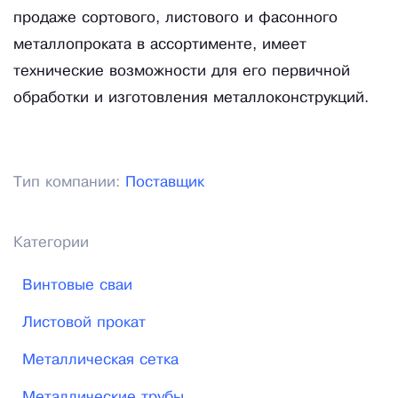
продаже сортового, листового и фасонного
металлопроката в ассортименте, имеет
технические возможности для его первичной
обработки и изготовления металлоконструкций.
Тип компании:
Поставщик
Категории
Винтовые сваи
Листовой прокат
Металлическая сетка
Металлические трубы