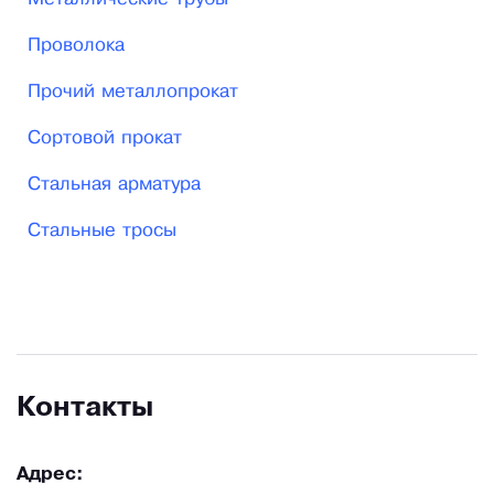
Проволока
Прочий металлопрокат
Сортовой прокат
Стальная арматура
Стальные тросы
Контакты
Адрес: