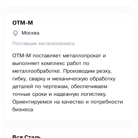
ОТМ-М
Москва
Поставщик металлопроката
ОТМ-М поставляет металлопрокат и
выполняет комплекс работ по
металлообработке. Производим резку,
гибку, сварку и механическую обработку
деталей по чертежам, обеспечиваем
точные сроки и надежную логистику.
Ориентируемся на качество и потребности
бизнеса
Вся Сталь