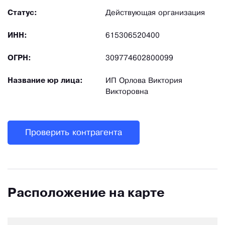
Статус:
Действующая организация
ИНН:
615306520400
ОГРН:
309774602800099
Название юр лица:
ИП Орлова Виктория
Викторовна
Проверить контрагента
Расположение на карте