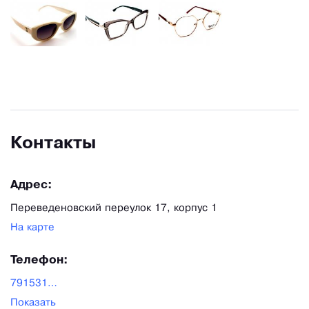
Контакты
Адрес:
Переведеновский переулок 17, корпус 1
На карте
Телефон:
79153148800
Показать