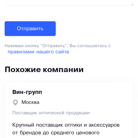
Нажимая кнопку "Отправить", Вы соглашаетесь с
правилами нашего сайта
Похожие компании
Вин-групп
Москва
Поставщик оптической продукции
Крупный поставщик оптики и аксессуаров
от брендов до среднего ценового