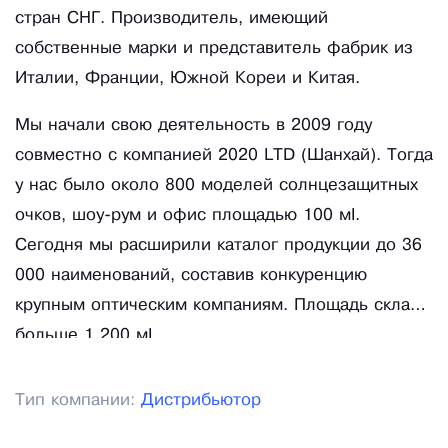
стран СНГ. Производитель, имеющий
собственные марки и представитель фабрик из
Италии, Франции, Южной Кореи и Китая.
Мы начали свою деятельность в 2009 году
совместно с компанией 2020 LTD (Шанхай). Тогда
у нас было около 800 моделей солнцезащитных
очков, шоу-рум и офис площадью 100 м².
Сегодня мы расширили каталог продукции до 36
000 наименований, составив конкуренцию
крупным оптическим компаниям. Площадь склада
больше 1 200 м².
Тип компании:
Дистрибьютор