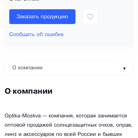
Заказать продукцию
Сообщить об ошибке
О компании
О компании
Optika-Moskva — компания, которая занимается
оптовой продажей солнцезащитных очков, оправ,
линз и аксессуаров по всей России и бывших