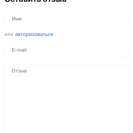
или
авторизоваться