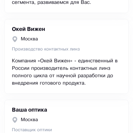
сегмента, развиваемся для Вас.
Окей Вижен
Москва
Производство контактных линз
Компания «Окей Вижен» - единственный в
России производитель контактных линз
полного цикла от научной разработки до
внедрения готового продукта.
Ваша оптика
Москва
Поставщик оптики