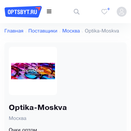
0
Главная
Поставщики
Москва
Optika-Moskva
Optika-Moskva
Москва
Очки оптом