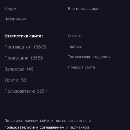
Услуги
Все поставщики
Публикации
Статистика сайта:
О сайте
Тарифы
Поставщики: 10635
Техническая поддержка
Продукция: 10556
Правила сайта
Запросы: 145
Услуги: 53
Пользователи: 3651
Пользуясь данным сайтом, вы соглашаетесь с
пользовательским соглашением
и
политикой