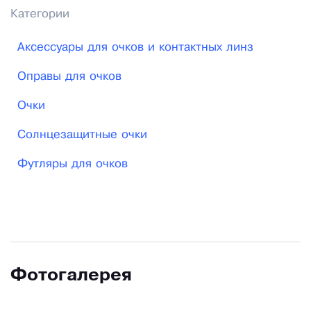
Категории
Аксессуары для очков и контактных линз
Оправы для очков
Очки
Солнцезащитные очки
Футляры для очков
Фотогалерея