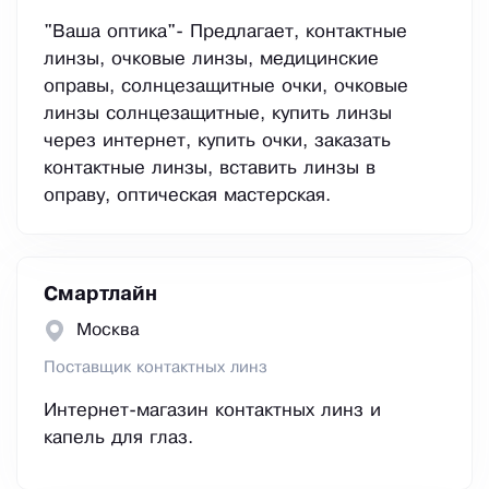
"Ваша оптика"- Предлагает, контактные
линзы, очковые линзы, медицинские
оправы, солнцезащитные очки, очковые
линзы солнцезащитные, купить линзы
через интернет, купить очки, заказать
контактные линзы, вставить линзы в
оправу, оптическая мастерская.
Смартлайн
Москва
Поставщик контактных линз
Интернет-магазин контактных линз и
капель для глаз.