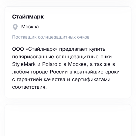
Стайлмарк
Москва
Поставщик солнцезащитных очков
ООО «Стайлмарк» предлагает купить
поляризованные солнцезащитные очки
StyleMark и Polaroid в Москве, а так же в
любом городе России в кратчайшие сроки
с гарантией качества и сертификатами
соответствия.