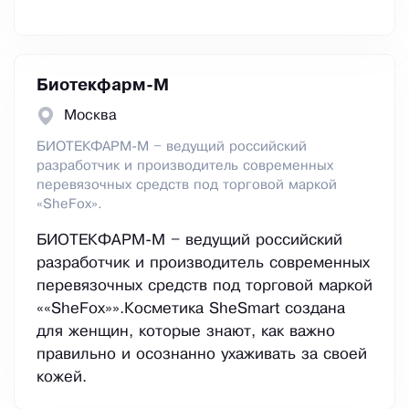
Биотекфарм-М
Москва
БИОТЕКФАРМ-М – ведущий российский
разработчик и производитель современных
перевязочных средств под торговой маркой
«SheFox».
БИОТЕКФАРМ-М – ведущий российский
разработчик и производитель современных
перевязочных средств под торговой маркой
««SheFox»».Косметика SheSmart создана
для женщин, которые знают, как важно
правильно и осознанно ухаживать за своей
кожей.