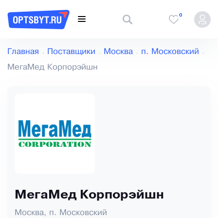
0
Главная
Поставщики
Москва
п. Московский
МегаМед Корпорэйшн
МегаМед Корпорэйшн
Москва, п. Московский