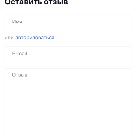
Оставить отзыв
или
авторизоваться