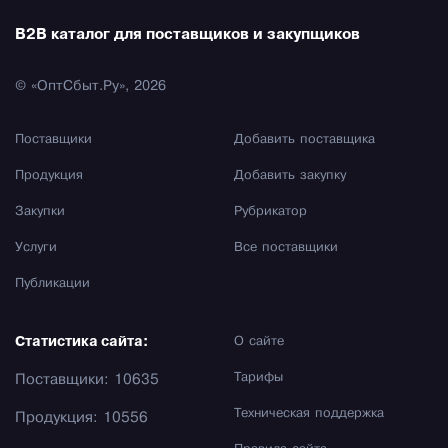
B2B каталог для поставщиков и закупщиков
© «ОптСбыт.Ру», 2026
Поставщики
Добавить поставщика
Продукция
Добавить закупку
Закупки
Рубрикатор
Услуги
Все поставщики
Публикации
Статистика сайта:
О сайте
Тарифы
Поставщики: 10635
Техническая поддержка
Продукция: 10556