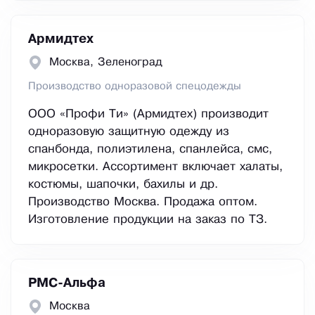
Армидтех
Москва, Зеленоград
Производство одноразовой спецодежды
ООО «Профи Ти» (Армидтех) производит
одноразовую защитную одежду из
спанбонда, полиэтилена, спанлейса, смс,
микросетки. Ассортимент включает халаты,
костюмы, шапочки, бахилы и др.
Производство Москва. Продажа оптом.
Изготовление продукции на заказ по ТЗ.
РМС-Альфа
Москва