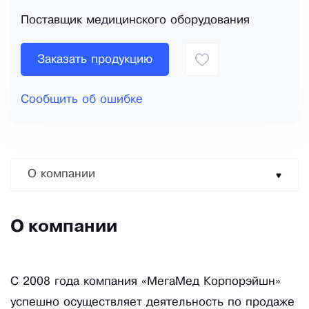
Поставщик медицинского оборудования
Заказать продукцию
Сообщить об ошибке
О компании
О компании
С 2008 года компания «МегаМед Корпорэйшн»
успешно осуществляет деятельность по продаже