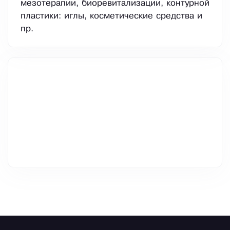
мезотерапии, биоревитализации, контурной
пластики: иглы, косметические средства и
пр.