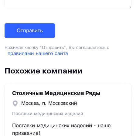
Нажимая кнопку "Отправить", Вы соглашаетесь с
правилами нашего сайта
Похожие компании
Столичные Медицинские Ряды
Москва, п. Московский
Поставки медицинских изделий
Поставки медицинских изделий - наше
призвание!