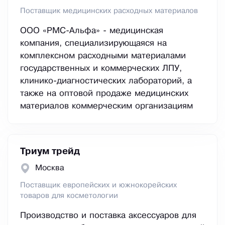
Поставщик медицинских расходных материалов
ООО «РМС-Альфа» - медицинская
компания, специализирующаяся на
комплексном расходными материалами
государственных и коммерческих ЛПУ,
клинико-диагностических лабораторий, а
также на оптовой продаже медицинских
материалов коммерческим организациям
Триум трейд
Москва
Поставщик европейских и южнокорейских
товаров для косметологии
Производство и поставка аксессуаров для