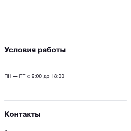
Условия работы
ПН — ПТ с 9:00 до 18:00
Контакты