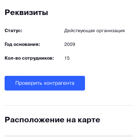
Реквизиты
Статус:
Действующая организация
Год основания:
2009
Кол-во сотрудников:
15
Проверить контрагента
Расположение на карте