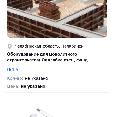
Челябинская область, Челябинск
Оборудование для монолитного
строительства( Опалубка стен, фунд...
ЦСКА
Кол-во:
не указано
Цена:
не указано