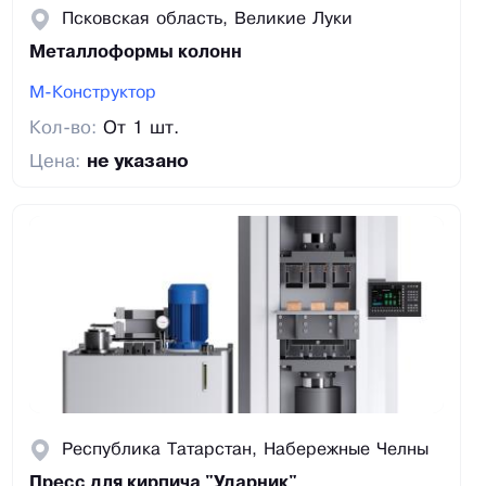
Псковская область, Великие Луки
Металлоформы колонн
М-Конструктор
Кол-во:
От 1 шт.
Цена:
не указано
Республика Татарстан, Набережные Челны
Пресс для кирпича "Ударник"