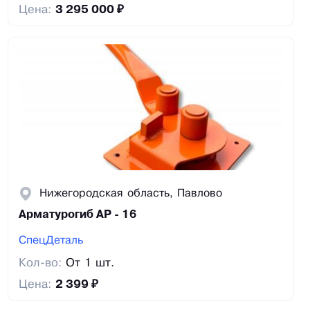
Цена:
3 295 000 ₽
Нижегородская область, Павлово
Арматурогиб АР - 16
СпецДеталь
Кол-во:
От 1 шт.
Цена:
2 399 ₽