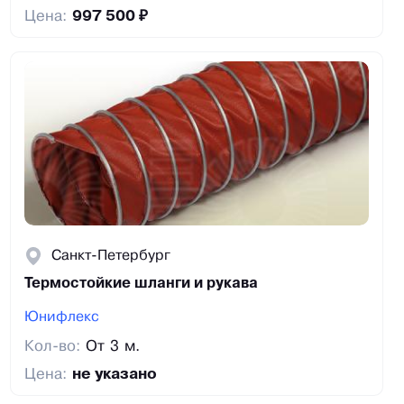
Цена:
997 500 ₽
Санкт-Петербург
Термостойкие шланги и рукава
Юнифлекс
Кол-во:
От 3 м.
Цена:
не указано