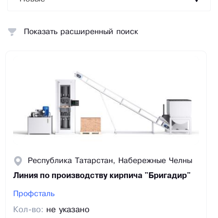
Показать расширенный поиск
Республика Татарстан, Набережные Челны
Линия по производству кирпича "Бригадир"
Профсталь
Кол-во:
не указано