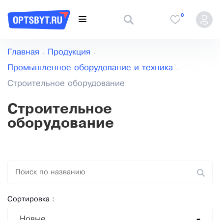
0
Главная
Продукция
Промышленное оборудование и техника
Строительное оборудование
Строительное
оборудование
Сортировка :
Новые