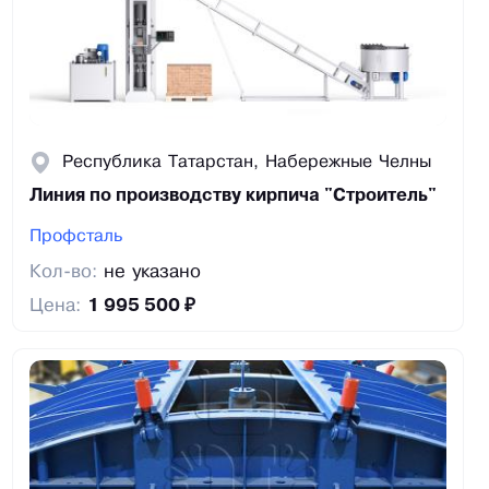
Республика Татарстан, Набережные Челны
Линия по производству кирпича "Строитель"
Профсталь
Кол-во:
не указано
Цена:
1 995 500 ₽