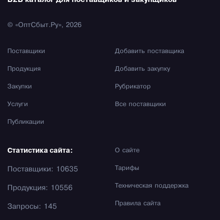
B2B каталог для поставщиков и закупщиков
© «ОптСбыт.Ру», 2026
Поставщики
Добавить поставщика
Продукция
Добавить закупку
Закупки
Рубрикатор
Услуги
Все поставщики
Публикации
Статистика сайта:
О сайте
Тарифы
Поставщики: 10635
Техническая поддержка
Продукция: 10556
Правила сайта
Запросы: 145