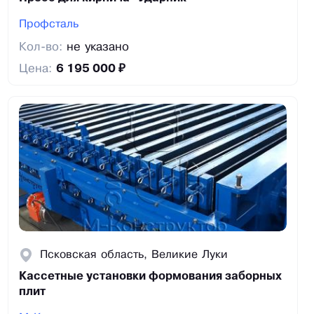
Профсталь
Кол-во:
не указано
Цена:
6 195 000 ₽
Псковская область, Великие Луки
Кассетные установки формования заборных
плит