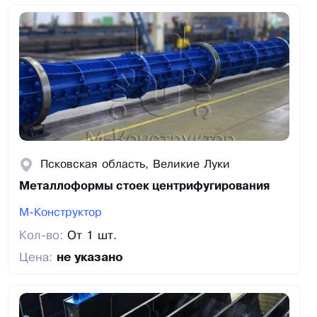
Псковская область, Великие Луки
Металлоформы стоек центрифугирования
М-Конструктор
Кол-во:
От 1 шт.
Цена:
не указано