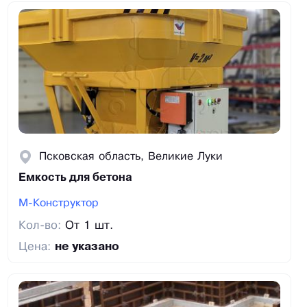
Псковская область, Великие Луки
Емкость для бетона
М-Конструктор
Кол-во:
От 1 шт.
Цена:
не указано