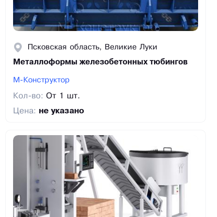
Псковская область, Великие Луки
Металлоформы железобетонных тюбингов
М-Конструктор
Кол-во:
От 1 шт.
Цена:
не указано