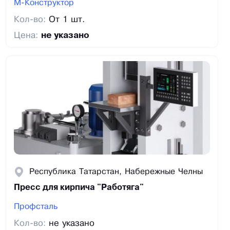
М-Конструктор
Кол-во:
От 1 шт.
Цена:
не указано
Республика Татарстан, Набережные Челны
Пресс для кирпича "Работяга"
Профсталь
Кол-во:
не указано