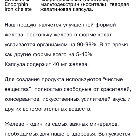
Endorphin
мальтодекстрин (носитель), твердая
Iron chelate
желатиновая капсула.
Наш продукт является улучшенной формой
железа, поскольку железо в форме хелат
усваивается организмом на 90-98%. В то время
как другие формы всего на 5-40%.
Капсула содержит 40 мг железа.
Для создания продукта используются “чистые
вещества", полностью свободные от красителей,
консервантов, искусственных усилителей вкуса и
других вспомогательных веществ.
Железо - один из самых важных минералов,
необходимых для нашего здоровья. Выпускается