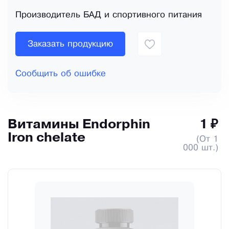
Производитель БАД и спортивного питания
Заказать продукцию
Сообщить об ошибке
Витамины Endorphin
1 ₽
Iron chelate
(От 1
000 шт.)