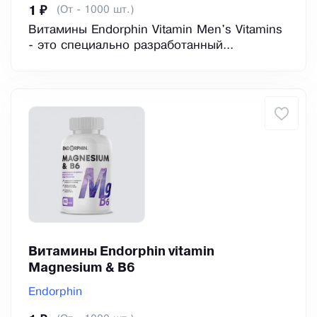
(От - 1000 шт.)
1 ₽
Витамины Endorphin Vitamin Men's Vitamins
- это специально разработанный...
Витамины Endorphin vitamin
Magnesium & B6
Endorphin