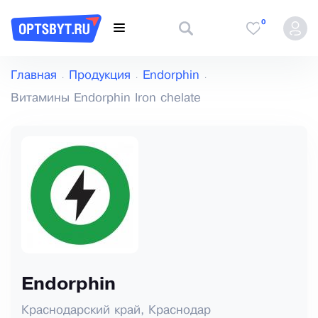
0
Главная
Продукция
Endorphin
Витамины Endorphin Iron chelate
Endorphin
Краснодарский край, Краснодар