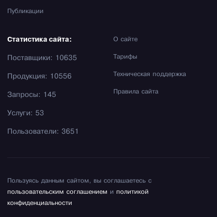
Публикации
Статистика сайта:
О сайте
Тарифы
Поставщики: 10635
Техническая поддержка
Продукция: 10556
Правила сайта
Запросы: 145
Услуги: 53
Пользователи: 3651
Пользуясь данным сайтом, вы соглашаетесь с
пользовательским соглашением
и
политикой
конфиденциальности