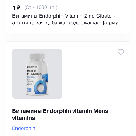
(От - 1000 шт.)
1 ₽
Витамины Endorphin Vitamin Zinc Citrate -
это пищевая добавка, содержащая форму...
Витамины Endorphin vitamin Mens
vitamins
Endorphin