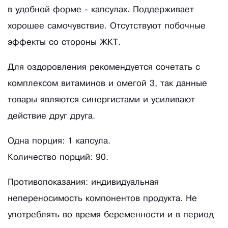
в удобной форме - капсулах. Поддерживает
хорошее самочувствие. Отсутствуют побочные
эффекты со стороны ЖКТ.
Для оздоровления рекомендуется сочетать с
комплексом витаминов и омегой 3, так данные
товары являются синергистами и усиливают
действие друг друга.
Одна порция: 1 капсула.
Количество порций: 90.
Противопоказания: индивидуальная
непереносимость компонентов продукта. Не
употреблять во время беременности и в период