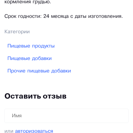
кормления грудью.
Срок годности: 24 месяца с даты изготовления.
Категории
Пищевые продукты
Пищевые добавки
Прочие пищевые добавки
Оставить отзыв
или
авторизоваться