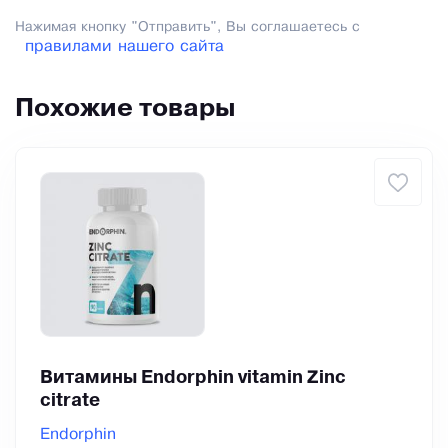
Нажимая кнопку "Отправить", Вы соглашаетесь с
правилами нашего сайта
Похожие товары
Витамины Endorphin vitamin Zinc
citrate
Endorphin