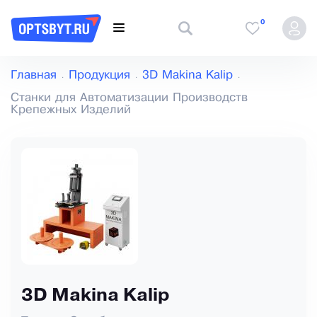
0
Главная
Продукция
3D Makina Kalip
Станки для Автоматизации Производств
Крепежных Изделий
3D Makina Kalip