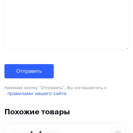
Нажимая кнопку "Отправить", Вы соглашаетесь с
правилами нашего сайта
Похожие товары