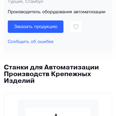
Турция, Стамбул
Производитель оборудования автоматизации
Заказать продукцию
Сообщить об ошибке
Станки для Автоматизации
Производств Крепежных
Изделий