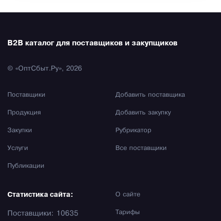
B2B каталог для поставщиков и закупщиков
© «ОптСбыт.Ру», 2026
Поставщики
Добавить поставщика
Продукция
Добавить закупку
Закупки
Рубрикатор
Услуги
Все поставщики
Публикации
Статистика сайта:
О сайте
Тарифы
Поставщики: 10635