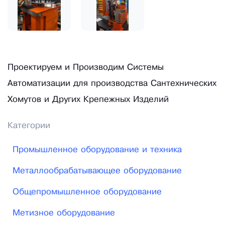
Проектируем и Производим Системы
Автоматизации для производства Сантехнических
Хомутов и Других Крепежных Изделий
Категории
Промышленное оборудование и техника
Металлообрабатывающее оборудование
Общепромышленное оборудование
Метизное оборудование