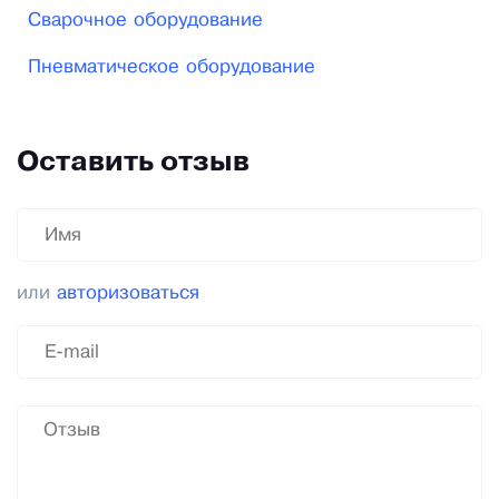
Сварочное оборудование
Пневматическое оборудование
Оставить отзыв
или
авторизоваться