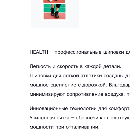
HEALTH – профессиональные шиповки дл
Легкость и скорость в каждой детали.
Шиповки для легкой атлетики созданы дл
мощное сцепление с дорожкой. Благодар
минимизируют сопротивление воздуха, п
Инновационные технологии для комфорт
Усиленная пятка – обеспечивает плотну
мощности при отталкивании.