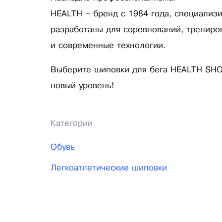
HEALTH – бренд с 1984 года, специализ
разработаны для соревнований, трениров
и современные технологии.
Выберите шиповки для бега HEALTH SHOE
новый уровень!
Категории
Обувь
Легкоатлетические шиповки