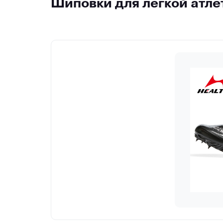
Шиповки для легкой атле