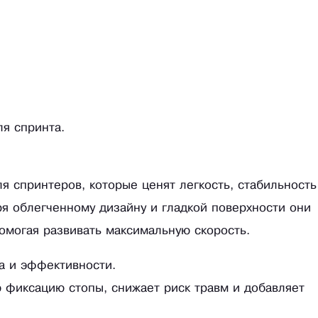
я спринта.
я спринтеров, которые ценят легкость, стабильность
я облегченному дизайну и гладкой поверхности они
омогая развивать максимальную скорость.
а и эффективности.
ю фиксацию стопы, снижает риск травм и добавляет