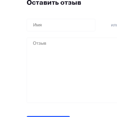
Оставить отзыв
и