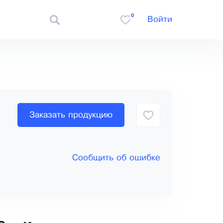
0
Войти
Заказать продукцию
Сообщить об ошибке