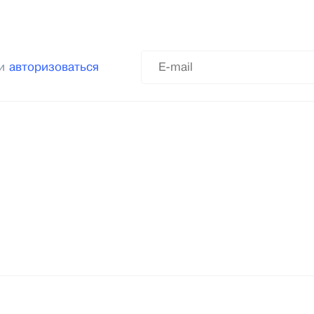
ли
авторизоваться