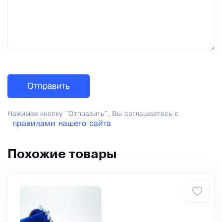
Нажимая кнопку "Отправить", Вы соглашаетесь с
правилами нашего сайта
Похожие товары