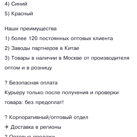
4) Синий
5) Красный
Наши преимущества
1) более 120 постоянных оптовых клиента
2) Заводы партнеров в Китае
3) Товары в наличии в Москве от производителя
оптом и в розницу
? Безопасная оплата
Курьеру только после получения и проверки
товара: без предоплат!
? Корпоративный/оптовый отдел
✈ Доставка в регионы