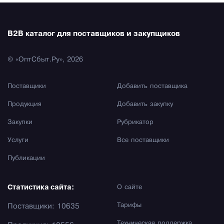
B2B каталог для поставщиков и закупщиков
© «ОптСбыт.Ру», 2026
Поставщики
Добавить поставщика
Продукция
Добавить закупку
Закупки
Рубрикатор
Услуги
Все поставщики
Публикации
Статистика сайта:
О сайте
Тарифы
Поставщики: 10635
Техническая поддержка