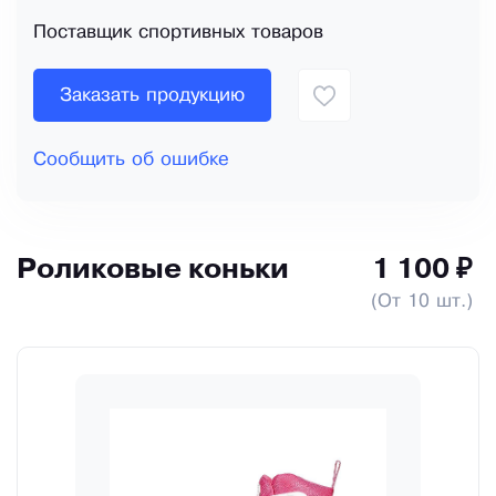
Поставщик спортивных товаров
Заказать продукцию
Сообщить об ошибке
Роликовые коньки
1 100 ₽
(От 10 шт.)