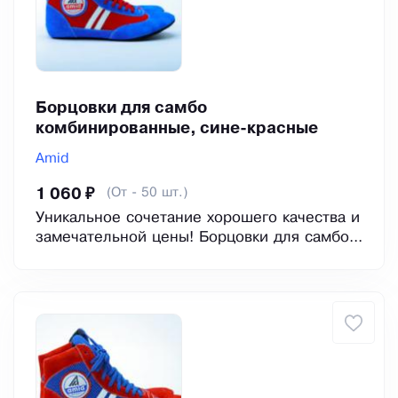
Борцовки для самбо
комбинированные, сине-красные
Amid
(От - 50 шт.)
1 060 ₽
Уникальное сочетание хорошего качества и
замечательной цены! Борцовки для самбо...