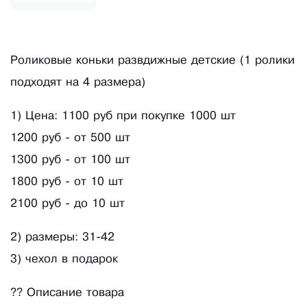
Роликовые коньки развдижные детские (1 ролики
подходят на 4 размера)
1) Цена: 1100 руб при покупке 1000 шт
1200 руб - от 500 шт
1300 руб - от 100 шт
1800 руб - от 10 шт
2100 руб - до 10 шт
2) размеры: 31-42
3) чехол в подарок
?? Описание товара