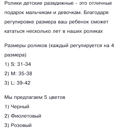
Ролики детские развдижные - это отличные
подарок мальчикам и девочкам. Благодаря
регулировке размера ваш ребенок сможет
кататься несколько лет в наших роликах
Размеры роликов (каждый регулируется на 4
размера)
1) S: 31-34
2) M: 35-38
3) L: 39-42
Мы предлагаем 5 цветов
1) Черный
2) Фиолетовый
3) Розовый