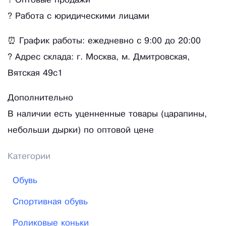
? Оптовые продажи
? Работа с юридическими лицами
⏰ График работы: ежедневно с 9:00 до 20:00
? Адрес склада: г. Москва, м. Дмитровская,
Вятская 49с1
Дополнительно
В наличии есть уценненные товары (царапины,
небольши дырки) по оптовой цене
Категории
Обувь
Спортивная обувь
Роликовые коньки