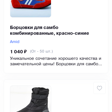
Борцовки для самбо
комбинированные, красно-синие
Amid
(От - 50 шт.)
1 040 ₽
Уникальное сочетание хорошего качества и
замечательной цены! Борцовки для самбо...