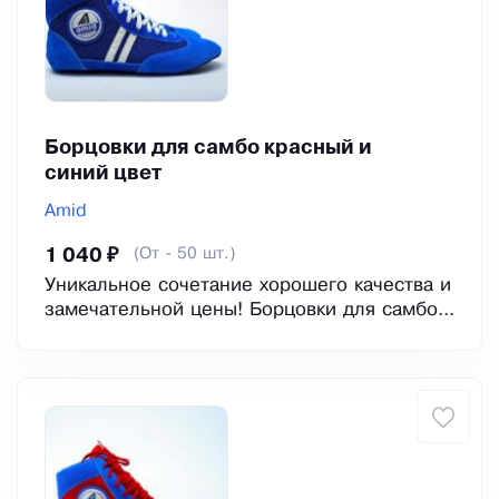
Борцовки для самбо красный и
синий цвет
Amid
(От - 50 шт.)
1 040 ₽
Уникальное сочетание хорошего качества и
замечательной цены! Борцовки для самбо...