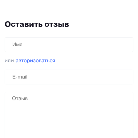
Оставить отзыв
или
авторизоваться