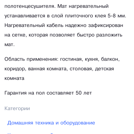
полотенцесушителя. Мат нагревательный
устанавливается в слой плиточного клея 5-8 мм.
Нагревательный кабель надежно зафиксирован
на сетке, которая позволяет быстро разложить
мат.
Область применения: гостиная, кухня, балкон,
коридор, ванная комната, столовая, детская
комната
Гарантия на пол составляет 50 лет
Категории
Домашняя техника и оборудование