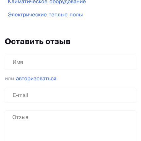
Климатическое оборудование
Электрические теплые полы
Оставить отзыв
или
авторизоваться