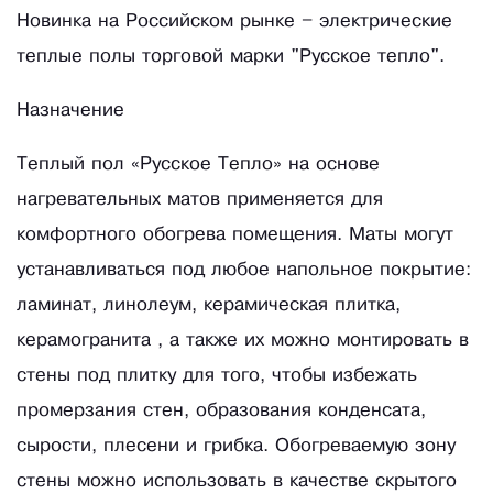
Новинка на Российском рынке – электрические
теплые полы торговой марки "Русское тепло".
Назначение
Теплый пол «Русское Тепло» на основе
нагревательных матов применяется для
комфортного обогрева помещения. Маты могут
устанавливаться под любое напольное покрытие:
ламинат, линолеум, керамическая плитка,
керамогранита , а также их можно монтировать в
стены под плитку для того, чтобы избежать
промерзания стен, образования конденсата,
сырости, плесени и грибка. Обогреваемую зону
стены можно использовать в качестве скрытого