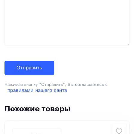
Нажимая кнопку "Отправить", Вы соглашаетесь с
правилами нашего сайта
Похожие товары