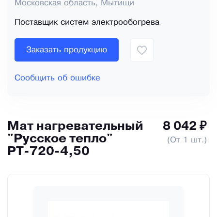
Московская область, Мытищи
Поставщик систем электрообогрева
Заказать продукцию
Сообщить об ошибке
Мат нагревательный
8 042 ₽
"Русское тепло"
(От 1 шт.)
РТ-720-4,50