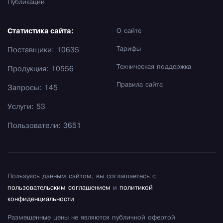
Публикации
Статистика сайта:
О сайте
Тарифы
Поставщики: 10635
Техническая поддержка
Продукция: 10556
Правила сайта
Запросы: 145
Услуги: 53
Пользователи: 3651
Пользуясь данным сайтом, вы соглашаетесь с
пользовательским соглашением
и
политикой
конфиденциальности
Размещенные цены не являются публичной офертой