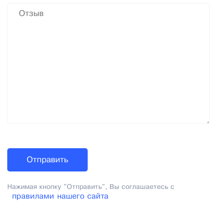
Нажимая кнопку "Отправить", Вы соглашаетесь с
правилами нашего сайта