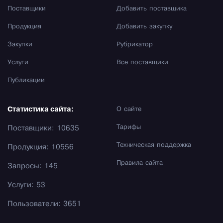
Поставщики
Добавить поставщика
Продукция
Добавить закупку
Закупки
Рубрикатор
Услуги
Все поставщики
Публикации
Статистика сайта:
О сайте
Тарифы
Поставщики: 10635
Техническая поддержка
Продукция: 10556
Правила сайта
Запросы: 145
Услуги: 53
Пользователи: 3651