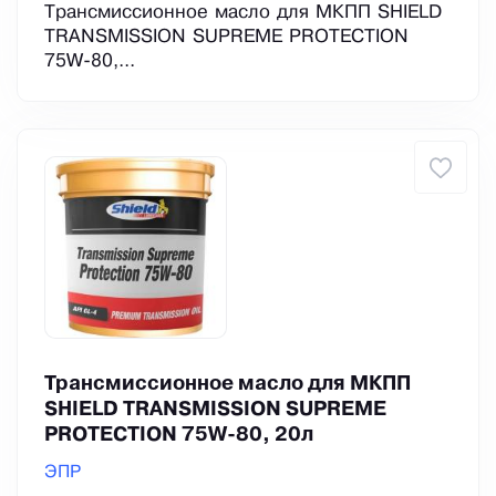
Трансмиссионное масло для МКПП SHIELD
TRANSMISSION SUPREME PROTECTION
75W-80,...
Трансмиссионное масло для МКПП
SHIELD TRANSMISSION SUPREME
PROTECTION 75W-80, 20л
ЭПР