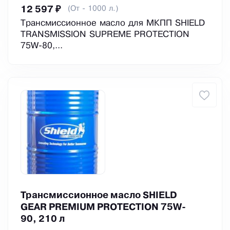
(От - 1000 л.)
12 597 ₽
Трансмиссионное масло для МКПП SHIELD
TRANSMISSION SUPREME PROTECTION
75W-80,...
Трансмиссионное масло SHIELD
GEAR PREMIUM PROTECTION 75W-
90, 210 л