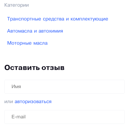
Категории
Транспортные средства и комплектующие
Автомасла и автохимия
Моторные масла
Оставить отзыв
или
авторизоваться