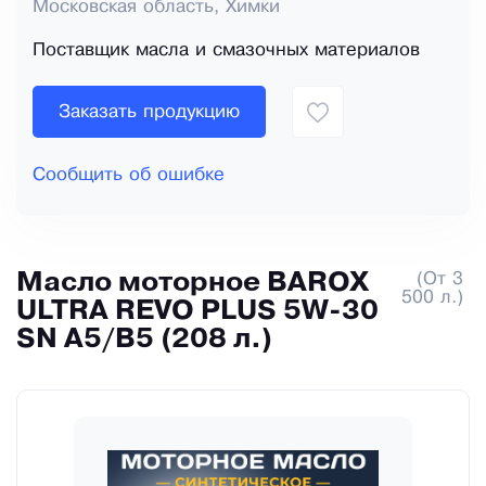
Московская область, Химки
Поставщик масла и смазочных материалов
Заказать продукцию
Сообщить об ошибке
Масло моторное BAROX
(От 3
500 л.)
ULTRA REVO PLUS 5W-30
SN A5/B5 (208 л.)