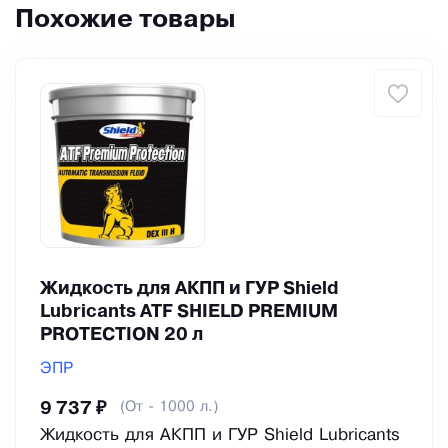
Похожие товары
Жидкость для АКПП и ГУР Shield
Lubricants ATF SHIELD PREMIUM
PROTECTION 20 л
ЭПР
(От - 1000 л.)
9 737 ₽
Жидкость для АКПП и ГУР Shield Lubricants