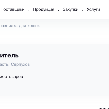
Поставщики
Продукция
Закупки
Услуги
разнилка для кошек
итель
асть, Серпухов
зоотоваров