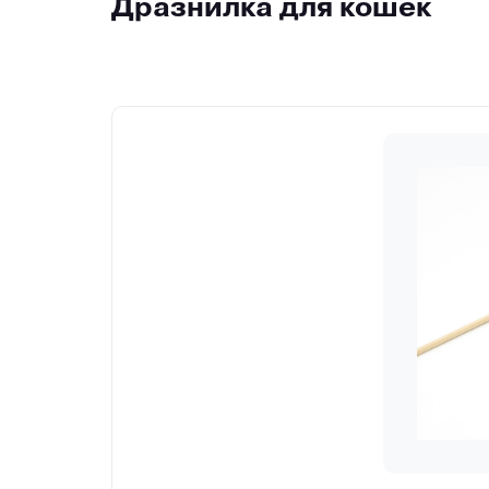
Дразнилка для кошек