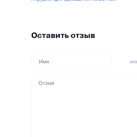
Оставить отзыв
и