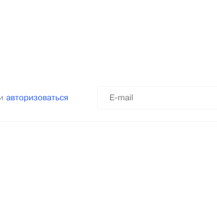
ли
авторизоваться