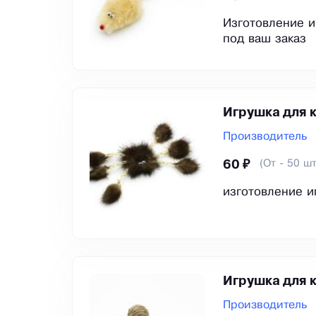
Изготовление и
под ваш заказ
Игрушка для 
Производитель
(От - 50 шт
60 ₽
изготовление и
Игрушка для 
Производитель