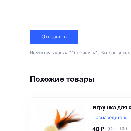
Нажимая кнопку "Отправить", Вы соглашае
Похожие товары
Игрушка для 
Производитель
(От - 100 ш
40 ₽