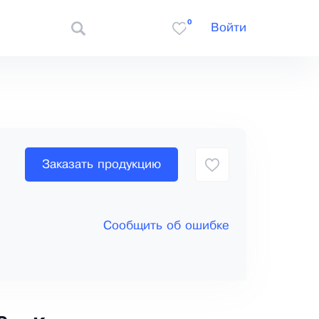
0
Войти
Заказать продукцию
Сообщить об ошибке