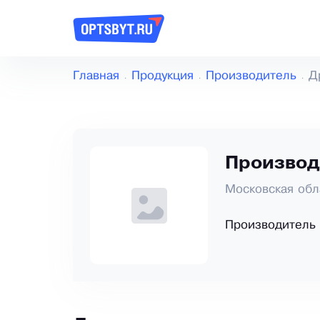
Главная
Продукция
Производитель
Д
Производ
Московская обл
Производитель 