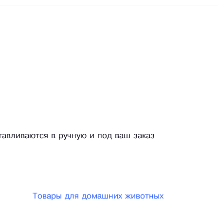
тавливаются в ручную и под ваш заказ
Товары для домашних животных