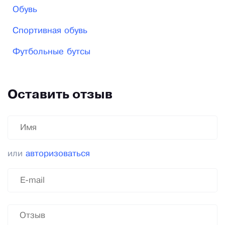
Обувь
Спортивная обувь
Футбольные бутсы
Оставить отзыв
или
авторизоваться