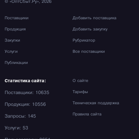
© «ОптСбыт.Ру», 2026
Поставщики
Добавить поставщика
Продукция
Добавить закупку
Закупки
Рубрикатор
Услуги
Все поставщики
Публикации
Статистика сайта:
О сайте
Тарифы
Поставщики: 10635
Техническая поддержка
Продукция: 10556
Правила сайта
Запросы: 145
Услуги: 53