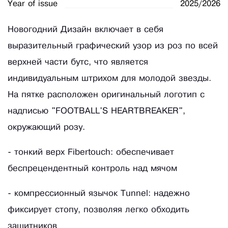
Year of issue
2025/2026
Новогодний Дизайн включает в себя
выразительный графический узор из роз по всей
верхней части бутс, что является
индивидуальным штрихом для молодой звезды.
На пятке расположен оригинальный логотип с
надписью "FOOTBALL'S HEARTBREAKER",
окружающий розу.
- тонкий верх Fibertouch: обеспечивает
беспрецендентный контроль над мячом
- компрессионный язычок Tunnel: надежно
фиксирует стопу, позволяя легко обходить
защитников