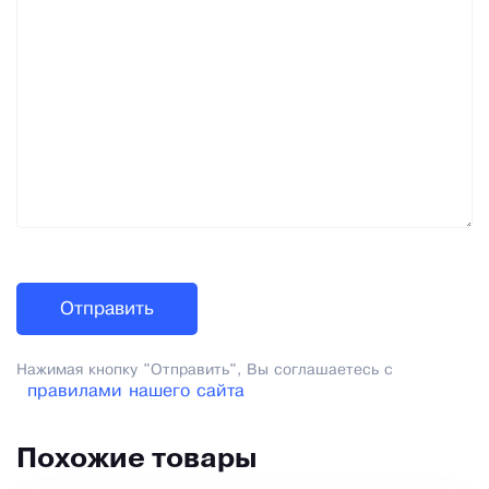
Нажимая кнопку "Отправить", Вы соглашаетесь с
правилами нашего сайта
Похожие товары