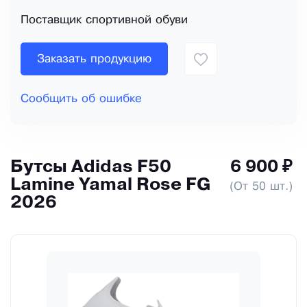
Поставщик спортивной обуви
Заказать продукцию
Сообщить об ошибке
Бутсы Adidas F50
6 900 ₽
Lamine Yamal Rose FG
(От 50 шт.)
2026