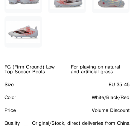
FG (Firm Ground) Low
For playing on natural
Top Soccer Boots
and artificial grass
Size
EU 35-45
Color
White/Black/Red
Price
Volume Discount
Quality
Original/Stock, direct deliveries from China