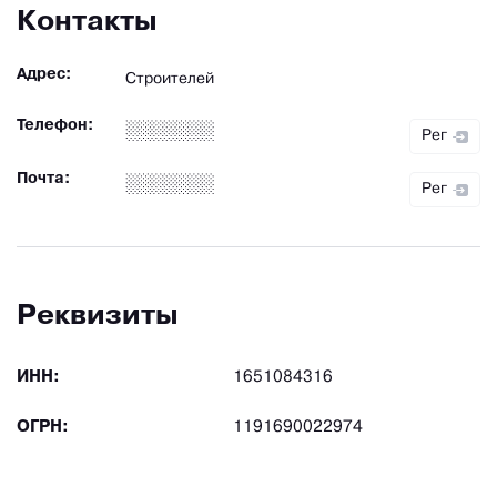
Контакты
Адрес:
Строителей
Телефон:
Рег
Почта:
Рег
Реквизиты
ИНН:
1651084316
ОГРН:
1191690022974