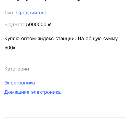
Тип:
Средний опт
Бюджет:
5000000 ₽
Куплю оптом яндекс станции. На общую сумму
500к
Категории
Электроника
Домашняя электроника