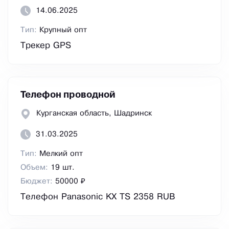
14.06.2025
Тип:
Крупный опт
Трекер GPS
Телефон проводной
Курганская область, Шадринск
31.03.2025
Тип:
Мелкий опт
Объем:
19 шт.
Бюджет:
50000 ₽
Телефон Panasonic KX TS 2358 RUB