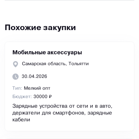
Похожие закупки
Мобильные аксессуары
Самарская область, Тольятти
30.04.2026
Тип:
Мелкий опт
Бюджет:
30000 ₽
Зарядные устройства от сети и в авто,
держатели для смартфонов, зарядные
кабели