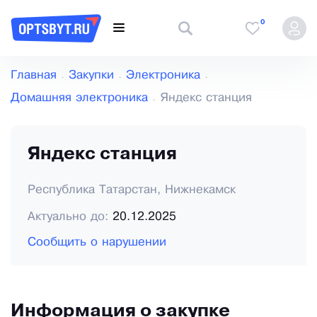
0
Главная
Закупки
Электроника
Домашняя электроника
Яндекс станция
Яндекс станция
Республика Татарстан, Нижнекамск
Актуально до:
20.12.2025
Сообщить о нарушении
Информация о закупке