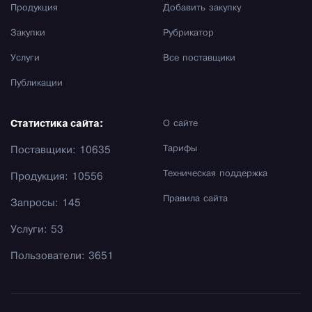
Продукция
Добавить закупку
Закупки
Рубрикатор
Услуги
Все поставщики
Публикации
Статистика сайта:
О сайте
Тарифы
Поставщики: 10635
Техническая поддержка
Продукция: 10556
Правила сайта
Запросы: 145
Услуги: 53
Пользователи: 3651