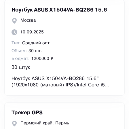
Ноутбук ASUS X1504VA-BQ286 15.6
Москва
10.09.2025
Тип:
Средний опт
Объем:
30 шт.
Бюджет:
1200000 ₽
30 штук
Ноутбук ASUS X1504VA-BQ286 15.6"
(1920x1080 (матовый) IPS)/Intel Core i5...
Трекер GPS
Пермский край, Пермь