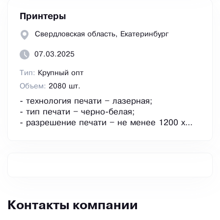
Принтеры
Свердловская область, Екатеринбург
07.03.2025
Тип:
Крупный опт
Объем:
2080 шт.
- технология печати – лазерная;
- тип печати – черно-белая;
- разрешение печати – не менее 1200 x...
Контакты компании