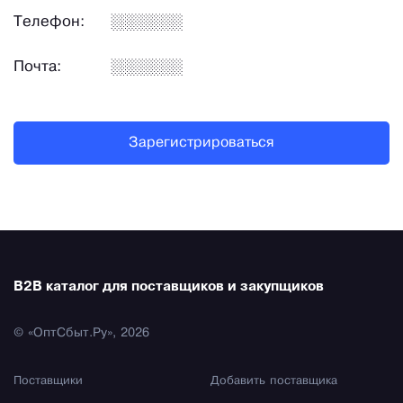
Телефон:
Почта:
Зарегистрироваться
B2B каталог для поставщиков и закупщиков
© «ОптСбыт.Ру», 2026
Поставщики
Добавить поставщика