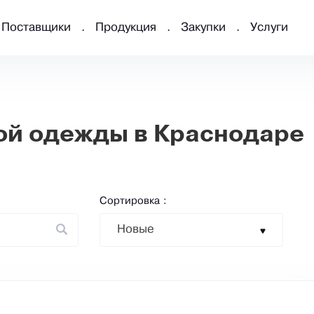
Поставщики
Продукция
Закупки
Услуги
ой одежды в Краснодаре
Сортировка :
Новые