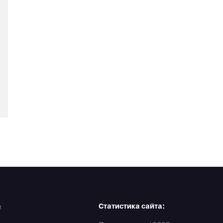
е
Статистика сайта: