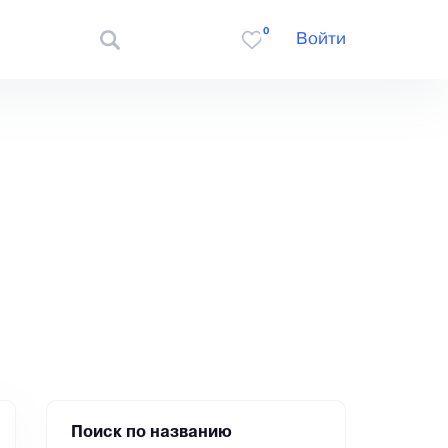
0
Войти
Поиск по названию