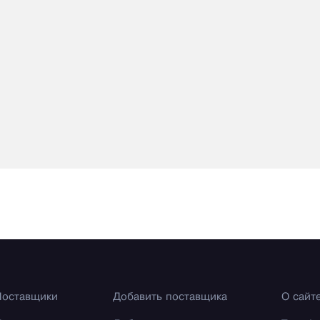
Поставщики
Добавить поставщика
О сайт