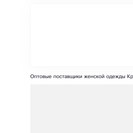
Оптовые поставщики женской одежды Кра