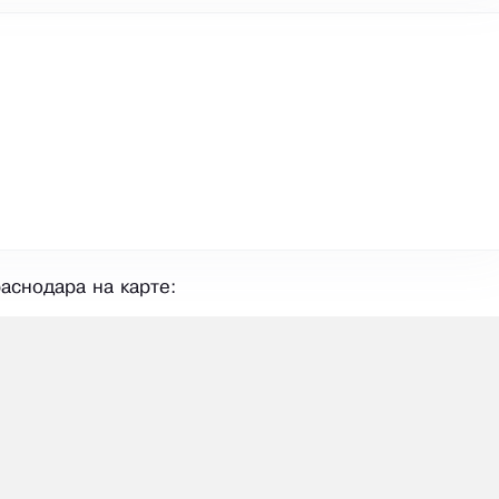
снодара на карте: