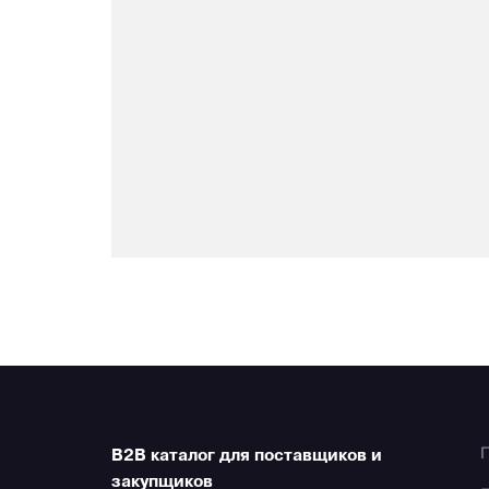
B2B каталог для поставщиков и
закупщиков