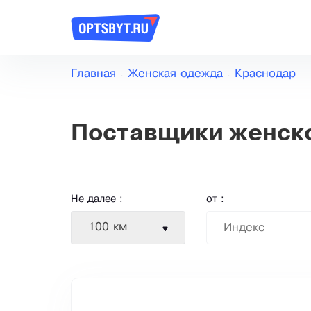
Главная
Женская одежда
Краснодар
Поставщики женск
Не далее :
от :
100 км