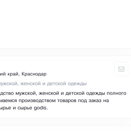
ий край, Краснодар
ужской, женской и детской одежды
одство мужской, женской и детской одежды полного
маемся производством товаров под заказ на
ырье и сырье godis.