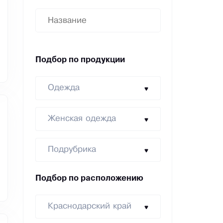
Подбор по продукции
Одежда
Женская одежда
Подрубрика
Подбор по расположению
Краснодарский край