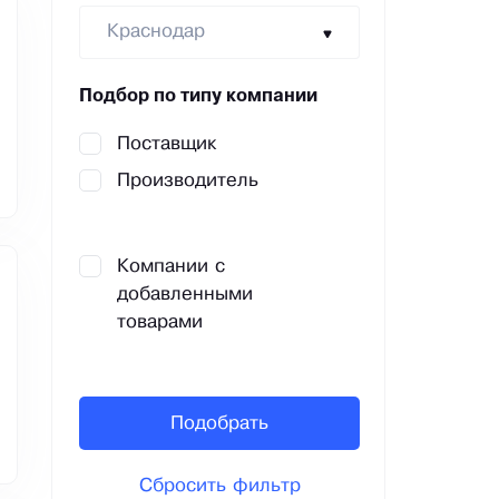
Краснодар
Подбор по типу компании
Поставщик
Производитель
Компании с
добавленными
товарами
Подобрать
Сбросить фильтр