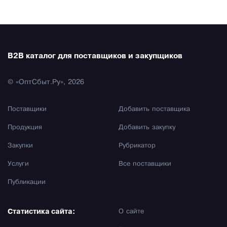
B2B каталог для поставщиков и закупщиков
© «ОптСбыт.Ру», 2026
Поставщики
Добавить поставщика
Продукция
Добавить закупку
Закупки
Рубрикатор
Услуги
Все поставщики
Публикации
Статистика сайта:
О сайте