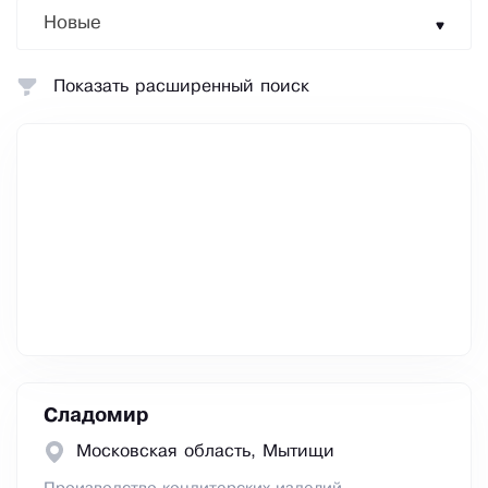
Новые
Показать расширенный поиск
Сладомир
Московская область, Мытищи