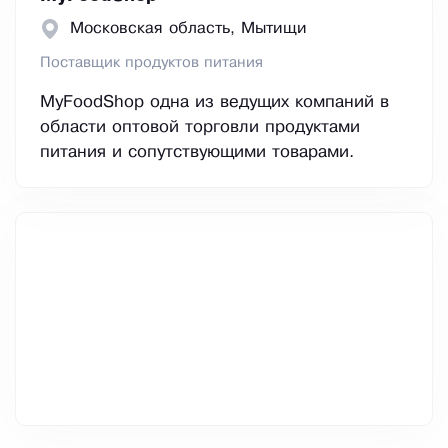
Московская область, Мытищи
Поставщик продуктов питания
MyFoodShop одна из ведущих компаний в
области оптовой торговли продуктами
питания и сопутствующими товарами.