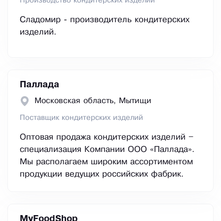
Производство кондитерских изделий
Сладомир - производитель кондитерских
изделий.
Паллада
Московская область, Мытищи
Поставщик кондитерских изделий
Оптовая продажа кондитерских изделий –
специализация Компании ООО «Паллада».
Мы располагаем широким ассортиментом
продукции ведущих российских фабрик.
MyFoodShop