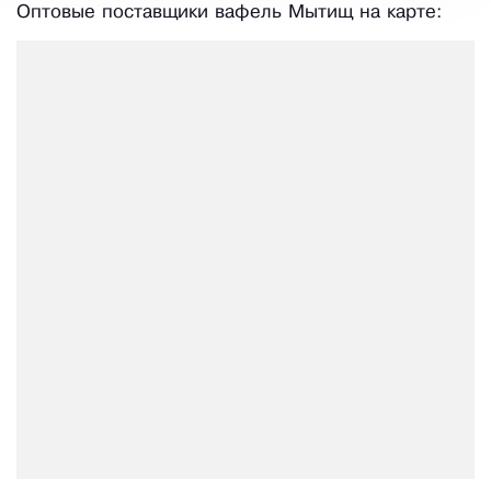
Оптовые поставщики вафель Мытищ на карте: