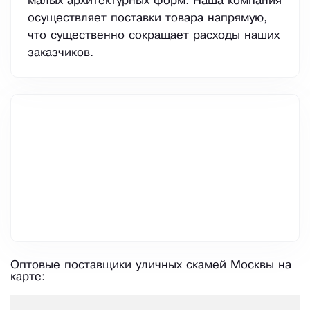
малых архитектурных форм. Наша компания
осуществляет поставки товара напрямую,
что существенно сокращает расходы наших
заказчиков.
Оптовые поставщики уличных скамей Москвы на
карте: