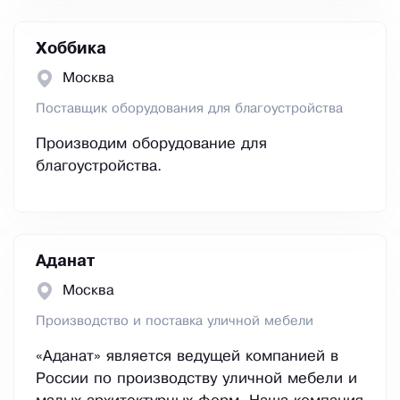
Хоббика
Москва
Поставщик оборудования для благоустройства
Производим оборудование для
благоустройства.
Аданат
Москва
Производство и поставка уличной мебели
«Аданат» является ведущей компанией в
России по производству уличной мебели и