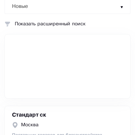
Новые
Показать расширенный поиск
Стандарт ск
Москва