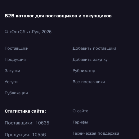
B2B каталог для поставщиков и закупщиков
© «ОптСбыт.Ру», 2026
Поставщики
Добавить поставщика
Продукция
Добавить закупку
Закупки
Рубрикатор
Услуги
Все поставщики
Публикации
Статистика сайта:
О сайте
Тарифы
Поставщики: 10635
Техническая поддержка
Продукция: 10556