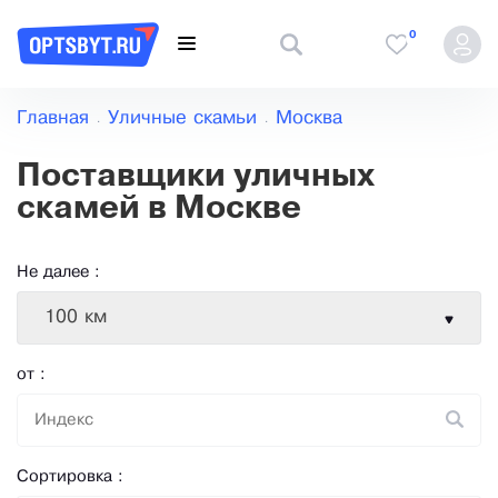
0
Главная
Уличные скамьи
Москва
Поставщики уличных
скамей в Москве
Не далее :
100 км
от :
Сортировка :