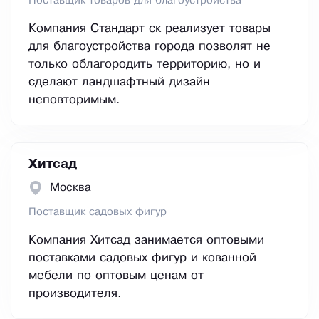
Поставщик товаров для благоустройства
Компания Стандарт ск реализует товары
для благоустройства города позволят не
только облагородить территорию, но и
сделают ландшафтный дизайн
неповторимым.
Хитсад
Москва
Поставщик садовых фигур
Компания Хитсад занимается оптовыми
поставками садовых фигур и кованной
мебели по оптовым ценам от
производителя.