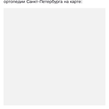
ортопедии Санкт-Петербурга на карте: