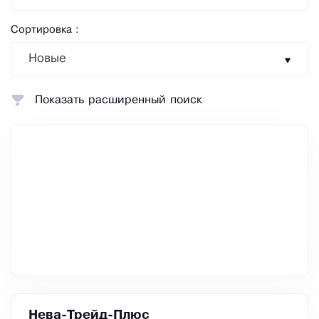
Сортировка :
Новые
Показать расширенный поиск
Нева-Трейд-Плюс