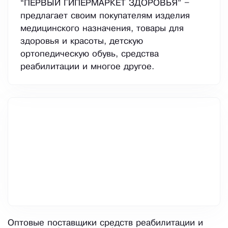
“ПЕРВЫЙ ГИПЕРМАРКЕТ ЗДОРОВЬЯ” –
предлагает своим покупателям изделия
медицинского назначения, товары для
здоровья и красоты, детскую
ортопедическую обувь, средства
реабилитации и многое другое.
Оптовые поставщики средств реабилитации и