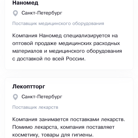
Наномед
Санкт-Петербург
Поставщик медицинского оборудования
Компания Наномед специализируется на
оптовой продаже медицинских расходных
материалов и медицинского оборудования
с доставкой по всей России.
Лекоптторг
Санкт-Петербург
Поставщик лекарств
Компания занимается поставками лекарств.
Помимо лекарста, компания поставляет
косметику, товары для гигиены.