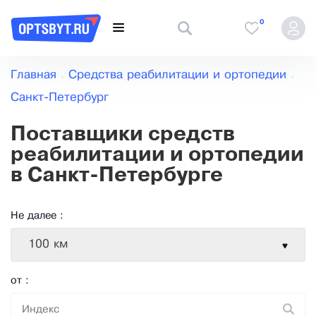
0
Главная
Средства реабилитации и ортопедии
Санкт-Петербург
Поставщики средств
реабилитации и ортопедии
в Санкт-Петербурге
Не далее :
100 км
от :