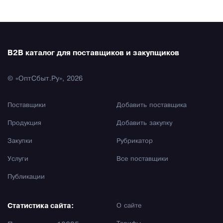
B2B каталог для поставщиков и закупщиков
© «ОптСбыт.Ру», 2026
Поставщики
Добавить поставщика
Продукция
Добавить закупку
Закупки
Рубрикатор
Услуги
Все поставщики
Публикации
Статистика сайта:
О сайте