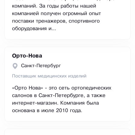
компаний. За годы работы нашей
компанией получен огромный опыт
поставки тренажеров, спортивного
оборудования и...
Орто-Нова
Санкт-Петербург
Поставщик медицинских изделий
«Орто Нова» - это сеть ортопедических
салонов в Санкт-Петербурге, а также
интернет-магазин. Компания была
основана в июле 2010 года.