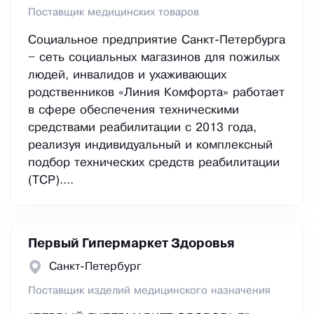
Поставщик медицинских товаров
Социальное предприятие Санкт-Петербурга
– сеть социальных магазинов для пожилых
людей, инвалидов и ухаживающих
родственников «Линия Комфорта» работает
в сфере обеспечения техническими
средствами реабилитации с 2013 года,
реализуя индивидуальный и комплексный
подбор технических средств реабилитации
(ТСР)....
Первый Гипермаркет Здоровья
Санкт-Петербург
Поставщик изделий медицинского назначения