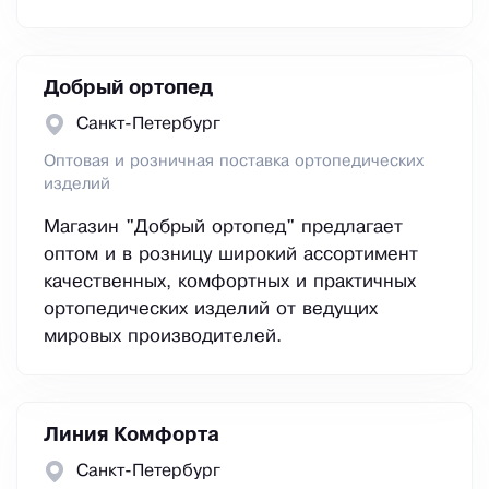
Добрый ортопед
Санкт-Петербург
Оптовая и розничная поставка ортопедических
изделий
Магазин "Добрый ортопед" предлагает
оптом и в розницу широкий ассортимент
качественных, комфортных и практичных
ортопедических изделий от ведущих
мировых производителей.
Линия Комфорта
Санкт-Петербург