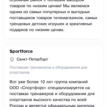
огромный рынок с большим выбором
товаров по низким ценам! Мы являемся
одним из самых популярных и выгодных
поставщиков товаров телемагазинов, самых
трендовых детских игрушек и креативных
подарков по низким ценам.
Sportforce
Санкт-Петербург
Поставщик тренажеров и оборудования для
спортзалов
Вот уже более 10 лет группа компаний
ООО «Спортфорс» специализируется на
поставках тренажеров и оборудования для
спортзалов высокого качества по всей
России и является официальным дилером