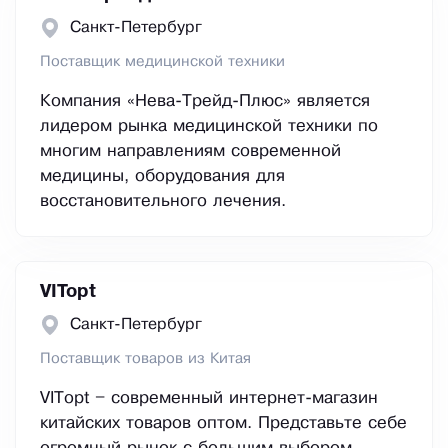
Санкт-Петербург
Поставщик медицинской техники
Компания «Нева-Трейд-Плюс» является
лидером рынка медицинской техники по
многим направлениям современной
медицины, оборудования для
восстановительного лечения.
VITopt
Санкт-Петербург
Поставщик товаров из Китая
VITopt – современный интернет-магазин
китайских товаров оптом. Представьте себе