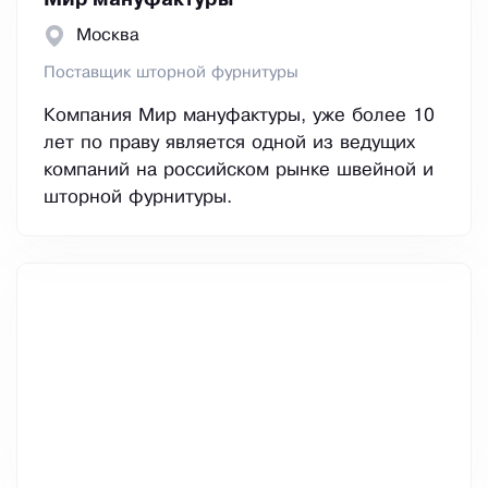
Мир мануфактуры
Москва
Поставщик шторной фурнитуры
Компания Мир мануфактуры, уже более 10
лет по праву является одной из ведущих
компаний на российском рынке швейной и
шторной фурнитуры.