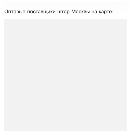
Оптовые поставщики штор Москвы на карте: