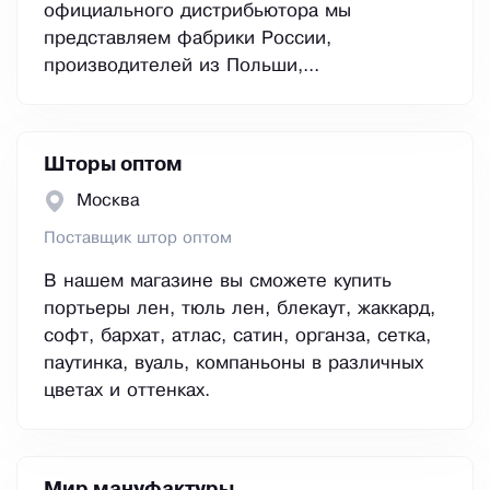
официального дистрибьютора мы
представляем фабрики России,
производителей из Польши,...
Шторы оптом
Москва
Поставщик штор оптом
В нашем магазине вы сможете купить
портьеры лен, тюль лен, блекаут, жаккард,
софт, бархат, атлас, сатин, органза, сетка,
паутинка, вуаль, компаньоны в различных
цветах и оттенках.