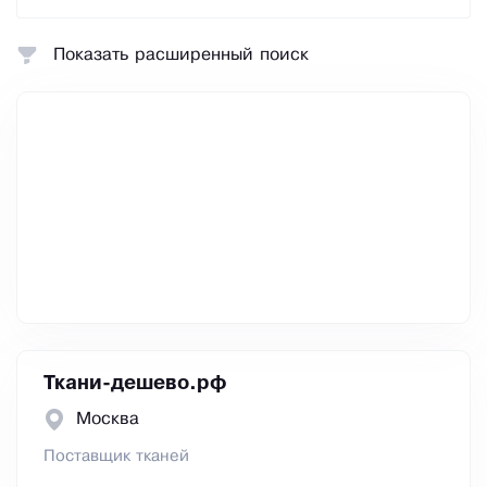
Показать расширенный поиск
Ткани-дешево.рф
Москва
Поставщик тканей