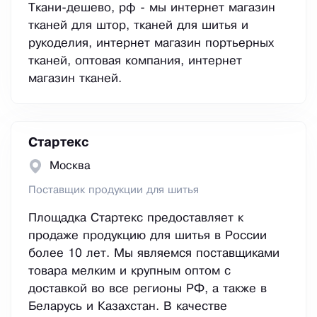
Ткани-дешево, рф - мы интернет магазин
тканей для штор, тканей для шитья и
рукоделия, интернет магазин портьерных
тканей, оптовая компания, интернет
магазин тканей.
Стартекс
Москва
Поставщик продукции для шитья
Площадка Стартекс предоставляет к
продаже продукцию для шитья в России
более 10 лет. Мы являемся поставщиками
товара мелким и крупным оптом с
доставкой во все регионы РФ, а также в
Беларусь и Казахстан. В качестве