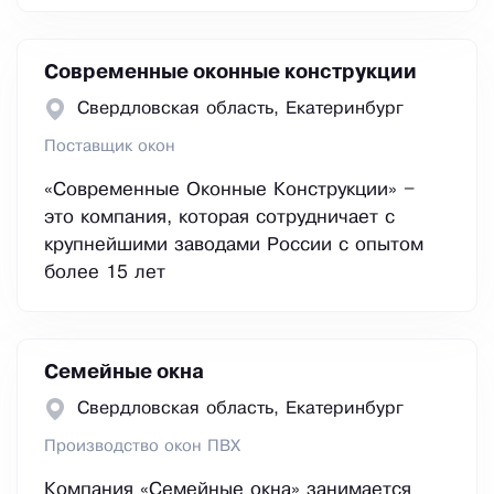
Современные оконные конструкции
Свердловская область, Екатеринбург
Поставщик окон
«Современные Оконные Конструкции» –
это компания, которая сотрудничает с
крупнейшими заводами России с опытом
более 15 лет
Семейные окна
Свердловская область, Екатеринбург
Производство окон ПВХ
Компания «Семейные окна» занимается