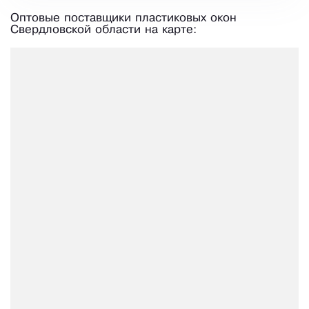
Оптовые поставщики пластиковых окон
Свердловской области на карте: