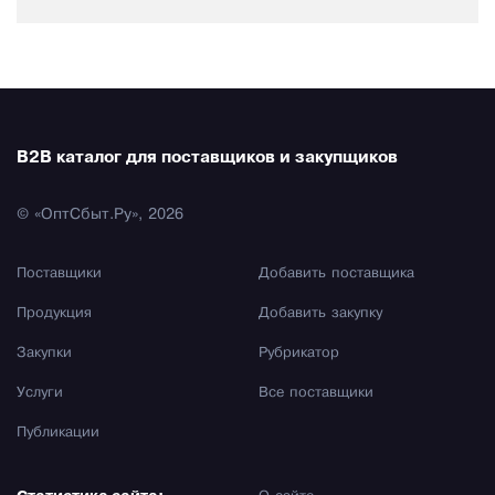
B2B каталог для поставщиков и закупщиков
© «ОптСбыт.Ру», 2026
Поставщики
Добавить поставщика
Продукция
Добавить закупку
Закупки
Рубрикатор
Услуги
Все поставщики
Публикации