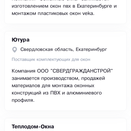
изготовлением окон пвх в Екатеринбурге и
монтажом пластиковых окон veka.
Ютура
Свердловская область, Екатеринбург
Поставщик комплектующих для окон
Компания ООО "СВЕРДГРАЖДАНСТРОЙ"
занимается производством, продажей
материалов для монтажа оконных
конструкций из ПВХ и алюминиевого
профиля.
Теплодом-Окна