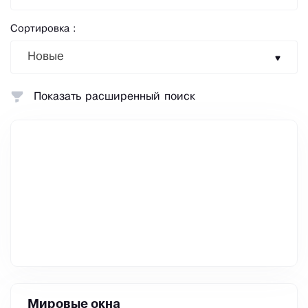
Сортировка :
Новые
Показать расширенный поиск
Мировые окна