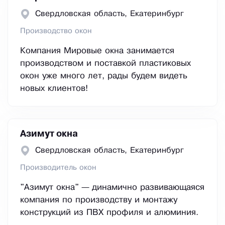
Свердловская область, Екатеринбург
Производство окон
Компания Мировые окна занимается
производством и поставкой пластиковых
окон уже много лет, рады будем видеть
новых клиентов!
Азимут окна
Свердловская область, Екатеринбург
Производитель окон
"Азимут окна" — динамично развивающаяся
компания по производству и монтажу
конструкций из ПВХ профиля и алюминия.