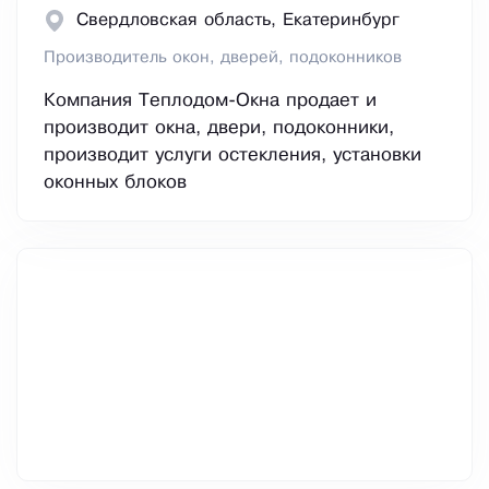
Свердловская область, Екатеринбург
Производитель окон, дверей, подоконников
Компания Теплодом-Окна продает и
производит окна, двери, подоконники,
производит услуги остекления, установки
оконных блоков