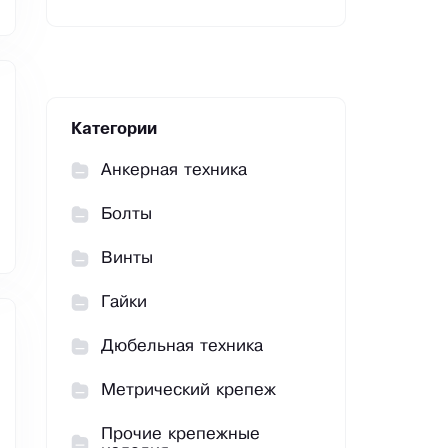
Категории
Анкерная техника
Болты
Винты
Гайки
Дюбельная техника
Метрический крепеж
Прочие крепежные