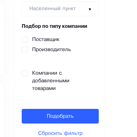
Населенный пункт
Подбор по типу компании
Поставщик
Производитель
Компании с
добавленными
товарами
Подобрать
Сбросить фильтр