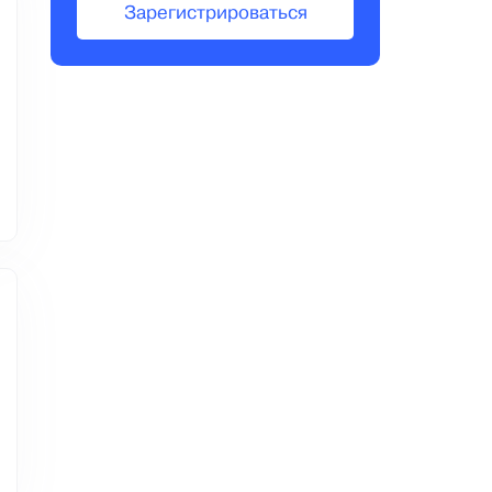
Зарегистрироваться