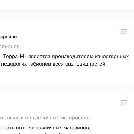
Марьино
абионов
«Терра-М» является производителем качественных
 недорогих габионов всех разновидностей.
ительных и отделочных материалов
о сеть оптово-розничных магазинов,