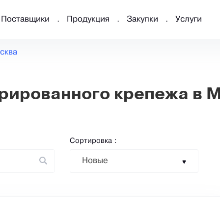
Поставщики
Продукция
Закупки
Услуги
сква
рированного крепежа в 
Сортировка :
Новые