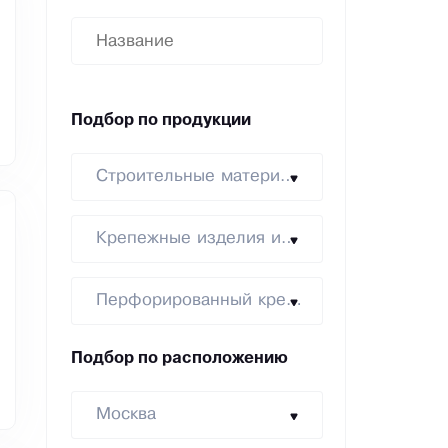
Подбор по продукции
Строительные материалы
Крепежные изделия и метизы
Перфорированный крепеж
Подбор по расположению
Москва