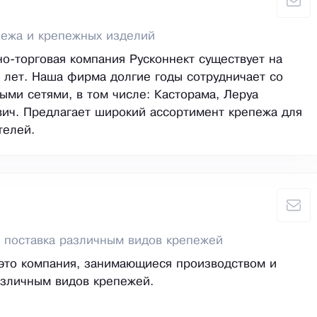
пежа и крепежных изделий
о-торговая компания Русконнект существует на
 лет. Наша фирма долгие годы сотрудничает со
ыми сетями, в том числе: Касторама, Леруа
ич. Предлагает широкий ассортимент крепежа для
телей.
 поставка различным видов крепежей
это компания, занимающиеся производством и
азличным видов крепежей.