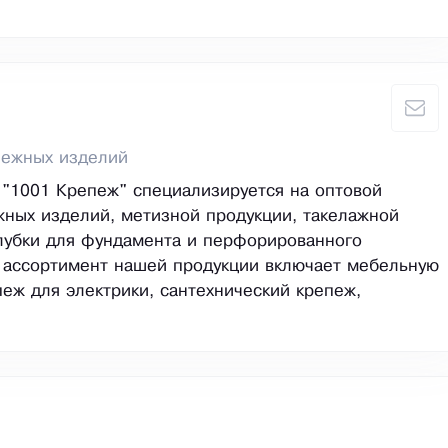
пежных изделий
"1001 Крепеж" специализируется на оптовой
ных изделий, метизной продукции, такелажной
лубки для фундамента и перфорированного
 ассортимент нашей продукции включает мебельную
пеж для электрики, сантехнический крепеж,