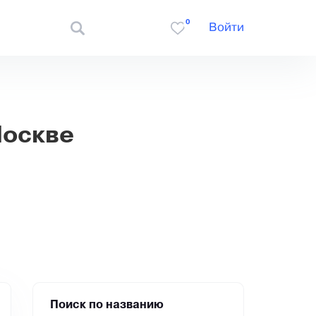
0
Войти
Москве
Поиск по названию