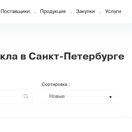
Поставщики
Продукция
Закупки
Услуги
кла в Санкт-Петербурге
Сортировка :
Новые