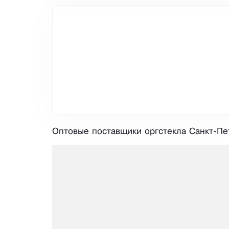
Оптовые поставщики оргстекла Санкт-Пет