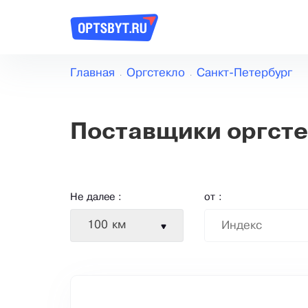
Главная
Оргстекло
Санкт-Петербург
Поставщики оргсте
Не далее :
от :
100 км