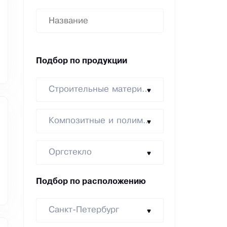
Подбор по продукции
Строительные материалы
Композитные и полимерные
Оргстекло
Подбор по расположению
Санкт-Петербург