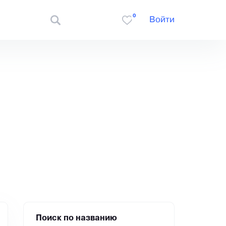
0
Войти
Поиск по названию