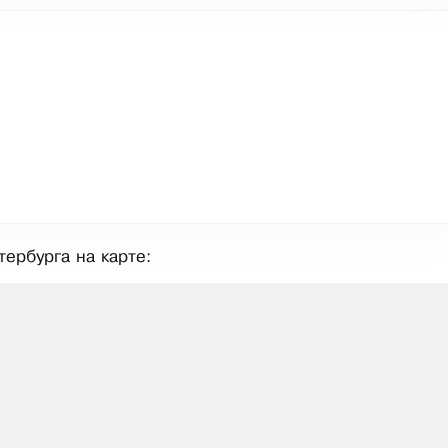
ербурга на карте: