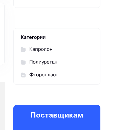
Категории
Капролон
Полиуретан
Фторопласт
Поставщикам