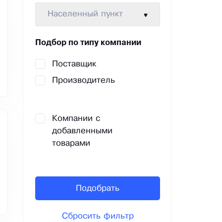
Населенный пункт
Подбор по типу компании
Поставщик
Производитель
Компании с
добавленными
товарами
Подобрать
Сбросить фильтр