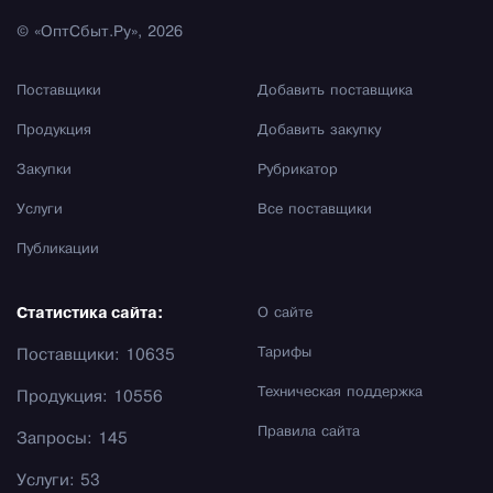
© «ОптСбыт.Ру», 2026
Поставщики
Добавить поставщика
Продукция
Добавить закупку
Закупки
Рубрикатор
Услуги
Все поставщики
Публикации
Статистика сайта:
О сайте
Тарифы
Поставщики: 10635
Техническая поддержка
Продукция: 10556
Правила сайта
Запросы: 145
Услуги: 53