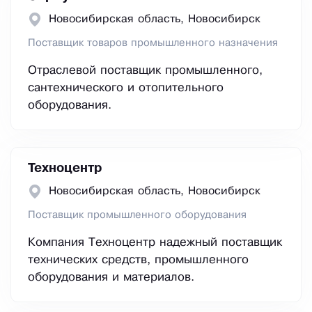
Новосибирская область, Новосибирск
Поставщик товаров промышленного назначения
Отраслевой поставщик промышленного,
сантехнического и отопительного
оборудования.
Техноцентр
Новосибирская область, Новосибирск
Поставщик промышленного оборудования
Компания Техноцентр надежный поставщик
технических средств, промышленного
оборудования и материалов.