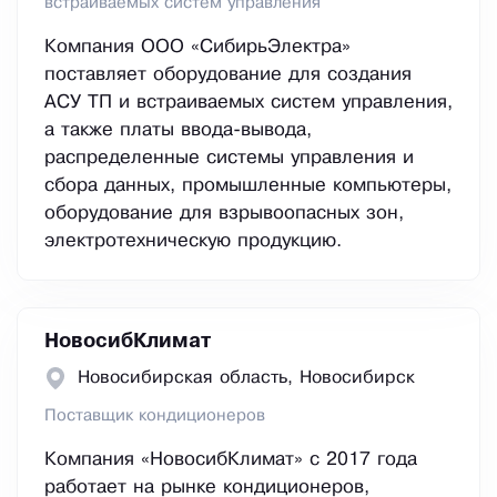
встраиваемых систем управления
Компания ООО «СибирьЭлектра»
поставляет оборудование для создания
АСУ ТП и встраиваемых систем управления,
а также платы ввода-вывода,
распределенные системы управления и
сбора данных, промышленные компьютеры,
оборудование для взрывоопасных зон,
электротехническую продукцию.
НовосибКлимат
Новосибирская область, Новосибирск
Поставщик кондиционеров
Компания «НовосибКлимат» с 2017 года
работает на рынке кондиционеров,