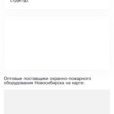
структур.
Оптовые поставщики охранно-пожарного
оборудования Новосибирска на карте: