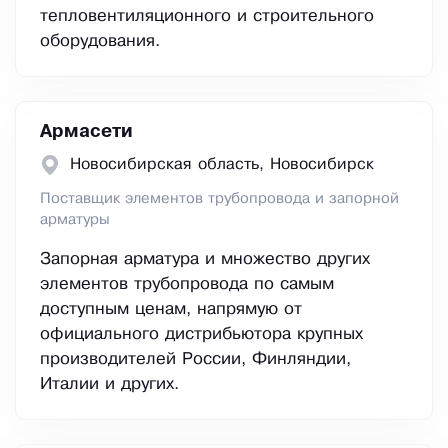
тепловентиляционного и строительного
оборудования.
Армасети
Новосибирская область, Новосибирск
Поставщик элементов трубопровода и запорной
арматуры
Запорная арматура и множество других
элементов трубопровода по самым
доступным ценам, напрямую от
официального дистрибьютора крупных
производителей России, Финляндии,
Италии и других.