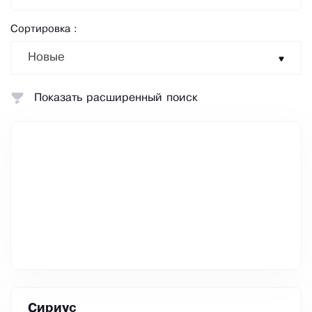
Сортировка :
Новые
Показать расширенный поиск
Сириус