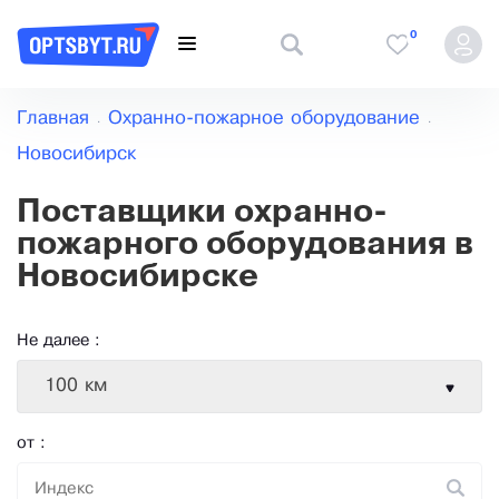
0
Главная
Охранно-пожарное оборудование
Новосибирск
Поставщики охранно-
пожарного оборудования в
Новосибирске
Не далее :
100 км
от :