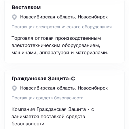
Вестэлком
Новосибирская область, Новосибирск
Поставщик электротехнического оборудования
Торговля оптовая производственным
электротехническим оборудованием,
машинами, аппаратурой и материалами.
Гражданская Защита-С
Новосибирская область, Новосибирск
Поставщик средств безопасности
Компания Гражданская Защита - с
занимается поставкой средств
безопасности.