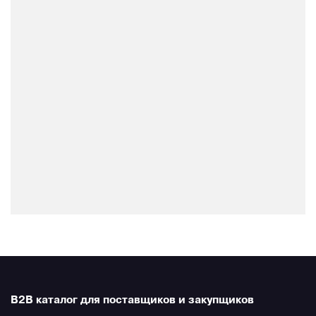
B2B каталог для поставщиков и закупщиков