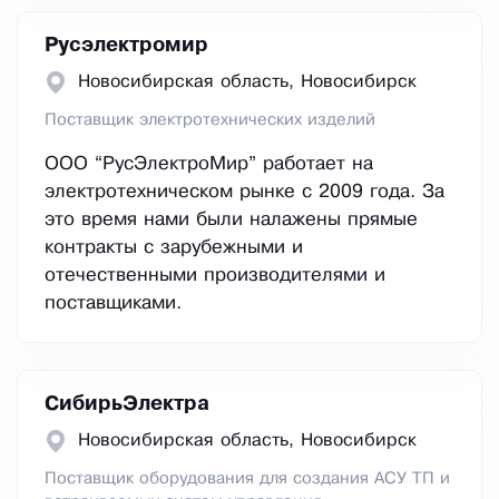
Русэлектромир
Новосибирская область, Новосибирск
Поставщик электротехнических изделий
ООО “РусЭлектроМир” работает на
электротехническом рынке с 2009 года. За
это время нами были налажены прямые
контракты с зарубежными и
отечественными производителями и
поставщиками.
СибирьЭлектра
Новосибирская область, Новосибирск
Поставщик оборудования для создания АСУ ТП и