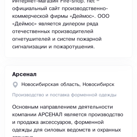
Интернет-магазин Fire-shop. net –
официальный сайт производственно-
коммерческой фирмы «Деймос». ООО
«Деймос» является дилером ряда
отечественных производителей
огнетушителей и систем пожарной
сигнализации и пожаротушения.
Арсенал
Новосибирская область, Новосибирск
Производство и поставка форменной одежды
Основным направлением деятельности
компании АРСЕНАЛ является производство
и продажа аксессуаров, форменной
одежды для силовых ведомств и охранных