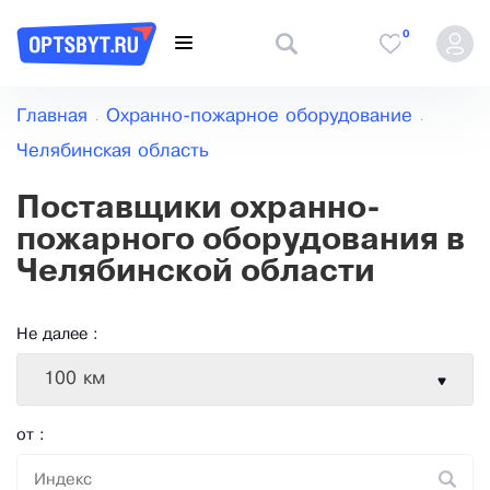
0
Главная
Охранно-пожарное оборудование
Челябинская область
Поставщики охранно-
пожарного оборудования в
Челябинской области
Не далее :
100 км
от :