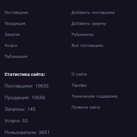
Поставщики
Добавить поставщика
Продукция
Добавить закупку
Закупки
Рубрикатор
Услуги
Все поставщики
Публикации
Статистика сайта:
О сайте
Тарифы
Поставщики: 10635
Техническая поддержка
Продукция: 10556
Правила сайта
Запросы: 145
Услуги: 53
Пользователи: 3651