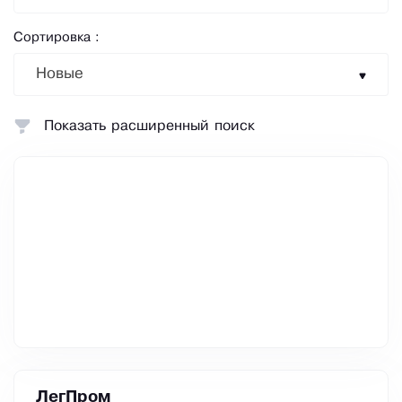
Сортировка :
Новые
Показать расширенный поиск
ЛегПром