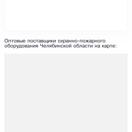
Оптовые поставщики охранно-пожарного
оборудования Челябинской области на карте: