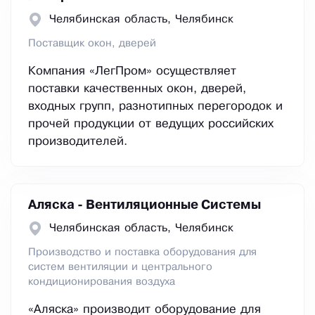
Челябинская область, Челябинск
Поставщик окон, дверей
Компания «ЛегПром» осуществляет
поставки качественных окон, дверей,
входных групп, разнотипных перегородок и
прочей продукции от ведущих российских
производителей.
Аляска - Вентиляционные Системы
Челябинская область, Челябинск
Производство и поставка оборудования для
систем вентиляции и центрального
кондиционирования воздуха
«Аляска» производит оборудование для