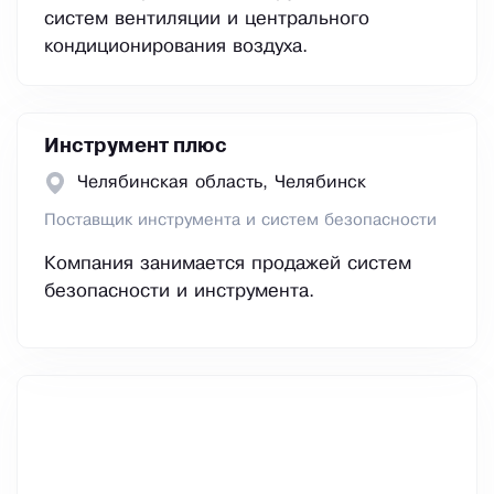
систем вентиляции и центрального
кондиционирования воздуха.
Инструмент плюс
Челябинская область, Челябинск
Поставщик инструмента и систем безопасности
Компания занимается продажей систем
безопасности и инструмента.