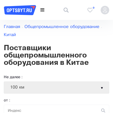
0
Главная
Общепромышленное оборудование
Китай
Поставщики
общепромышленного
оборудования в Китае
Не далее :
100 км
от :