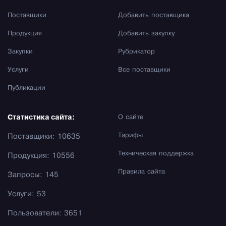
Поставщики
Добавить поставщика
Продукция
Добавить закупку
Закупки
Рубрикатор
Услуги
Все поставщики
Публикации
Статистика сайта:
О сайте
Тарифы
Поставщики: 10635
Техническая поддержка
Продукция: 10556
Правила сайта
Запросы: 145
Услуги: 53
Пользователи: 3651