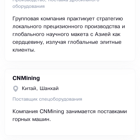
Производство, поставка дробильного
оборудования
Групповая компания практикует стратегию
локального прецизионного производства и
глобального научного макета с Азией как
сердцевину, излучая глобальные элитные
клиенты.
CNMining
Китай, Шанхай
Поставщик спецоборудования
Компания CNMining занимается поставками
горных машин.