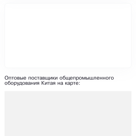
Оптовые поставщики общепромышленного
оборудования Китая на карте: