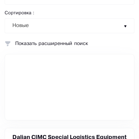
Сортировка :
Новые
Показать расширенный поиск
Dalian CIMC Special Logistics Equipment