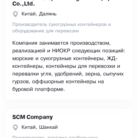
Co.,Ltd.
Китай, Далянь
Производитель сухогрузных контейнеров и
оборудование для перевозки
Компания занимается производством,
реализацией и НИОКР следующих позиций:
морские и сухогрузные контейнеры, ЖД-
контейнеры, контейнеры для перевозки и
перевалки угля, удобрений, зерна, сыпучих
гурзов, оффшорные контейнеры на
буровой платформе.
SCM Company
Китай, Шанхай