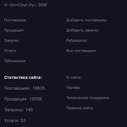
© «ОптСбыт.Ру», 2026
Поставщики
Добавить поставщика
Продукция
Добавить закупку
Закупки
Рубрикатор
Услуги
Все поставщики
Публикации
Статистика сайта:
О сайте
Тарифы
Поставщики: 10635
Техническая поддержка
Продукция: 10556
Правила сайта
Запросы: 145
Услуги: 53