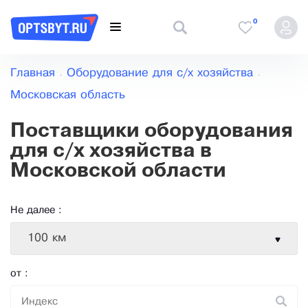
0
Главная
Оборудование для с/х хозяйства
Московская область
Поставщики оборудования
для с/х хозяйства в
Московской области
Не далее :
100 км
от :