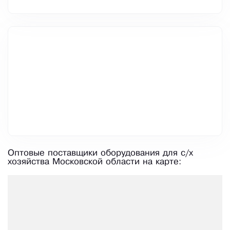
Оптовые поставщики оборудования для с/х
хозяйства Московской области на карте: