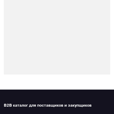
B2B каталог для поставщиков и закупщиков