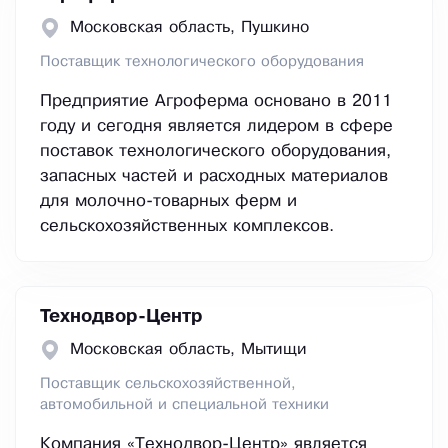
Московская область, Пушкино
Поставщик технологического оборудования
Предприятие Агроферма основано в 2011
году и сегодня является лидером в сфере
поставок технологического оборудования,
запасных частей и расходных материалов
для молочно-товарных ферм и
сельскохозяйственных комплексов.
Технодвор-Центр
Московская область, Мытищи
Поставщик сельскохозяйственной,
автомобильной и специальной техники
Компания «Технодвор-Центр» является