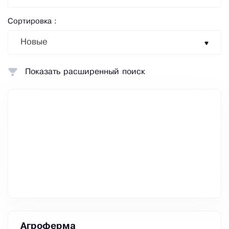
Сортировка :
Новые
Показать расширенный поиск
Агроферма