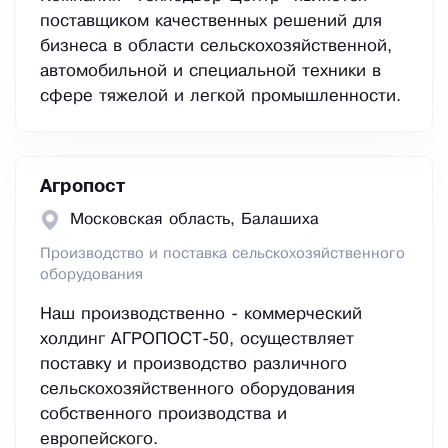
поставщиком качественных решений для
бизнеса в области сельскохозяйственной,
автомобильной и специальной техники в
сфере тяжелой и легкой промышленности.
Агропост
Московская область, Балашиха
Производство и поставка сельскохозяйственного
оборудования
Наш производственно - коммерческий
холдинг АГРОПОСТ-50, осуществляет
поставку и производство различного
сельскохозяйственного оборудования
собственного производства и
европейского.