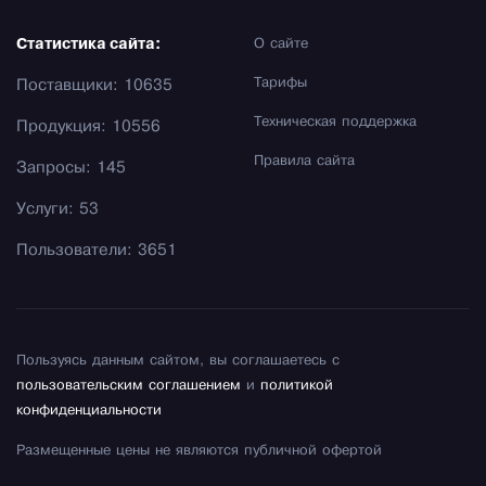
Статистика сайта:
О сайте
Тарифы
Поставщики: 10635
Техническая поддержка
Продукция: 10556
Правила сайта
Запросы: 145
Услуги: 53
Пользователи: 3651
Пользуясь данным сайтом, вы соглашаетесь с
пользовательским соглашением
и
политикой
конфиденциальности
Размещенные цены не являются публичной офертой