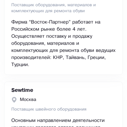
Поставщик оборудования, материалов и
комплектующих для ремонта обуви
Фирма “Восток-Партнер” работает на
Российском рынке более 4 лет.
Осуществляет поставку и продажу
оборудования, материалов и
комплектующих для ремонта обуви ведущих
производителей: КНР, Тайвань, Греции,
Турции.
Sewtime
Москва
Поставщик швейного оборудования
Основным направлением деятельности