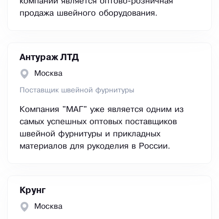
компании является оптово-розничная
продажа швейного оборудования.
Антураж ЛТД
Москва
Поставщик швейной фурнитуры
Компания "МАГ" уже является одним из
самых успешных оптовых поставщиков
швейной фурнитуры и прикладных
материалов для рукоделия в России.
Крунг
Москва