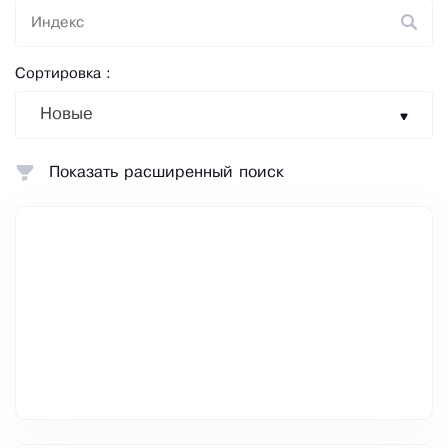
Сортировка :
Новые
Показать расширенный поиск