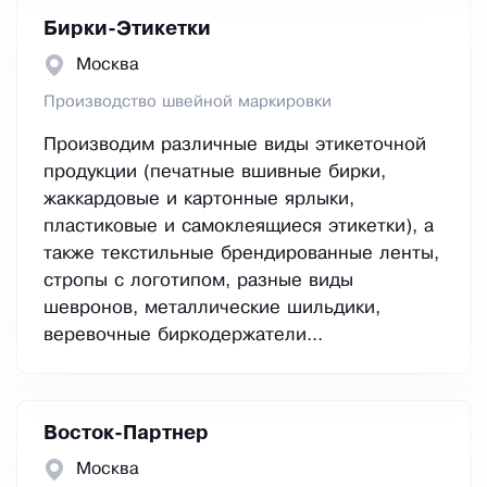
Бирки-Этикетки
Москва
Производство швейной маркировки
Производим различные виды этикеточной
продукции (печатные вшивные бирки,
жаккардовые и картонные ярлыки,
пластиковые и самоклеящиеся этикетки), а
также текстильные брендированные ленты,
стропы с логотипом, разные виды
шевронов, металлические шильдики,
веревочные биркодержатели...
Восток-Партнер
Москва