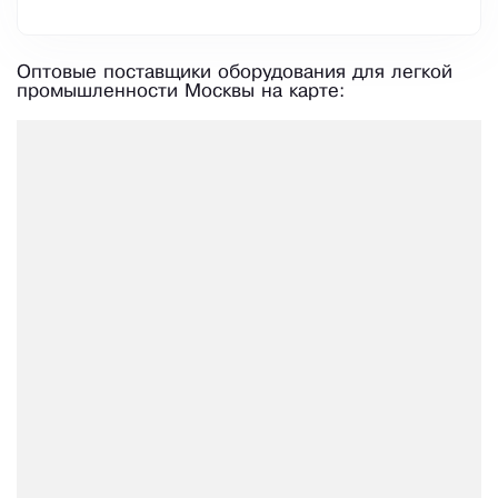
Оптовые поставщики оборудования для легкой
промышленности Москвы на карте: