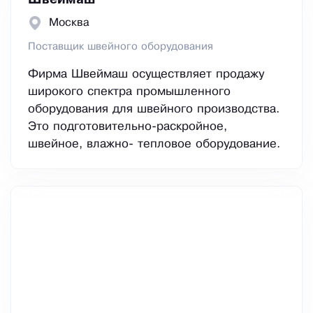
Швеймаш
Москва
Поставщик швейного оборудования
Фирма Швеймаш осуществляет продажу
широкого спектра промышленного
оборудования для швейного производства.
Это подготовительно-раскройное,
швейное, влажно- тепловое оборудование.