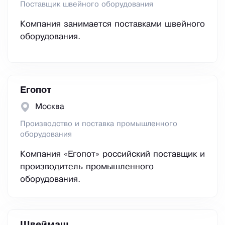
Поставщик швейного оборудования
Компания занимается поставками швейного
оборудования.
Егопот
Москва
Производство и поставка промышленного
оборудования
Компания «Егопот» российский поставщик и
производитель промышленного
оборудования.