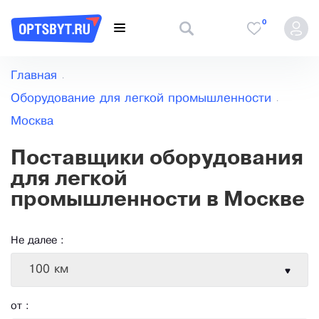
0
Главная
Оборудование для легкой промышленности
Москва
Поставщики оборудования
для легкой
промышленности в Москве
Не далее :
100 км
от :