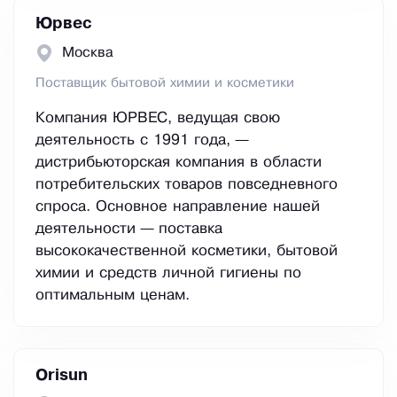
Юрвес
Москва
Поставщик бытовой химии и косметики
Компания ЮРВЕС, ведущая свою
деятельность с 1991 года, —
дистрибьюторская компания в области
потребительских товаров повседневного
спроса. Основное направление нашей
деятельности — поставка
высококачественной косметики, бытовой
химии и средств личной гигиены по
оптимальным ценам.
Orisun