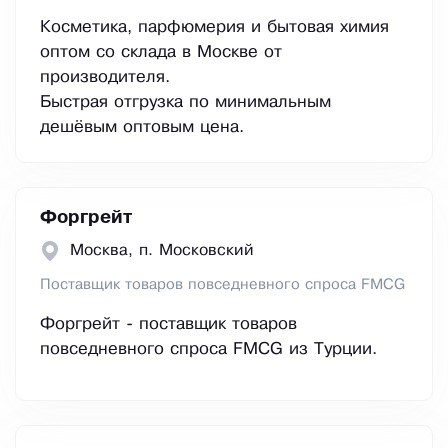
Косметика, парфюмерия и бытовая химия
оптом со склада в Москве от
производителя.
Быстрая отгрузка по минимальным
дешёвым оптовым цена.
Форгрейт
Москва, п. Московский
Поставщик товаров повседневного спроса FMCG
Форгрейт - поставщик товаров
повседневного спроса FMCG из Турции.