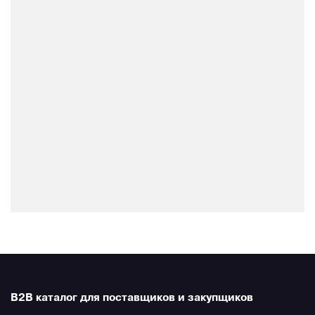
B2B каталог для поставщиков и закупщиков