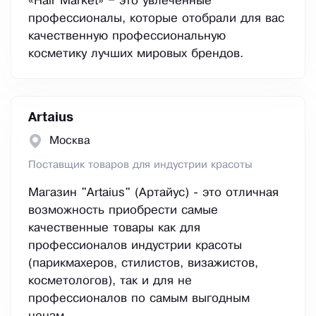
«Hair Market» – это увлечённые
профессионалы, которые отобрали для вас
качественную профессиональную
косметику лучших мировых брендов.
Artaius
Москва
Поставщик товаров для индустрии красоты
Магазин "Artaius" (Артайус) - это отличная
возможность приобрести самые
качественные товары как для
профессионалов индустрии красоты
(парикмахеров, стилистов, визажистов,
косметологов), так и для не
профессионалов по самым выгодным