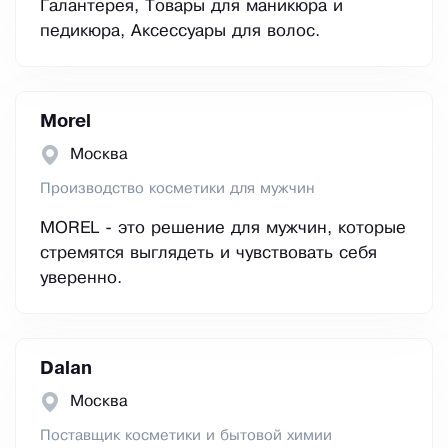
Галантерея, Товары для маникюра и
педикюра, Аксессуары для волос.
Morel
Москва
Производство косметики для мужчин
MOREL - это решение для мужчин, которые
стремятся выглядеть и чувствовать себя
уверенно.
Dalan
Москва
Поставщик косметики и бытовой химии