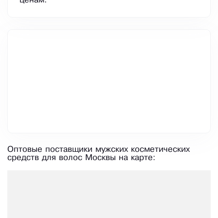
ценам.
Оптовые поставщики мужских косметических
средств для волос Москвы на карте: