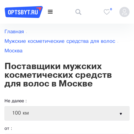
0
Главная
Мужские косметические средства для волос
Москва
Поставщики мужских
косметических средств
для волос в Москве
Не далее :
100 км
от :