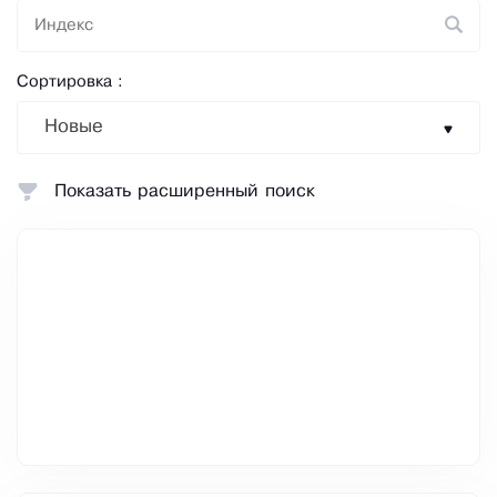
Сортировка :
Новые
Показать расширенный поиск