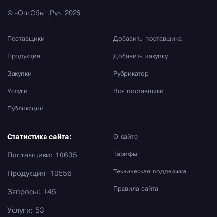
© «ОптСбыт.Ру», 2026
Поставщики
Добавить поставщика
Продукция
Добавить закупку
Закупки
Рубрикатор
Услуги
Все поставщики
Публикации
Статистика сайта:
О сайте
Тарифы
Поставщики: 10635
Техническая поддержка
Продукция: 10556
Правила сайта
Запросы: 145
Услуги: 53