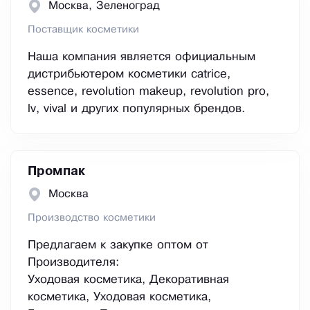
Москва, Зеленоград
Поставщик косметики
Наша компания является официальным
дистрибьютером косметики catrice,
essence, revolution makeup, revolution pro,
lv, vival и других популярных брендов.
Промпак
Москва
Производство косметики
Предлагаем к закупке оптом от
Производителя:
Уходовая косметика, Декоративная
косметика, Уходовая косметика,