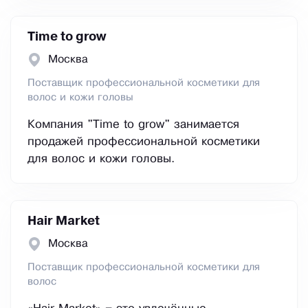
Time to grow
Москва
Поставщик профессиональной косметики для
волос и кожи головы
Компания "Time to grow" занимается
продажей профессиональной косметики
для волос и кожи головы.
Hair Market
Москва
Поставщик профессиональной косметики для
волос