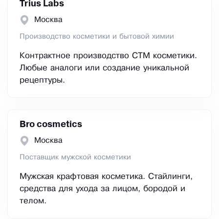
Trius Labs
Москва
Производство косметики и бытовой химии
Контрактное производство СТМ косметики.
Любые аналоги или создание уникальной
рецептуры.
Bro cosmetics
Москва
Поставщик мужской косметики
Мужская крафтовая косметика. Стайлинги,
средства для ухода за лицом, бородой и
телом.