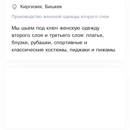
Киргизия, Бишкек
Производство женской одежды второго слоя
Мы шьем под ключ женскую одежду
второго слоя и третьего слоя: платья,
блузки, рубашки, спортивные и
классические костюмы, пиджаки и пижамы.