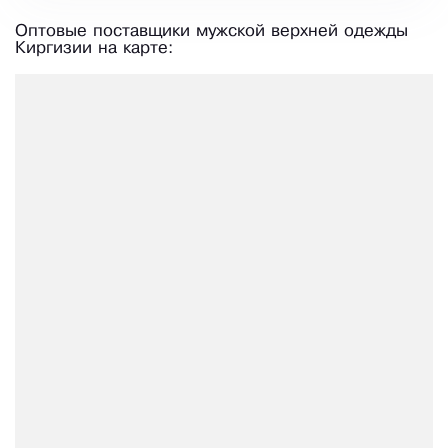
Оптовые поставщики мужской верхней одежды
Киргизии на карте: