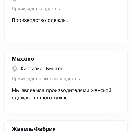
Производства одежды
Производство одежды.
Maxxino
Киргизия, Бишкек
Производство женской одежды
️Мы являемся производителями женской
одежды полного цикла.
Жанель Фабрик