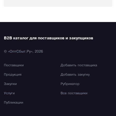
B2B каталог для поставщиков и закупщиков
© «ОптСбыт.Ру», 2026
Поставщики
Добавить поставщика
Продукция
Добавить закупку
Закупки
Рубрикатор
Услуги
Все поставщики
Публикации