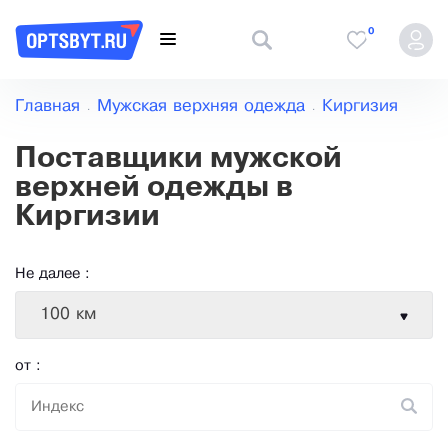
0
Главная
Мужская верхняя одежда
Киргизия
Поставщики мужской
верхней одежды в
Киргизии
Не далее :
100 км
от :