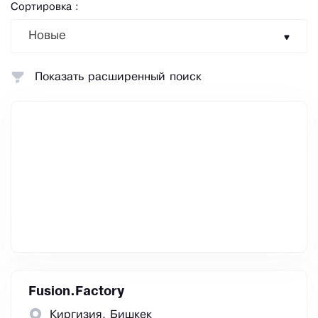
Сортировка :
Новые
Показать расширенный поиск
Fusion.Factory
Киргизия, Бишкек