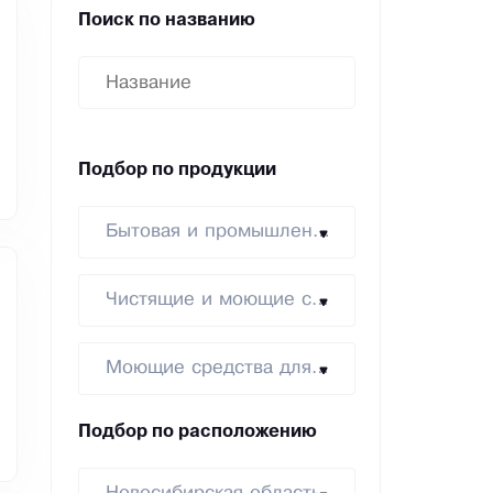
Поиск по названию
Подбор по продукции
Бытовая и промышленная химия
Чистящие и моющие средства
Моющие средства для уборки
Подбор по расположению