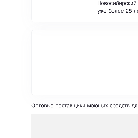
Новосибирский
уже более 25 л
Оптовые поставщики моющих средств для