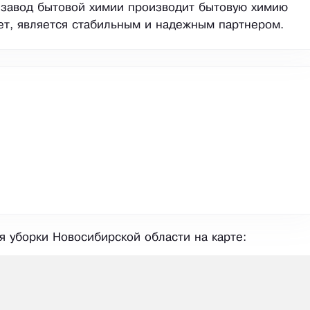
 завод бытовой химии производит бытовую химию
ет, является стабильным и надежным партнером.
 уборки Новосибирской области на карте: