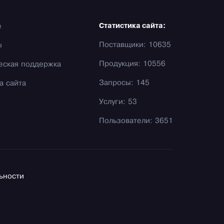
е
Статистика сайта:
Поставщики: 10635
ы
Продукция: 10556
еская поддержка
Запросы: 145
а сайта
Услуги: 53
Пользователи: 3651
ьности