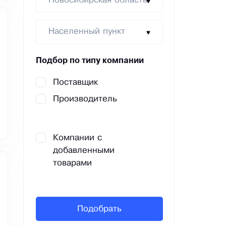
Новосибирская область
Населенный пункт
Подбор по типу компании
Поставщик
Производитель
Компании с
добавленными
товарами
Подобрать