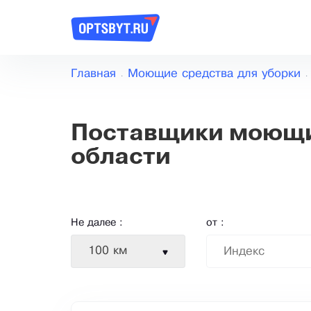
Главная
Моющие средства для уборки
Поставщики моющих
области
Не далее :
от :
100 км