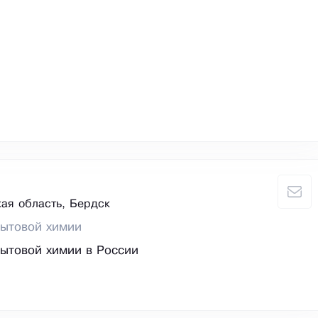
ая область, Бердск
бытовой химии
ытовой химии в России