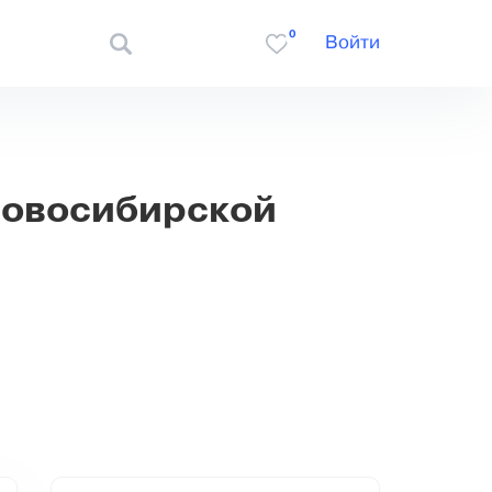
0
Войти
Новосибирской