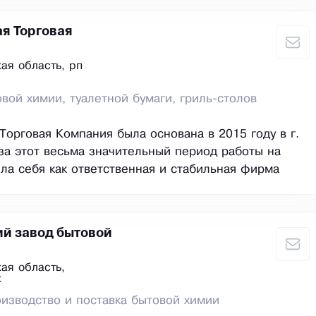
я Торговая
ая область, рп
вой химии, туалетной бумаги, гриль-столов
Торговая Компания была основана в 2015 году в г.
за этот весьма значительный период работы на
ла себя как ответственная и стабильная фирма
й завод бытовой
ая область,
к
оизводство и поставка бытовой химии