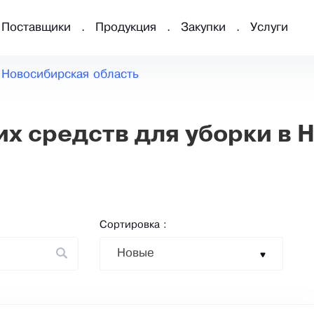
Поставщики
Продукция
Закупки
Услуги
Новосибирская область
 средств для уборки в 
Сортировка :
Новые