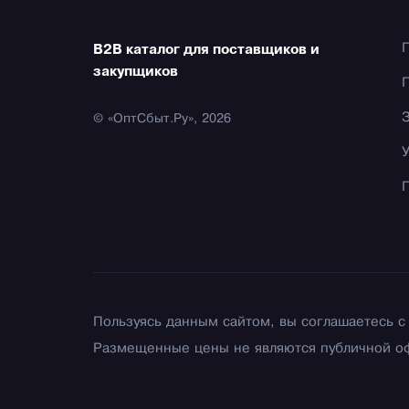
B2B каталог для поставщиков и
закупщиков
© «ОптСбыт.Ру», 2026
Пользуясь данным сайтом, вы соглашаетесь 
Размещенные цены не являются публичной о