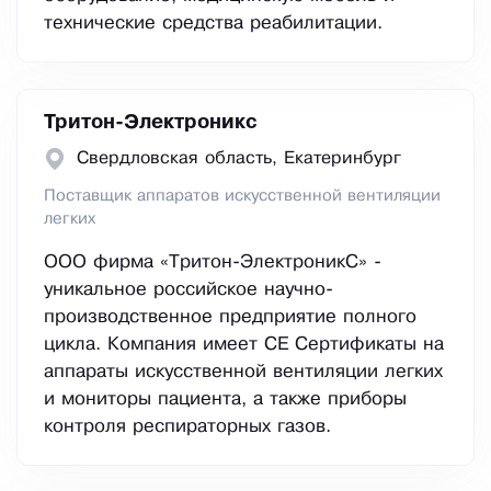
технические средства реабилитации.
Тритон-Электроникс
Свердловская область, Екатеринбург
Поставщик аппаратов искусственной вентиляции
легких
ООО фирма «Тритон-ЭлектроникС» -
уникальное российское научно-
производственное предприятие полного
цикла. Компания имеет CE Сертификаты на
аппараты искусственной вентиляции легких
и мониторы пациента, а также приборы
контроля респираторных газов.