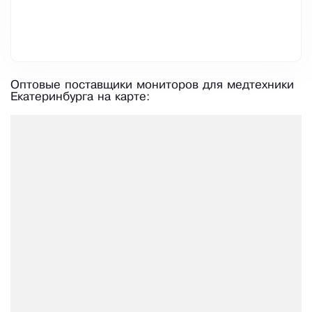
Оптовые поставщики мониторов для медтехники
Екатеринбурга на карте: