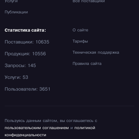
Услуги
Все поставщики
Публикации
Статистика сайта:
О сайте
Тарифы
Поставщики: 10635
Техническая поддержка
Продукция: 10556
Правила сайта
Запросы: 145
Услуги: 53
Пользователи: 3651
Пользуясь данным сайтом, вы соглашаетесь с
пользовательским соглашением
и
политикой
конфиденциальности