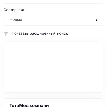
Сортировка :
Новые
Показать расширенный поиск
ТетаМед компани