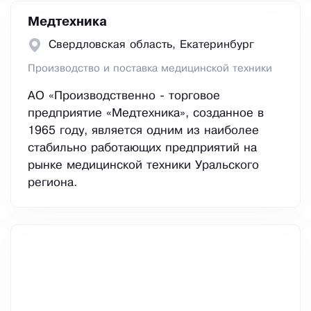
Медтехника
Свердловская область, Екатеринбург
Производство и поставка медицинской техники
АО «Производственно - торговое
предприятие «Медтехника», созданное в
1965 году, является одним из наиболее
стабильно работающих предприятий на
рынке медицинской техники Уральского
региона.