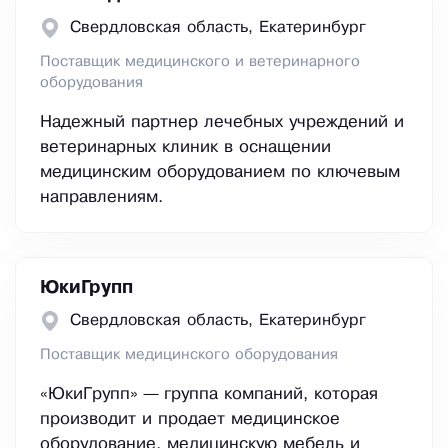
Свердловская область, Екатеринбург
Поставщик медицинского и ветеринарного
оборудования
Надежный партнер лечебных учреждений и
ветеринарных клиник в оснащении
медицинским оборудованием по ключевым
направлениям.
ЮкиГрупп
Свердловская область, Екатеринбург
Поставщик медицинского оборудования
«ЮкиГрупп» — группа компаний, которая
производит и продает медицинское
оборудование, медицинскую мебель и