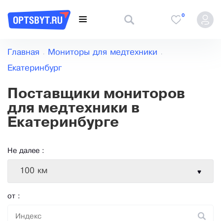
0
Главная
Мониторы для медтехники
Екатеринбург
Поставщики мониторов
для медтехники в
Екатеринбурге
Не далее :
100 км
от :