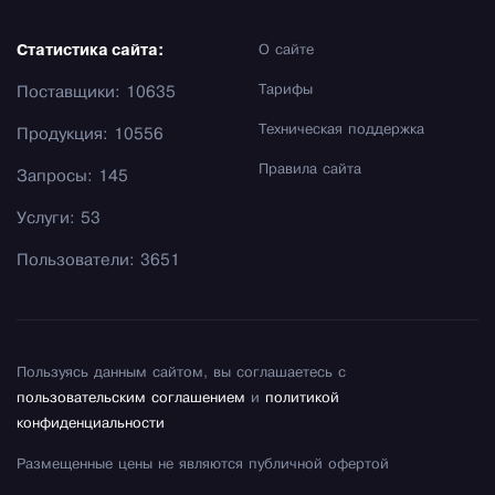
Статистика сайта:
О сайте
Тарифы
Поставщики: 10635
Техническая поддержка
Продукция: 10556
Правила сайта
Запросы: 145
Услуги: 53
Пользователи: 3651
Пользуясь данным сайтом, вы соглашаетесь с
пользовательским соглашением
и
политикой
конфиденциальности
Размещенные цены не являются публичной офертой