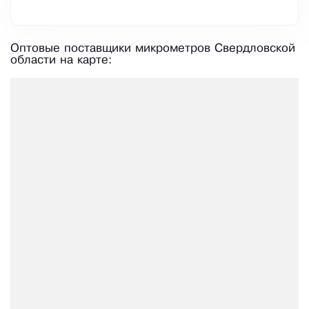
Оптовые поставщики микрометров Свердловской
области на карте: