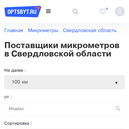
0
Главная
Микрометры
Свердловская область
Поставщики микрометров
в Свердловской области
Не далее :
100 км
от :
Сортировка :