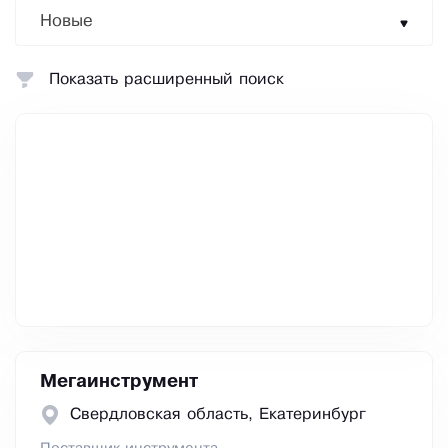
Новые
Показать расширенный поиск
Мегаинструмент
Свердловская область, Екатеринбург