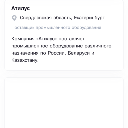
Атилус
Свердловская область, Екатеринбург
Поставщик промышленного оборудования
Компания «Атилус» поставляет
промышленное оборудование различного
назначения по России, Беларуси и
Казахстану.