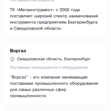
Поставщик инструмента
ТК «Мегаинструмент» с 2000 года
поставляет широкий спектр наименований
инструмента предприятиям Екатеринбурга
и Свердловской области.
Воргаз
Свердловская область, Екатеринбург
Поставщик промышленного оборудования
"Воргаз" - это компания занимающая
поставками промышленного оборудования
для самых различных сфер
промышленности.